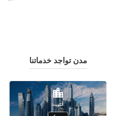
مدن تواجد خدماتنا
الكويت