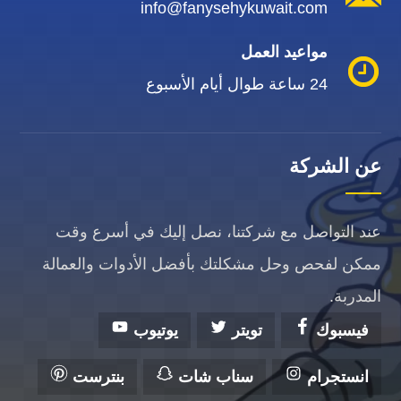
info@fanysehykuwait.com
مواعيد العمل
24 ساعة طوال أيام الأسبوع
عن الشركة
عند التواصل مع شركتنا، نصل إليك في أسرع وقت
ممكن لفحص وحل مشكلتك بأفضل الأدوات والعمالة
المدربة.
فيسبوك
تويتر
يوتيوب
انستجرام
سناب شات
بنترست