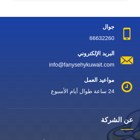
جوال
66632260
البريد الإلكتروني
info@fanysehykuwait.com
مواعيد العمل
24 ساعة طوال أيام الأسبوع
عن الشركة