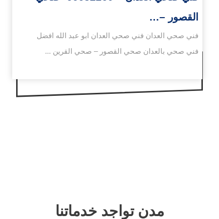
القصور –…
فني صحي العدان فني صحي العدان ابو عبد الله افضل
فني صحي بالعدان صحي القصور – صحي القرين ...
مدن تواجد خدماتنا