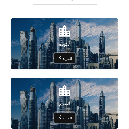
الكويت
المزيد
القصيم
المزيد