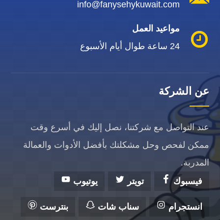
info@fanysehykuwait.com
مواعيد العمل
24 ساعة طوال أيام الأسبوع
عن الشركة
عند التواصل مع شركتنا، نصل إليك في أسرع وقت
ممكن لفحص وحل مشكلتك بأفضل الأدوات والعمالة
المدربة.
فيسبوك
تويتر
يوتيوب
انستجرام
سناب شات
بنترست