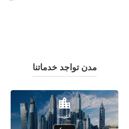
مدن تواجد خدماتنا
الكويت