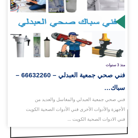
زيد
منذ 3 سنوات
فني صحي جمعية العبدلي – 66632260 –
سباك…
فني صحي جمعية العبدلي والمغاسل والعديد من
الأجهزة والأدوات الأخرى فني الأدوات الصحية الكويت
فني الادوات الصحية الكويت ...