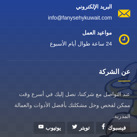
البريد الإلكتروني
info@fanysehykuwait.com
مواعيد العمل
24 ساعة طوال أيام الأسبوع
عن الشركة
عند التواصل مع شركتنا، نصل إليك في أسرع وقت
ممكن لفحص وحل مشكلتك بأفضل الأدوات والعمالة
المدربة.
فيسبوك
تويتر
يوتيوب