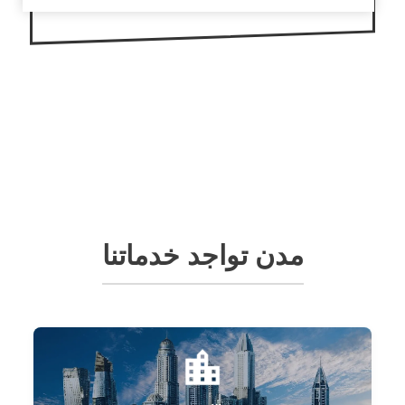
مدن تواجد خدماتنا