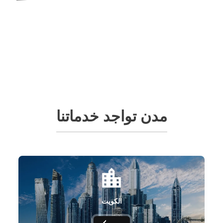
مدن تواجد خدماتنا
الكويت