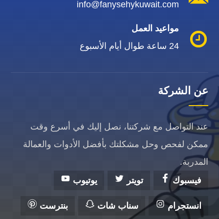
info@fanysehykuwait.com
مواعيد العمل
24 ساعة طوال أيام الأسبوع
عن الشركة
عند التواصل مع شركتنا، نصل إليك في أسرع وقت
ممكن لفحص وحل مشكلتك بأفضل الأدوات والعمالة
المدربة.
فيسبوك
تويتر
يوتيوب
انستجرام
سناب شات
بنترست