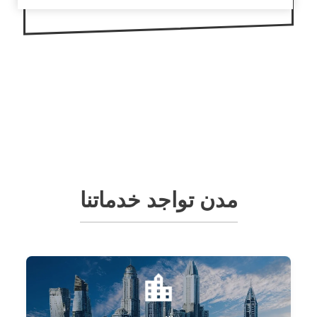
مدن تواجد خدماتنا