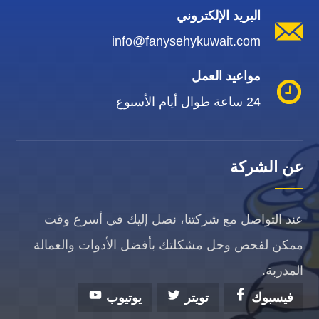
البريد الإلكتروني
info@fanysehykuwait.com
مواعيد العمل
24 ساعة طوال أيام الأسبوع
عن الشركة
عند التواصل مع شركتنا، نصل إليك في أسرع وقت
ممكن لفحص وحل مشكلتك بأفضل الأدوات والعمالة
المدربة.
فيسبوك
تويتر
يوتيوب