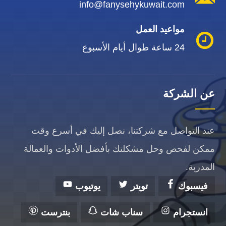
info@fanysehykuwait.com
مواعيد العمل
24 ساعة طوال أيام الأسبوع
عن الشركة
عند التواصل مع شركتنا، نصل إليك في أسرع وقت
ممكن لفحص وحل مشكلتك بأفضل الأدوات والعمالة
المدربة.
فيسبوك
تويتر
يوتيوب
انستجرام
سناب شات
بنترست