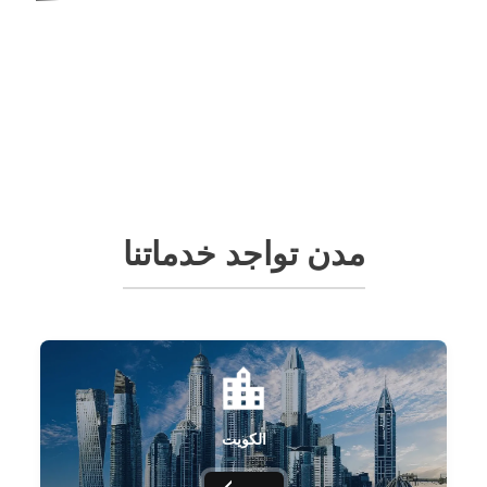
مدن تواجد خدماتنا
الكويت