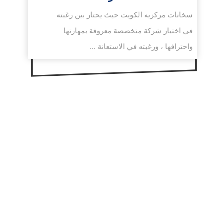
سخانات مركزيه الكويت حيث يحتار بين رغبته
في اختيار شركة متخصصة معروفة بمهارتها
واحترافها ، ورغبته في الاستعانة ...