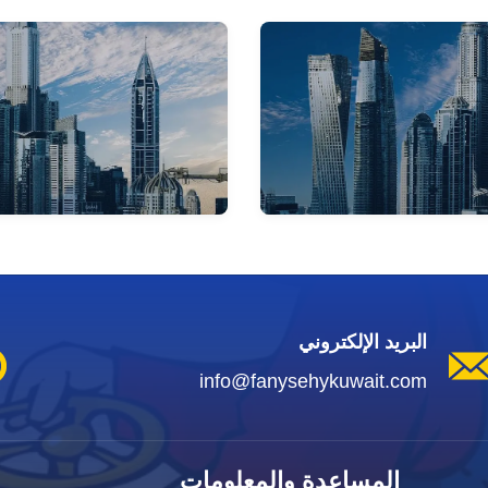
البريد الإلكتروني
info@fanysehykuwait.com
المساعدة والمعلومات