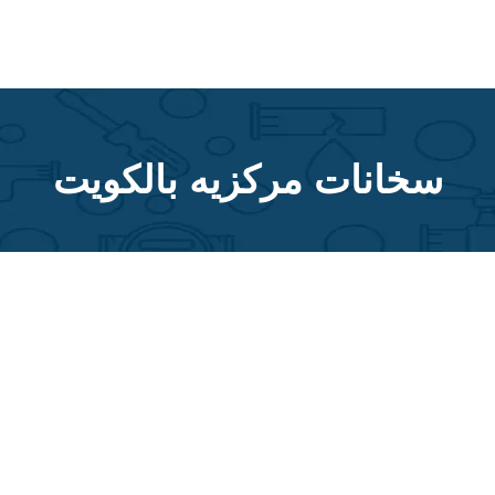
سخانات مركزيه بالكويت