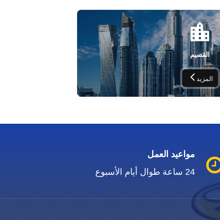
القصيم
المزيد
مواعيد العمل
24 ساعة طوال أيام الأسبوع