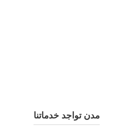
مدن تواجد خدماتنا