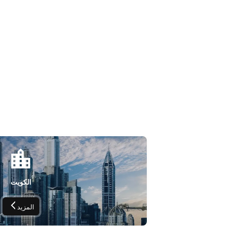
الكويت
المزيد