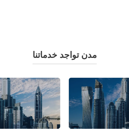
مدن تواجد خدماتنا