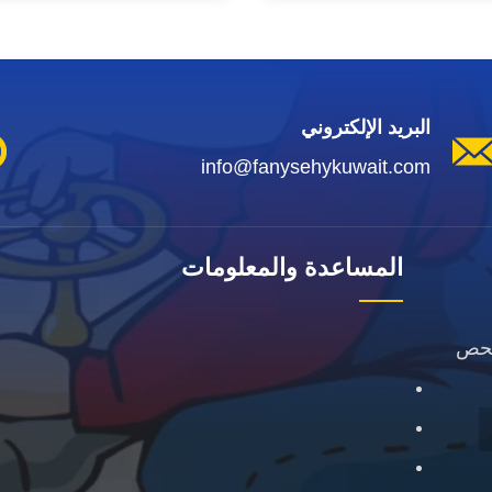
البريد الإلكتروني
info@fanysehykuwait.com
المساعدة والمعلومات
فحص