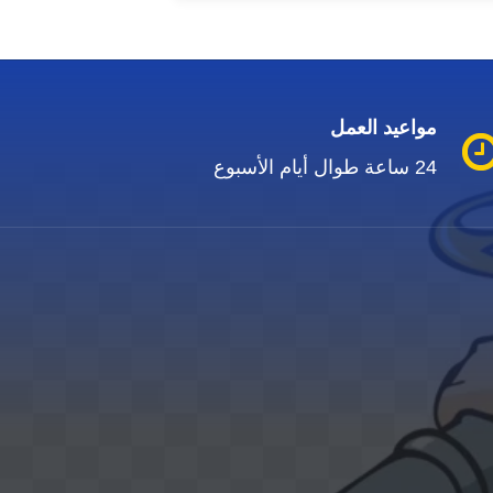
مواعيد العمل
24 ساعة طوال أيام الأسبوع