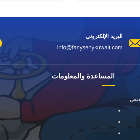
البريد الإلكتروني
info@fanysehykuwait.com
المساعدة والمعلومات
فحص