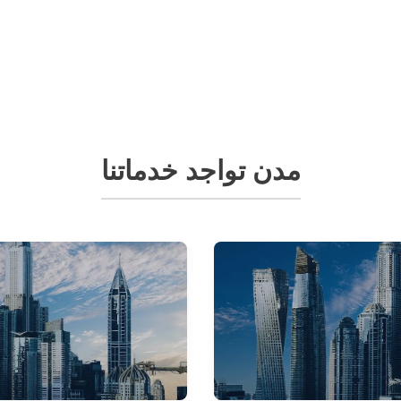
مدن تواجد خدماتنا