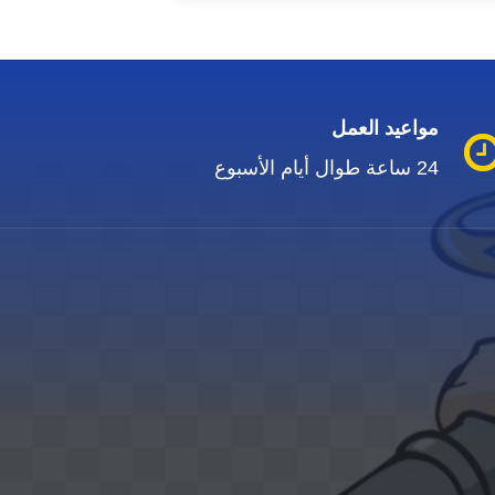
مواعيد العمل
24 ساعة طوال أيام الأسبوع