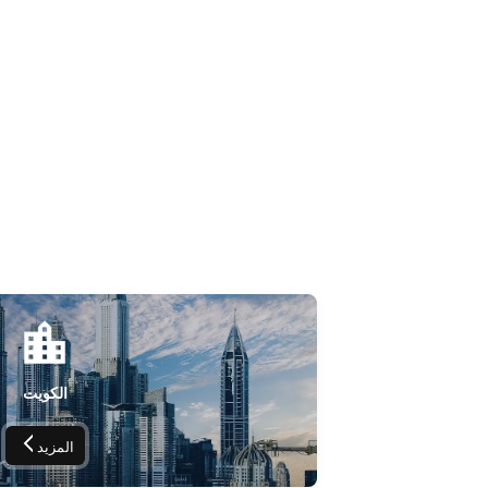
الكويت
المزيد