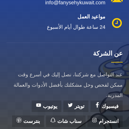
info@fanysehykuwait.com
مواعيد العمل
24 ساعة طوال أيام الأسبوع
عن الشركة
عند التواصل مع شركتنا، نصل إليك في أسرع وقت
ممكن لفحص وحل مشكلتك بأفضل الأدوات والعمالة
المدربة.
فيسبوك
تويتر
يوتيوب
انستجرام
سناب شات
بنترست