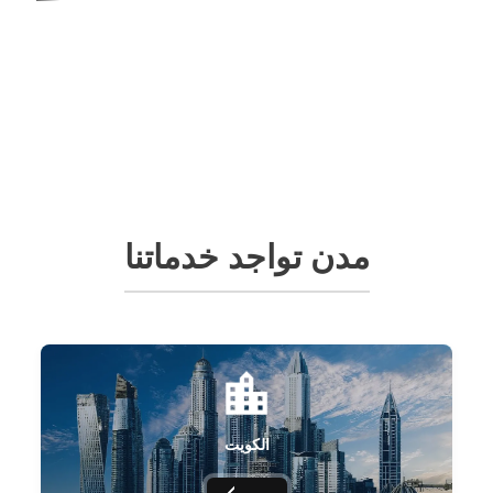
مدن تواجد خدماتنا
الكويت