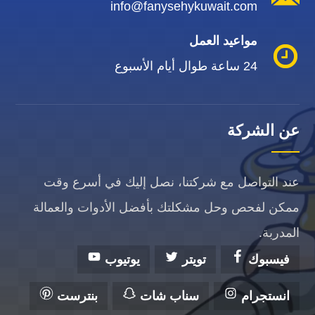
info@fanysehykuwait.com
مواعيد العمل
24 ساعة طوال أيام الأسبوع
عن الشركة
عند التواصل مع شركتنا، نصل إليك في أسرع وقت
ممكن لفحص وحل مشكلتك بأفضل الأدوات والعمالة
المدربة.
فيسبوك
تويتر
يوتيوب
انستجرام
سناب شات
بنترست