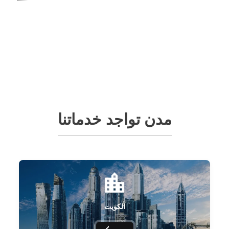
مدن تواجد خدماتنا
الكويت