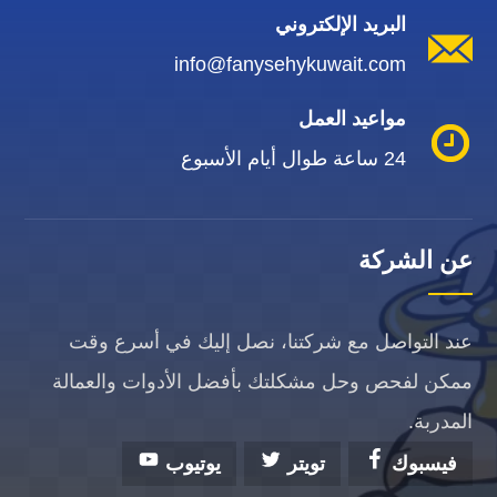
البريد الإلكتروني
info@fanysehykuwait.com
مواعيد العمل
24 ساعة طوال أيام الأسبوع
عن الشركة
عند التواصل مع شركتنا، نصل إليك في أسرع وقت
ممكن لفحص وحل مشكلتك بأفضل الأدوات والعمالة
المدربة.
فيسبوك
تويتر
يوتيوب