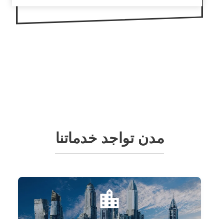
مدن تواجد خدماتنا