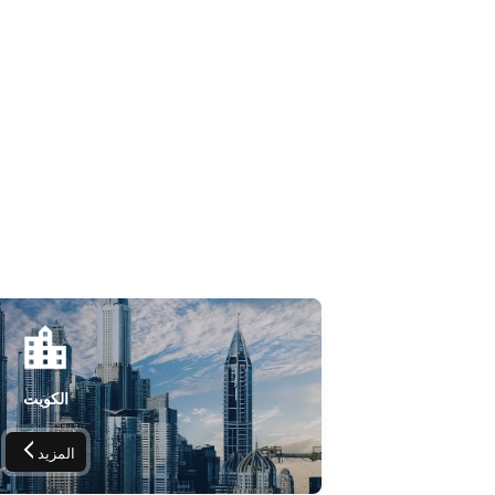
الكويت
المزيد