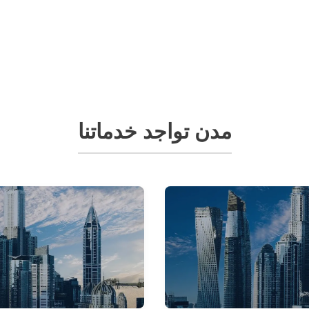
مدن تواجد خدماتنا