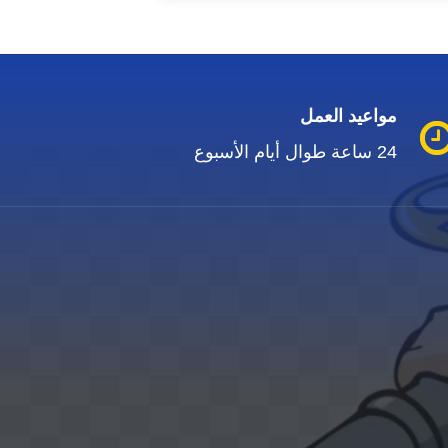
مواعيد العمل
24 ساعة طوال أيام الأسبوع