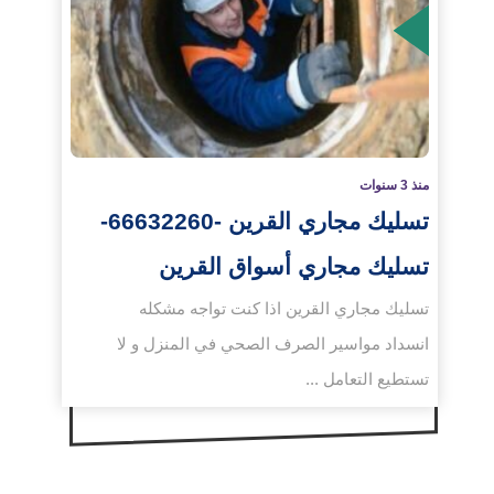
لمزيد
منذ 3 سنوات
تسليك مجاري القرين -66632260-
تسليك مجاري أسواق القرين
تسليك مجاري القرين اذا كنت تواجه مشكله
انسداد مواسير الصرف الصحي في المنزل و لا
تستطيع التعامل ...