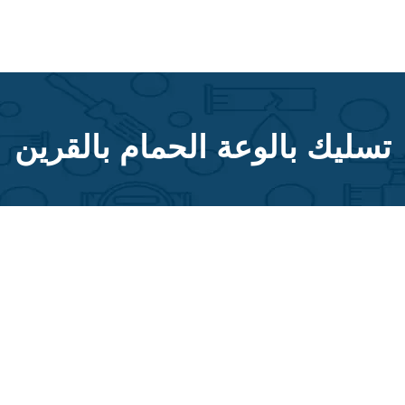
تسليك بالوعة الحمام بالقرين