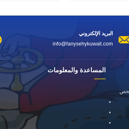
البريد الإلكتروني
info@fanysehykuwait.com
المساعدة والمعلومات
فحص