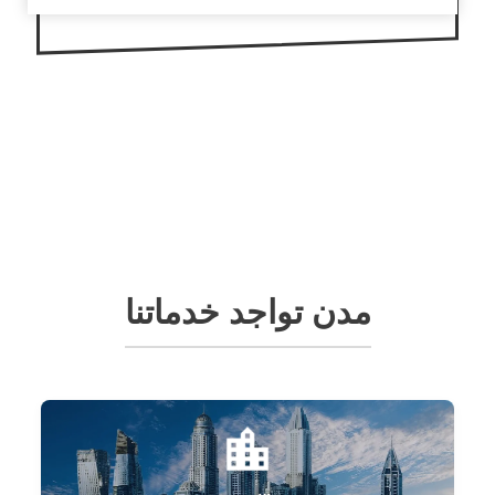
مدن تواجد خدماتنا