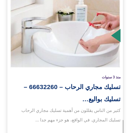
زيد
منذ 3 سنوات
تسليك مجاري الرحاب – 66632260 –
تسليك بواليع…
كثير من الناس يقللون من أهمية تسليك مجاري الرحاب
تسليك المجاري. في الواقع، هو جزء مهم جدا ...