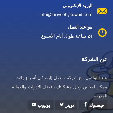
البريد الإلكتروني
info@fanysehykuwait.com
مواعيد العمل
24 ساعة طوال أيام الأسبوع
عن الشركة
عند التواصل مع شركتنا، نصل إليك في أسرع وقت
ممكن لفحص وحل مشكلتك بأفضل الأدوات والعمالة
المدربة.
فيسبوك
تويتر
يوتيوب