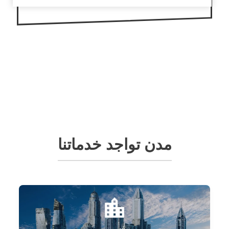
مدن تواجد خدماتنا