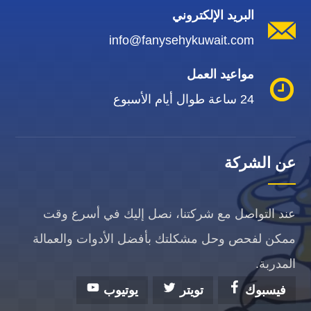
البريد الإلكتروني
info@fanysehykuwait.com
مواعيد العمل
24 ساعة طوال أيام الأسبوع
عن الشركة
عند التواصل مع شركتنا، نصل إليك في أسرع وقت
ممكن لفحص وحل مشكلتك بأفضل الأدوات والعمالة
المدربة.
فيسبوك
تويتر
يوتيوب