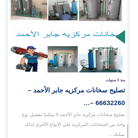
زيد
منذ 3 سنوات
تصليح سخانات مركزيه جابر الأحمد –
66632260 –…
تصليح سخانات مركزيه جابر الأحمد لا يمكننا تفضيل نوع
واحد من السخانات المركزية على الأنواع الأخرى لذلك
يمكنك ...