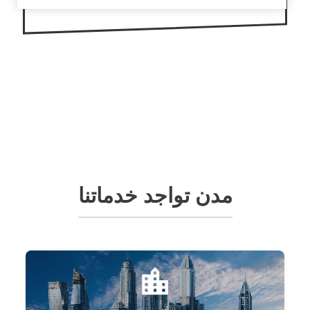
مدن تواجد خدماتنا