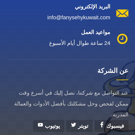
البريد الإلكتروني
info@fanysehykuwait.com
مواعيد العمل
24 ساعة طوال أيام الأسبوع
عن الشركة
عند التواصل مع شركتنا، نصل إليك في أسرع وقت
ممكن لفحص وحل مشكلتك بأفضل الأدوات والعمالة
المدربة.
فيسبوك
تويتر
يوتيوب