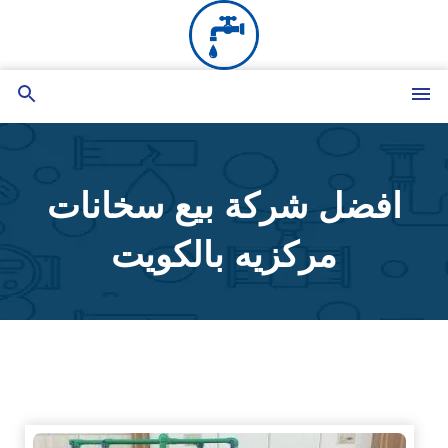
التجاوز
إلى
المحتوى
القائمة
بحث
عن
افضل شركة بيع سخانات
مركزيه بالكويت