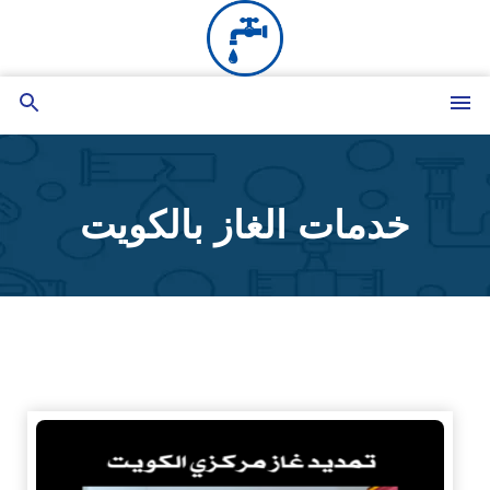
التجاوز
إلى
المحتوى
القائمة
بحث
عن
خدمات الغاز بالكويت