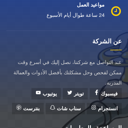
مواعيد العمل
24 ساعة طوال أيام الأسبوع
عن الشركة
عند التواصل مع شركتنا، نصل إليك في أسرع وقت
ممكن لفحص وحل مشكلتك بأفضل الأدوات والعمالة
المدربة.
فيسبوك
تويتر
يوتيوب
انستجرام
سناب شات
بنترست