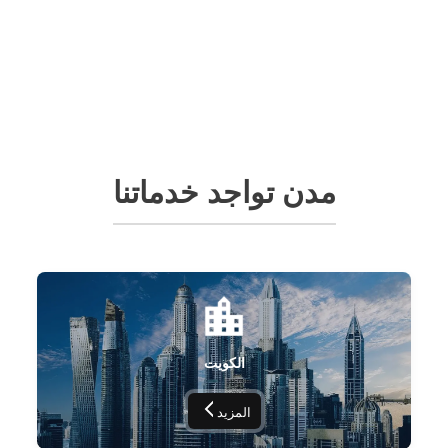
مدن تواجد خدماتنا
الكويت
المزيد