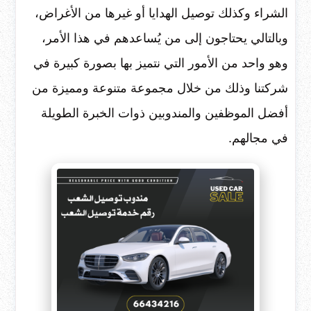
الشراء وكذلك توصيل الهدايا أو غيرها من الأغراض،
وبالتالي يحتاجون إلى من يُساعدهم في هذا الأمر،
وهو واحد من الأمور التي نتميز بها بصورة كبيرة في
شركتنا وذلك من خلال مجموعة متنوعة ومميزة من
أفضل الموظفين والمندوبين ذوات الخبرة الطويلة
في مجالهم.