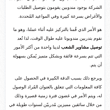
الشركة بوجود مندوبين يقومون بتوصيل الطلبات
والأغراض بسرعة كبيرة وفي المواعيد المُحددة.
هو الأمر الذي قُمنا بالتركيز عليه أثناء عملنا، وهو ما
نقوم بتدربين مندوبونا عليه طوال الوقت، لذا تُعد
توصيل مشاوير الشعب
لدينا واحدة من أكثر الأمور
التي تتم بسرعة فائقة وبشكل متميز يُمكن بسهولة
أن يتم.
ويرجع ذلك بسبب الدقة الكبيرة في الحصول على
كافة المعلومات التي تتعلق بالعنوان المُراد الوصول
له، ويتم الأمر في غضون فترة زمنية قصيرة وذلك
من خلال سائقين مميزين مُدربيّن لسنوات طويلة في