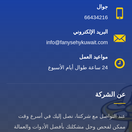
جوال
66434216
البريد الإلكتروني
info@fanysehykuwait.com
مواعيد العمل
24 ساعة طوال أيام الأسبوع
عن الشركة
عند التواصل مع شركتنا، نصل إليك في أسرع وقت
ممكن لفحص وحل مشكلتك بأفضل الأدوات والعمالة