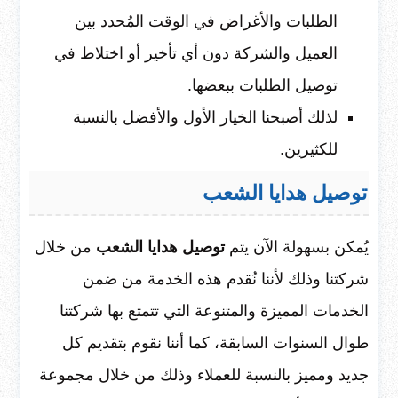
الطلبات والأغراض في الوقت المُحدد بين
العميل والشركة دون أي تأخير أو اختلاط في
توصيل الطلبات ببعضها.
لذلك أصبحنا الخيار الأول والأفضل بالنسبة
للكثيرين.
توصيل هدايا الشعب
يُمكن بسهولة الآن يتم
توصيل هدايا الشعب
من خلال
شركتنا وذلك لأننا نُقدم هذه الخدمة من ضمن
الخدمات المميزة والمتنوعة التي تتمتع بها شركتنا
طوال السنوات السابقة، كما أننا نقوم بتقديم كل
جديد ومميز بالنسبة للعملاء وذلك من خلال مجموعة