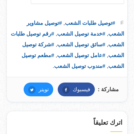
#توصيل طلبات الشعب
,
#توصيل مشاوير
الشعب
,
#خدمة توصيل الشعب
,
#رقم توصيل طلبات
الشعب
,
#سائق توصيل الشعب
,
#شركة توصيل
الشعب
,
#عامل توصيل الشعب
,
#مطعم توصيل
الشعب
,
#مندوب توصيل الشعب
.
مشاركة :
فيسبوك
فيسبوك
تويتر
تويتر
اترك تعليقاً