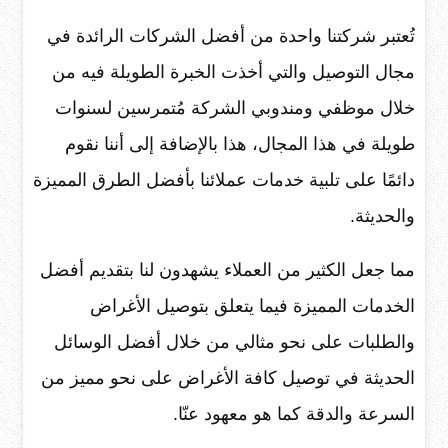
تُعتبر شركتنا واحدة من أفضل الشركات الرائدة في
مجال التوصيل والتي أخذت الخبرة الطويلة فيه من
خلال موظفي ومندوبي الشركة مُتمرسين لسنوات
طويلة في هذا المجال، هذا بالإضافة إلى أننا نقوم
دائمًا على تلبية خدمات عملائنا بأفضل الطرق المميزة
والحديثة.
مما جعل الكثير من العملاء يشهدون لنا بتقديم أفضل
الخدمات المميزة فيما يتعلق بتوصيل الأغراض
والطلبات على نحو مثالي من خلال أفضل الوسائل
الحديثة في توصيل كافة الأغراض على نحو مميز من
السرعة والدقة كما هو معهود عنّا.