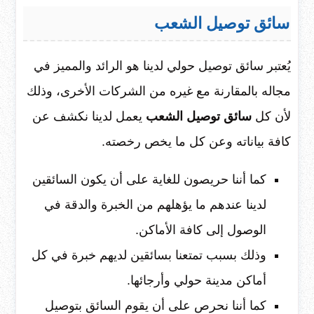
سائق توصيل الشعب
يُعتبر سائق توصيل حولي لدينا هو الرائد والمميز في
مجاله بالمقارنة مع غيره من الشركات الأخرى، وذلك
لأن كل
سائق توصيل الشعب
يعمل لدينا نكشف عن
كافة بياناته وعن كل ما يخص رخصته.
كما أننا حريصون للغاية على أن يكون السائقين
لدينا عندهم ما يؤهلهم من الخبرة والدقة في
الوصول إلى كافة الأماكن.
وذلك بسبب تمتعنا بسائقين لديهم خبرة في كل
أماكن مدينة حولي وأرجائها.
كما أننا نحرص على أن يقوم السائق بتوصيل