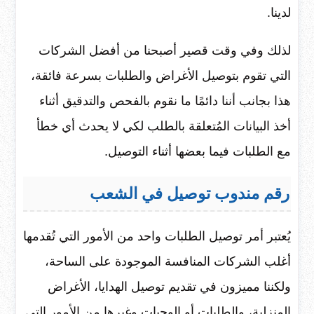
لدينا.
لذلك وفي وقت قصير أصبحنا من أفضل الشركات
التي تقوم بتوصيل الأغراض والطلبات بسرعة فائقة،
هذا بجانب أننا دائمًا ما نقوم بالفحص والتدقيق أثناء
أخذ البيانات المُتعلقة بالطلب لكي لا يحدث أي خطأ
مع الطلبات فيما بعضها أثناء التوصيل.
رقم مندوب توصيل في الشعب
يُعتبر أمر توصيل الطلبات واحد من الأمور التي تُقدمها
أغلب الشركات المنافسة الموجودة على الساحة،
ولكننا مميزون في تقديم توصيل الهدايا، الأغراض
المنزلية، والطلبات أو الوجبات وغيرها من الأمور التي