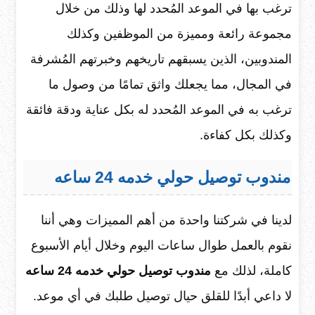
ترغب بها في الموعد المُحدد لها وذلك من خلال
مجموعة رائعة ومميزة من الموظفين وكذلك
المندوبين، الذين يسبقهم تاريخهم وخبرتهم المُشرفة
في المجال، مما يجعلك واثق تمامًا من وصول ما
ترغب به في الموعد المُحدد له بكل عناية ودقة فائقة
وكذلك بكل كفاءة.
مندوب توصيل حولي خدمه 24 ساعه
لدينا في شركتنا واحدة من أهم المميزات وهي أننا
نقوم بالعمل طوال ساعات اليوم وخلال أيام الأسبوع
كاملة، لذلك مع
مندوب
توصيل حولي خدمه 24 ساعه
لا داعي أبدًا للقلق حيال توصيل طلبك في أي موعد.