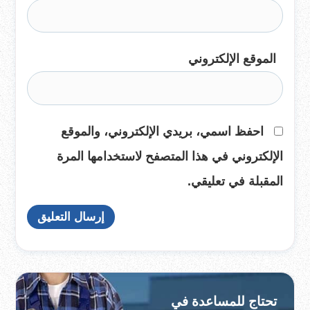
الموقع الإلكتروني
احفظ اسمي، بريدي الإلكتروني، والموقع
الإلكتروني في هذا المتصفح لاستخدامها المرة
المقبلة في تعليقي.
تحتاج للمساعدة في