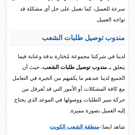
سرعة للعميل، كما نعمل على حل أي مشكلة قد
تواجه العميل.
مندوب توصيل طلبات الشعب
لدينا في شركتنا مجموعة مُختارة بدقة وعناية فيما
يتعلق بـ
مندوب توصيل طلبات الشعب
، حيث أن
الجميع لدينا عندهم ما يكفيهم من الخبرة في التعامل
مع كافة المشكلات أو الأمور التي قد تُعرقل من
حركة سير الطلبات ووصولها في الموعد الذي يحتاج
إليه العميل بصورة مميزة.
شاهد ايضا:-
منطقة الشعب الكويت