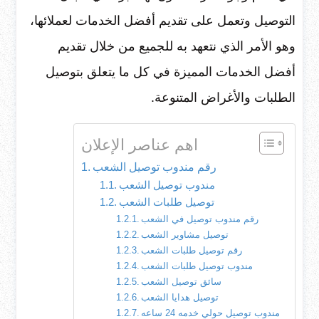
التوصيل وتعمل على تقديم أفضل الخدمات لعملائها،
وهو الأمر الذي نتعهد به للجميع من خلال تقديم
أفضل الخدمات المميزة في كل ما يتعلق بتوصيل
الطلبات والأغراض المتنوعة.
اهم عناصر الإعلان
رقم مندوب توصيل الشعب
مندوب توصيل الشعب
توصيل طلبات الشعب
رقم مندوب توصيل في الشعب
توصيل مشاوير الشعب
رقم توصيل طلبات الشعب
مندوب توصيل طلبات الشعب
سائق توصيل الشعب
توصيل هدايا الشعب
مندوب توصيل حولي خدمه 24 ساعه