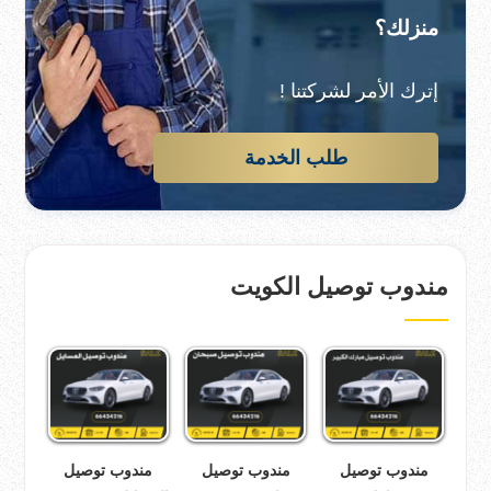
منزلك؟
إترك الأمر لشركتنا !
طلب الخدمة
مندوب توصيل الكويت
مندوب توصيل
مندوب توصيل
مندوب توصيل