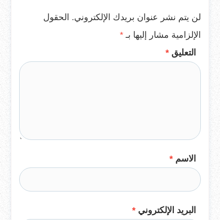
لن يتم نشر عنوان بريدك الإلكتروني.
الحقول
الإلزامية مشار إليها بـ
*
التعليق
*
الاسم
*
البريد الإلكتروني
*