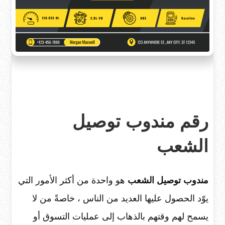
رقم مندوب توصيل
الشعب
مندوب توصيل الشعب
هو واحدة من أكثر الأمور التي
يوّد الحصول عليها العديد من الناس ، خاصةً من لا
يسمح لهم وقتهم بالذهاب إلى عمليات التسوق أو