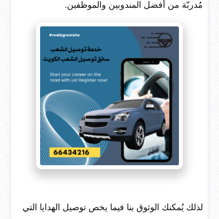
مُدربّة من أفضل المندوبين والموظفين.
لذلك يُمكنك الوثوق بنا فيما يخص توصيل الهدايا التي