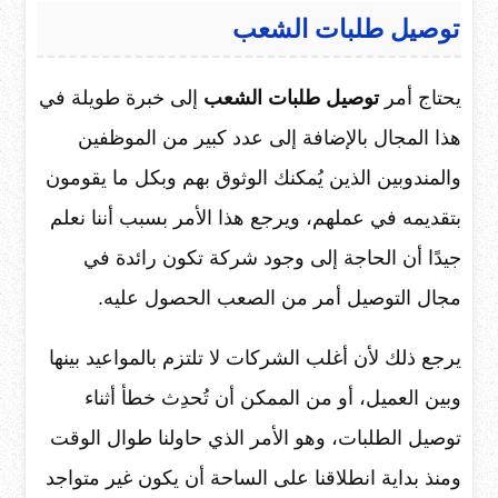
توصيل طلبات الشعب
يحتاج أمر
توصيل طلبات الشعب
إلى خبرة طويلة في
هذا المجال بالإضافة إلى عدد كبير من الموظفين
والمندوبين الذين يُمكنك الوثوق بهم وبكل ما يقومون
بتقديمه في عملهم، ويرجع هذا الأمر بسبب أننا نعلم
جيدًا أن الحاجة إلى وجود شركة تكون رائدة في
مجال التوصيل أمر من الصعب الحصول عليه.
يرجع ذلك لأن أغلب الشركات لا تلتزم بالمواعيد بينها
وبين العميل، أو من الممكن أن تُحدِث خطأ أثناء
توصيل الطلبات، وهو الأمر الذي حاولنا طوال الوقت
ومنذ بداية انطلاقنا على الساحة أن يكون غير متواجد