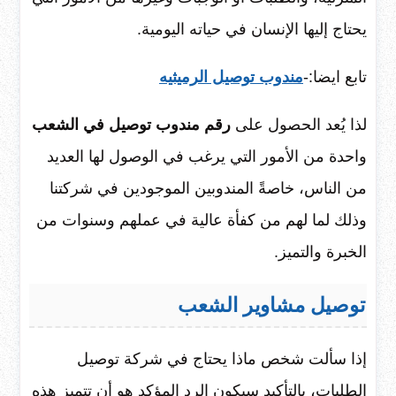
يحتاج إليها الإنسان في حياته اليومية.
تابع ايضا:-
مندوب توصيل الرميثيه
لذا يُعد الحصول على
رقم مندوب توصيل في الشعب
واحدة من الأمور التي يرغب في الوصول لها العديد
من الناس، خاصةً المندوبين الموجودين في شركتنا
وذلك لما لهم من كفأة عالية في عملهم وسنوات من
الخبرة والتميز.
توصيل مشاوير الشعب
إذا سألت شخص ماذا يحتاج في شركة توصيل
الطلبات، بالتأكيد سيكون الرد المؤكد هو أن تتميز هذه