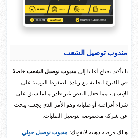
مندوب توصيل الشعب
بالتأكيد يحتاج أغلبنا إلى
مندوب توصيل الشعب
خاصةً
في الفترة الحالية مع زيادة الضغوط اليومية على
الإنسان، مما جعل البعض غير قادر مثلما سبق على
شراء أغراضه أو طلباته وهو الأمر الذي يجعله يبحث
عن شركة مخصوصة لتوصيل الطلبات.
هناك فرصه ذهبيه لاتفوتك:-
مندوب توصيل حولي