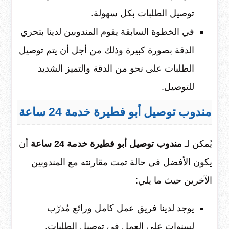
توصيل الطلبات بكل سهولة.
في الخطوة السابقة يقوم المندوبين لدينا بتحري
الدقة بصورة كبيرة وذلك من أجل أن يتم توصيل
الطلبات على نحو من الدقة والتميز الشديد
للتوصيل.
مندوب توصيل أبو فطيرة خدمة 24 ساعة
يُمكن لـ
مندوب توصيل أبو فطيرة خدمة 24 ساعة
أن
يكون الأفضل في حالة تمت مقارنته مع المندوبين
الآخرين حيث ما يلي:
يوجد لدينا فريق عمل كامل ورائع مُدرّب
لسنوات على العمل في توصيل الطلبات.