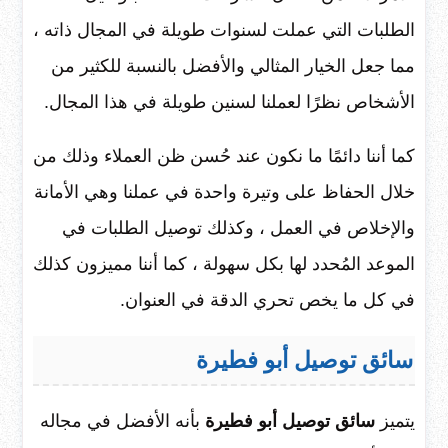
الطلبات التي عملت لسنوات طويلة في المجال ذاته ،
مما جعل الخيار المثالي والأفضل بالنسبة للكثير من
الأشخاص نظرًا لعملنا لسنين طويلة في هذا المجال.
كما أننا دائمًا ما نكون عند حُسن ظن العملاء وذلك من
خلال الحفاظ على وتيرة واحدة في عملنا وهي الأمانة
والإخلاص في العمل ، وكذلك توصيل الطلبات في
الموعد المُحدد لها بكل سهولة ، كما أننا مميزون كذلك
في كل ما يخص تحري الدقة في العنوان.
سائق توصيل أبو فطيرة
يتميز
سائق توصيل أبو فطيرة
بأنه الأفضل في مجاله