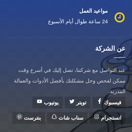
مواعيد العمل
24 ساعة طوال أيام الأسبوع
عن الشركة
عند التواصل مع شركتنا، نصل إليك في أسرع وقت
ممكن لفحص وحل مشكلتك بأفضل الأدوات والعمالة
المدربة.
فيسبوك
تويتر
يوتيوب
انستجرام
سناب شات
بنترست