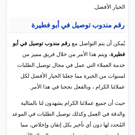
الخيار الأفضل.
رقم مندوب توصيل في أبو فطيرة
يُمكن أن يتم التواصل مع
رقم مندوب توصيل في أبو
فطيرة
، ويتم هذا الأمر من خلال فريق مميز من
خدمة العملاء التي عمل في مجال توصيل الطلبات
لسنوات من الخبرة مما جعلنا الخيار الأفضل لكل
عملائنا الكرام ، وبالفعل نجحنا في هذا الأمر.
حيث أن جميع عملائنا الكرام يشهدون لنا بالمثالية
والدقة في العمل وكذلك توصيل الطلبات في الموعد
المُحدد لها دون أي تأخير بكل إتقان وإخلاص، مما