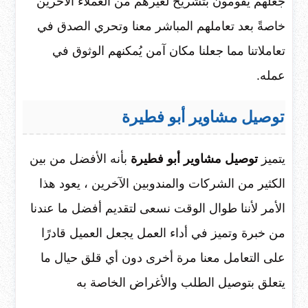
جعلهم يقومون بتشريح لغيرهم من العملاء الآخرين
خاصةً بعد تعاملهم المباشر معنا وتحري الصدق في
تعاملاتنا مما جعلنا مكان آمن يُمكنهم الوثوق في
عمله.
توصيل مشاوير أبو فطيرة
يتميز
توصيل مشاوير أبو فطيرة
بأنه الأفضل من بين
الكثير من الشركات والمندوبين الآخرين ، يعود هذا
الأمر لأننا طوال الوقت نسعى لتقديم أفضل ما عندنا
من خبرة وتميز في أداء العمل يجعل العميل قادرًا
على التعامل معنا مرة أخرى دون أي قلق حيال ما
يتعلق بتوصيل الطلب والأغراض الخاصة به