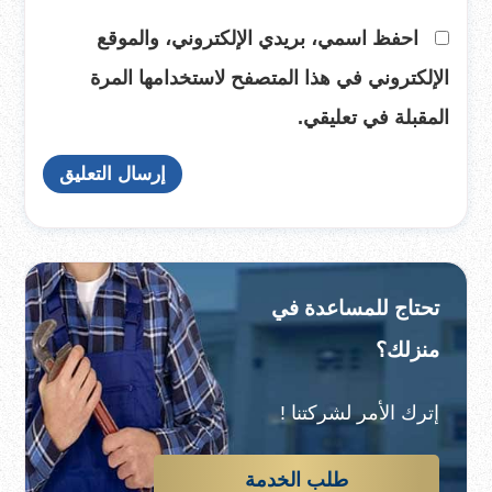
احفظ اسمي، بريدي الإلكتروني، والموقع
الإلكتروني في هذا المتصفح لاستخدامها المرة
المقبلة في تعليقي.
تحتاج للمساعدة في
منزلك؟
إترك الأمر لشركتنا !
طلب الخدمة