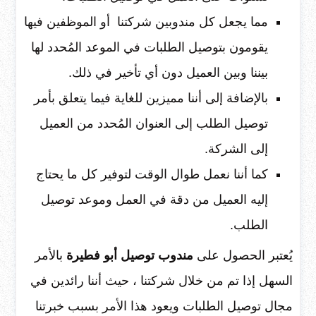
مما يجعل كل مندوبين شركتنا أو الموظفين فيها
يقومون بتوصيل الطلبات في الموعد المُحدد لها
بيننا وبين العميل دون أي تأخير في ذلك.
بالإضافة إلى أننا مميزين للغاية فيما يتعلق بأمر
توصيل الطلب إلى العنوان المُحدد من العميل
إلى الشركة.
كما أننا نعمل طوال الوقت لتوفير كل ما يحتاج
إليه العميل من دقة في العمل وموعد توصيل
الطلب.
يُعتبر الحصول على
مندوب توصيل أبو فطيرة
بالأمر
السهل إذا تم من خلال شركتنا ، حيث أننا رائدين في
مجال توصيل الطلبات ويعود هذا الأمر بسبب خبرتنا