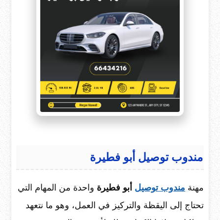
مندوب توصيل أبو فطيرة
مهنة
مندوب توصيل
أبو فطيرة
واحدة من المهام التي
تحتاج إلى اليقظة والتركيز في العمل، وهو ما نتعهد