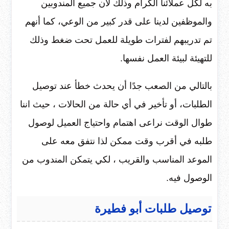
به لكل عملائنا الكرام وذلك لأن جميع المندوبين
والموظفين لدينا على قدر كبير من الوعي، كما أنهم
تم تدريبهم لفترات طويلة للعمل تحت ضغط وذلك
للتهيئة لبيئة العمل نفسها.
بالتالي من الصعب جدًا أن يحدث خطأ عند توصيل
الطلبات، أو تأخير في أي حالة من الحالات ، حيث اننا
طوال الوقت نراعى اهتمام واحتياج العميل لوصول
طلبه في أقرب وقت ممكن لذا نتفق معه على
الموعد المناسب والقريب ، لكي يتمكن المندوب من
الوصول فيه.
توصيل طلبات أبو فطيرة