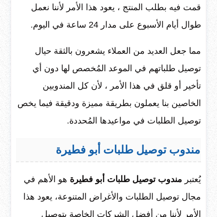
قمت فيه بطلب المنتج ، يعود هذا الأمر لأننا نعمل
طوال أيام الأسبوع على مدار 24 ساعة في اليوم.
مما جعل العديد من العملاء يشعرون بالثقة حيال
توصيل طلباتهم في الموعد المُخصص لها دون أي
تأخير أو قلق في هذا الأمر ، لأن كل المندوبين
الخاصين بنا يعملون بطريقة مميزة ودقيقة فيما يخص
توصيل الطلبات في مواعيدها المُحددة.
مندوب توصيل طلبات أبو فطيرة
يُعتبر
مندوب توصيل طلبات أبو فطيرة
هو الأهم في
مجال توصيل الطلبات والأغراض المتنوعة، يعود هذا
الأمر لأننا من أفضل الشركات الخاصة بتوصيل