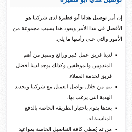
إن أمر
توصيل هدايا أبو فطيرة
لدى شركتنا هو
الأفضل في هذا الأمر ويعود هذا بسبب مجموعة من
الأمور والتي على رأسها ما يلي:
لدينا فريق عمل كبير ورائع ومميز من أهم
المندوبين والموظفين وكذلك يوجد لدينا أفضل
فريق لخدمة العملاء.
يتم من خلال تواصل العميل مع شركتنا وتحديد
الهدية التي يرغب بها.
بعدها يقوم باختيار الطريقة الخاصة بالدفع
المناسبة له.
من ثم يُعطي كافة التفاصيل الخاصة بمواعيد