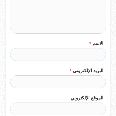
الاسم
*
البريد الإلكتروني
*
الموقع الإلكتروني