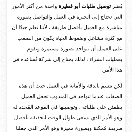
يُعتبر
توصيل طلبات أبو فطيرة
واحدة من أكثر الأمور
التي تحتاج إلى الخبرة في العمل والتواصل بصورة
مباشرة مع العميل بأفضل طريقة ، لأننا نعلم جيدًا أن
مع كثرة مشاغل وضغوط الحياة يكون من الصعب
على العميل أن يتواجد بصورة مستمرة ويقوم
بعمليات الشراء ، لذلك يحتاج إلى شركة تُساعده في
هذا الأمر.
لكن تتسم بالدقة والأمانة في العمل حيث أن هذه
الصفات عندما تتواجد في المندوب تجعل العميل
يطمئن على طلباته ، وتوصيلها في الموعد المُحدد له
وهو الأمر الذي نسعى طوال الوقت لتحقيقه بأفضل
طريقة مُمكنة وبصورة مميزة وهو الأمر الذي جعلنا