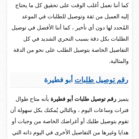
كما أننا نعمل أغلب الوقت على تحقيق كل ما يحتاج
إليه العميل من ثقة وتوصيل للطلبات في الموعد
المُحدد لها دون أي تأخير ، كما أننا الأفضل في توصيل
الطلبات بكل دقة بسبب التحري الشديد في كل
التفاصيل الخاصة بتوصيل الطلب على نحو من الدقة
والمثالية.
رقم توصيل طلبات
أبو فطيرة
يتميز
رقم توصيل طلبات أبو فطيرة
بأنه متاح طوال
فترات وساعات اليوم ، وبالتالي يُمكنك بكل سهولة أن
تقوم بتوصيل طلبك أو أغراضك الخاصة من وجبات أو
هدايا وغيرها من التفاصيل الأخرى في اليوم ذاته التي