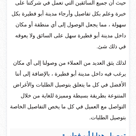
حيث أن جميع السائقين التي تعمل في شركتنا على
خبرة وعلم بكل تفاصيل وأرجاء مدينة أبو فطيرة بكل
سهولة ، مما يجعل الوصول إلى أي منطقة أو مكان
داخل مدينة أبو فطيرة سهل على السائق ولا يعوقه
في ذلك شئ.
لذلك يثق العديد من العملاء من وصولنا إلى أي مكان
يرغب فيه داخل مدينة أبو فطيرة ، بالإضافة إلى أننا
الأفضل في كل ما يتعلق بتوصيل الطلبات والأغراض
المتنوعة بطريقة بسيطة ومميزة للغاية من خلال
التواصل مع العميل في كل ما يخص التفاصيل الخاصة
بتوصيل الطلبات.
توصيل هدايا أبو فطيرة