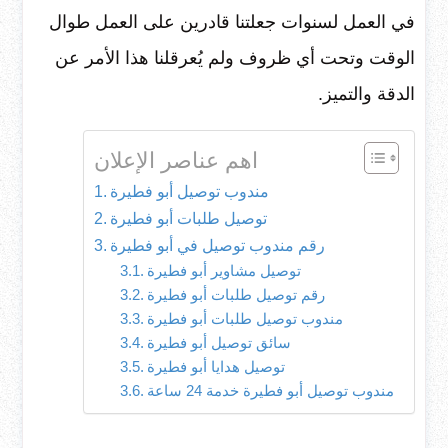
في العمل لسنوات جعلتنا قادرين على العمل طوال
الوقت وتحت أي ظروف ولم يُعرقلنا هذا الأمر عن
الدقة والتميز.
اهم عناصر الإعلان
مندوب توصيل أبو فطيرة
توصيل طلبات أبو فطيرة
رقم مندوب توصيل في أبو فطيرة
توصيل مشاوير أبو فطيرة
رقم توصيل طلبات أبو فطيرة
مندوب توصيل طلبات أبو فطيرة
سائق توصيل أبو فطيرة
توصيل هدايا أبو فطيرة
مندوب توصيل أبو فطيرة خدمة 24 ساعة