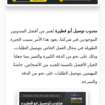
مندوب توصيل أبو فطيرة
يُعتبر من أفضل المندوبين
الموجودين في شركتنا، يعود هذا الأمر بسبب الخبرة
الطويلة في مجال العمل الخاص بتوصيل الطلبات،
وذلك على نحو من الدقة الكبيرة والتميز مما جعلنا
الخيار الأفضل بالنسبة للعديد من الأشخاص، خاصةً
المهتمين بتوصيل الطلبات على نحو من الدقة
والسرعة.