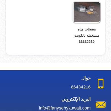
مضخات مياه
مستعمله بالكويت
66632260
جوال
66434216
البريد الإلكتروني
info@fanysehykuwait.com