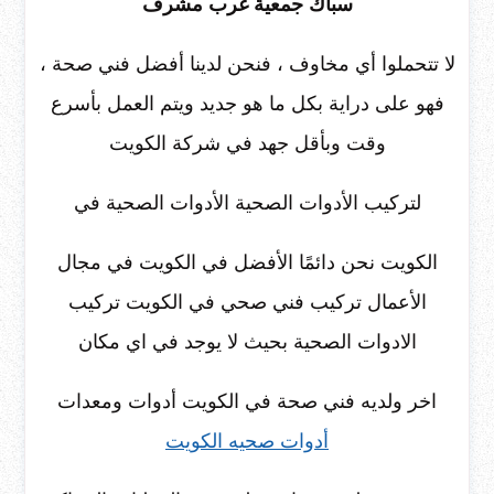
سباك جمعية غرب مشرف
لا تتحملوا أي مخاوف ، فنحن لدينا أفضل فني صحة ،
فهو على دراية بكل ما هو جديد ويتم العمل بأسرع
وقت وبأقل جهد في شركة الكويت
لتركيب الأدوات الصحية الأدوات الصحية في
الكويت نحن دائمًا الأفضل في الكويت في مجال
الأعمال تركيب فني صحي في الكويت تركيب
الادوات الصحية بحيث لا يوجد في اي مكان
اخر ولديه فني صحة في الكويت أدوات ومعدات
أدوات صحيه الكويت