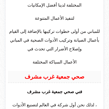
المختلفة لدينا أفضل الإمكانيات
لتنفيذ الأعمال المتنوعة
للمباني من أولى خطوات تركيبها بالإضافة إلى القيام
بأعمال الصيانة وتركيب الأدوات الصحية في المباني
وإصلاح الأضرار التي تحدث في
الأعمال السباكة المختلفة
صحي جمعية غرب مشرف
فني صحي جمعية غرب مشرف
، لذلك نحن أول شركة في العالم لتصنيع الأدوات