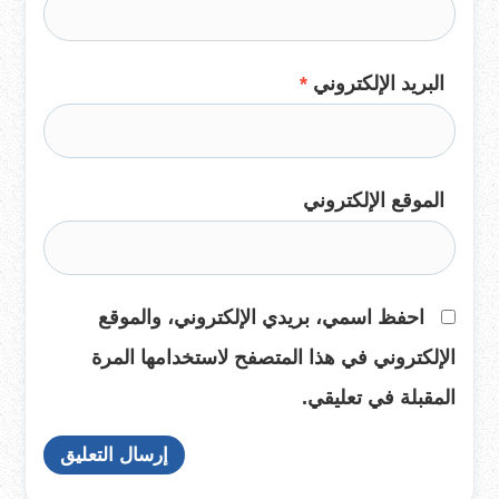
البريد الإلكتروني
*
الموقع الإلكتروني
احفظ اسمي، بريدي الإلكتروني، والموقع
الإلكتروني في هذا المتصفح لاستخدامها المرة
المقبلة في تعليقي.