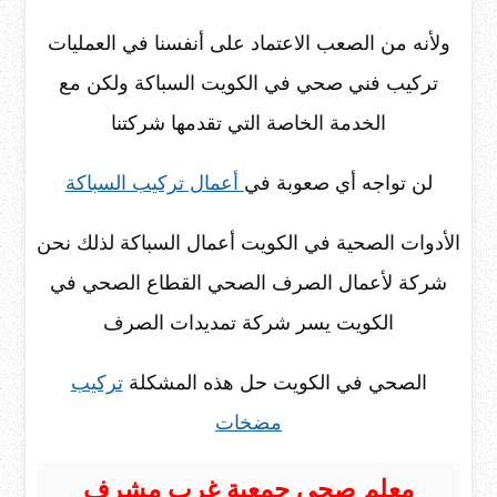
ولأنه من الصعب الاعتماد على أنفسنا في العمليات
تركيب فني صحي في الكويت السباكة ولكن مع
الخدمة الخاصة التي تقدمها شركتنا
لن تواجه أي صعوبة في
أعمال تركيب السباكة
الأدوات الصحية في الكويت أعمال السباكة لذلك نحن
شركة لأعمال الصرف الصحي القطاع الصحي في
الكويت يسر شركة تمديدات الصرف
الصحي في الكويت حل هذه المشكلة
تركيب
مضخات
معلم صحي جمعية غرب مشرف