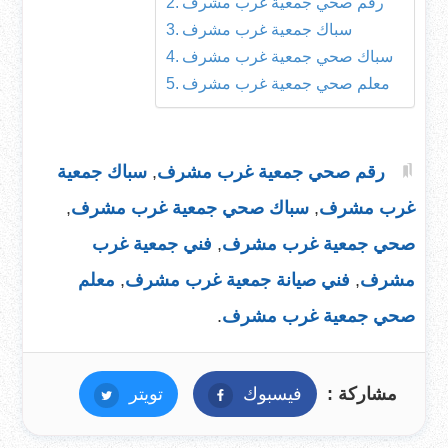
رقم صحي جمعية غرب مشرف
سباك جمعية غرب مشرف
سباك صحي جمعية غرب مشرف
معلم صحي جمعية غرب مشرف
رقم صحي جمعية غرب مشرف
,
سباك جمعية
غرب مشرف
,
سباك صحي جمعية غرب مشرف
,
صحي جمعية غرب مشرف
,
فني جمعية غرب
مشرف
,
فني صيانة جمعية غرب مشرف
,
معلم
صحي جمعية غرب مشرف
.
مشاركة :
فيسبوك
فيسبوك
تويتر
تويتر