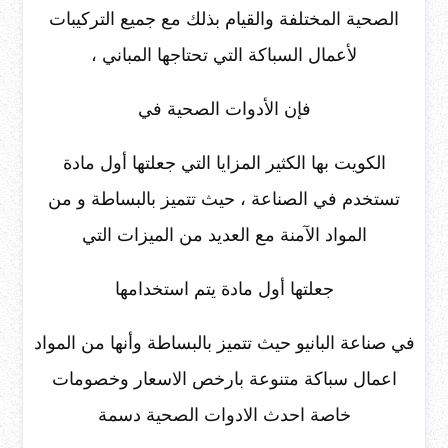
الصحية المختلفة والقيام بذلك مع جميع التركيبات
لأعمال السباكة التي تحتاجها المباني ،
فإن الأدوات الصحية في
الكويت بها الكثير المزايا التي جعلتها أول مادة
تستخدم في الصناعة ، حيث تتميز بالبساطة و من
المواد الآمنة مع العديد من الميزات التي
جعلتها أول مادة يتم استخدامها
في صناعة البانيو حيث تتميز بالبساطة وأنها من المواد
اعمال سباكة متنوعة بارخص الاسعار وخصومات
خاصة احدث الادوات الصحية دسمة