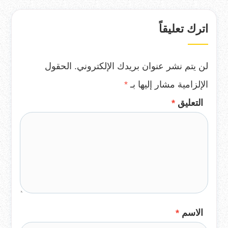
اترك تعليقاً
لن يتم نشر عنوان بريدك الإلكتروني.
الحقول
الإلزامية مشار إليها بـ
*
التعليق
*
الاسم
*