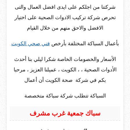
شركتنا من اجلكم على ايدى افضل العمال والتى
تحرص شركة تركيب الادوات الصحية على اختيار
الافضل والاحق منهم من خلال القيام
بأعمال السباكة المختلفة بأرخص
فني صحي الكويت
الأسعار والخصومات الخاصة شكرا ليلي بنا أحدث
الأدوات الصحية ، ، الكويت ، عميلنا العزيز ، مرحبا
بكم في شركة صحة الكويت أن أعمال
السباكة تتطلب شركة سباكة متخصصة
سباك جمعية غرب مشرف