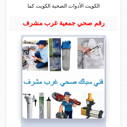
الكويت الأدوات الصحية الكويت كما
رقم صحي جمعية غرب مشرف