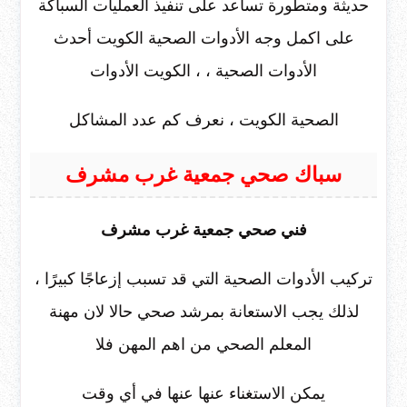
حديثة ومتطورة تساعد على تنفيذ العمليات السباكة
على اكمل وجه الأدوات الصحية الكويت أحدث
الأدوات الصحية ، ، الكويت الأدوات
الصحية الكويت ، نعرف كم عدد المشاكل
سباك صحي جمعية غرب مشرف
فني صحي جمعية غرب مشرف
تركيب الأدوات الصحية التي قد تسبب إزعاجًا كبيرًا ،
لذلك يجب الاستعانة بمرشد صحي حالا لان مهنة
المعلم الصحي من اهم المهن فلا
يمكن الاستغناء عنها عنها في أي وقت