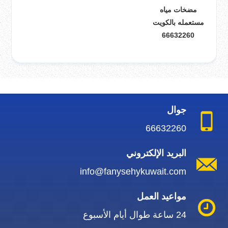
مضخات مياه
مستعمله بالكويت
66632260
جوال
66632260
البريد الإلكتروني
info@fanysehykuwait.com
مواعيد العمل
24 ساعة طوال أيام الأسبوع