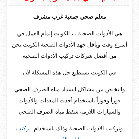
معلم صحي جمعية غرب مشرف
هي الأدوات الصحية ، ، الكويت إتمام العمل في
أسرع وقت وبأقل جهد الأدوات الصحية الكويت نحن
من أفضل شركات تركيب الأدوات الصحية
في الكويت نستطيع حل هذه المشكلة لأن
والتخلص من مشاكل انسداد مياه الصرف الصحي
فوراً وفوراً باستخدام أحدث المعدات والأدوات
والسيارات اللازمة شفط مياه الصرف الصحي
وتركيب الادوات الصحية وذلك باستخدام
تركيب