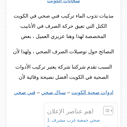
سخانات الكويت
مذيبات تذوب الماء تركيب فني صحي في الكويت
الكتل التي تعيق حركة الصرف في الأنابيب
المخصصة لهذا وهنا عزيزي العميل ، بعض
النصائح حول توصيلات الصرف الصحي ، ولهذا لأن
السبب تقدم شركتنا شركة يعتبر تركيب الأدوات
الصحية في الكويت أفضل نصيحة وقائية لأن
ادوات صحية الكويت
–
سباك صحي
–
فني صحي
اهم عناصر الإعلان
صحي جمعية غرب مشرف