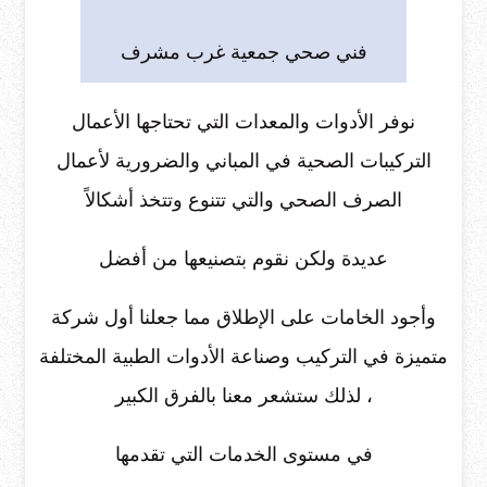
فني صحي جمعية غرب مشرف
نوفر الأدوات والمعدات التي تحتاجها الأعمال
التركيبات الصحية في المباني والضرورية لأعمال
الصرف الصحي والتي تتنوع وتتخذ أشكالاً
عديدة ولكن نقوم بتصنيعها من أفضل
وأجود الخامات على الإطلاق مما جعلنا أول شركة
متميزة في التركيب وصناعة الأدوات الطبية المختلفة
، لذلك ستشعر معنا بالفرق الكبير
في مستوى الخدمات التي تقدمها