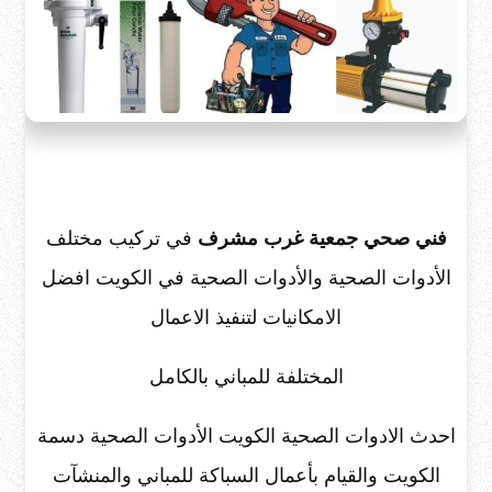
فني صحي جمعية غرب مشرف
في تركيب مختلف
الأدوات الصحية والأدوات الصحية في الكويت افضل
الامكانيات لتنفيذ الاعمال
المختلفة للمباني بالكامل
احدث الادوات الصحية الكويت الأدوات الصحية دسمة
الكويت والقيام بأعمال السباكة للمباني والمنشآت