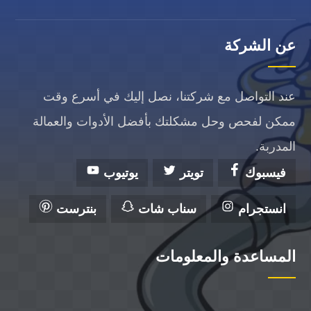
عن الشركة
عند التواصل مع شركتنا، نصل إليك في أسرع وقت
ممكن لفحص وحل مشكلتك بأفضل الأدوات والعمالة
المدربة.
فيسبوك
تويتر
يوتيوب
انستجرام
سناب شات
بنترست
المساعدة والمعلومات