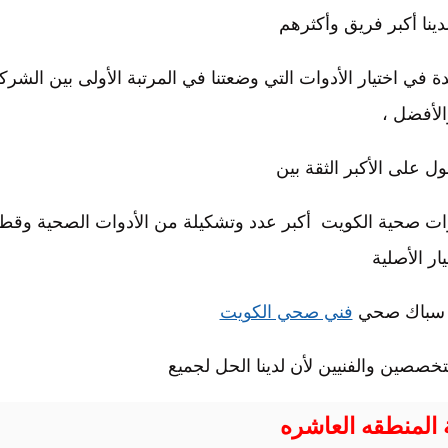
لدينا أكبر فريق وأكثرهم
 في اختيار الأدوات التي وضعتنا في المرتبة الأولى بين الشر
الأفضل ،
ل على الأكبر الثقة بين
أدوات صحية الكويت أكبر عدد وتشكيلة من الأدوات الصحية وقط
يار الأصلية
ت سباك صحي
فني صحي الكويت
تخصصين والفنيين لأن لدينا الحل لجميع
المنطقه العاشره