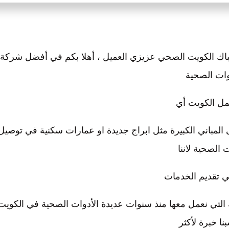
باك الكويت الصحي عزيزي العميل ، أهلا بكم في أفضل شركة
وات الصحية
مل الكويت أي
ى المباني الكبيرة مثل ابراج جديدة او عمارات سكنية في توصيل
ت الصحية لاننا
 تقديم الخدمات
التي نعمل معها منذ سنوات عديدة الأدوات الصحية في الكويت
نا خبرة لأكثر