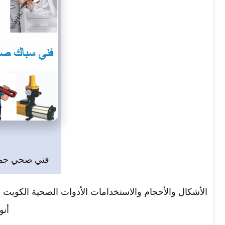
فني صحي جمعي
الأشكال والأحجام والاستخدامات الأدوات الصحية الكويت 
أنو