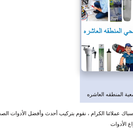
ة المنطقه العاشره
سباك عملائنا الكرام ، نقوم بتركيب أحدث وأفضل الأدوات الصح
اع الأدوات