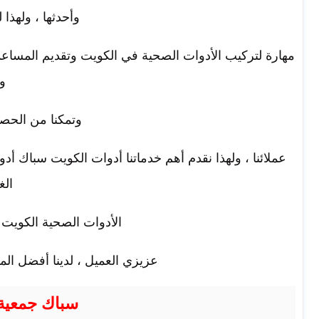
وأحدثها ، ولهذا 
مهارة لتركيب الأدوات الصحية في الكويت وتقديم المساعدة
و
وتمكنا من الحصو
عملائنا ، ولهذا نقدم أهم خدماتنا أدوات الكويت سباك 
الغ
الأدوات الصحية الكوي
عزيزي العميل ، لدينا أفضل الم
سباك جمعية 