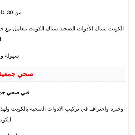
من 30 عامًا الأدوات الصحية
الكويت سباك الأدوات الصحية سباك الكويت يتعامل مع جمي
ا
سهولة ود
صحي جمعية 
فني صحي جمعي
وخبرة واحتراف في تركيب الادوات الصحية بالكويت ولهذا 
الكوي