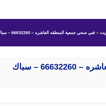
يت
فني صحي جمعية المنطقه العاشره – 66632260 – سباك جمعية المنطقه العاشره
فني صحي جمعية المنطقه العاشره – 66632260 – سباك