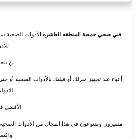
فني صحي جمعية المنطقه العاشره
الأدوات الصحية س
للأد
لن تتح
أعباء عند تجهيز منزلك أو فيلتك بالأدوات الصحية أو حت
الادوا
الأفضل في
متميزون ومتنوعون في هذا المجال من الأدوات الصحية 
واكتسب