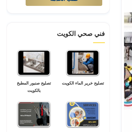
فني صحي الكويت
تصليح خرير الماء الكويت
تصليح صنبور المطبخ
بالكويت