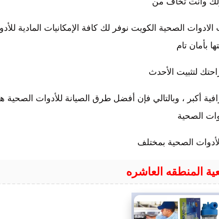
لك وانت تخاف من
لادوات الصحية الكويت نوفر لك كافة الإمكانيات المادية للأدو
تها بأمان تام
حتك لتثبيت الأحدث
ية أكبر ، وبالتالي فإن أفضل طرق الصيانة للأدوات الصحية ه
وات الصحية
أدوات الصحية بمختلف
ة المنطقه العاشره