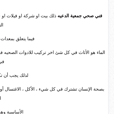
فني صحي جمعية الدعيه
ذلك بيت او شركة او فيلات او
ال
فيما يتعلق بمعدا
الماء هو الأثاث في كل شئ اخر تركيب للادوات الصحيه ف
في 
لذلك يجب أن تك
بصحة الإنسان تشترك في كل شيء ، الأكل ، الاغتسال أو ال
ا
الأساسية وهي 