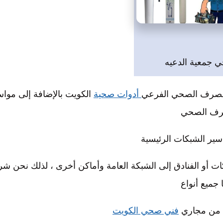
 جمعية الدعيه
 الصرف الصحي الفرعي
أدوات صحية
الكويت بالإضافة إلى مواس
رف الصحي
سير الشبكات الرئيسية
ت أو الفنادق إلى الشبكة العامة وأماكن أخرى ، لذلك نحن شر
ا جميع أنواع
ة من مجاري
فني صحي الكويت