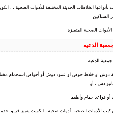
 بأنواعها الخلاطات الحديثة المختلفة للأدوات الصحية ، ، الكو
ر السباكين
لأدوات الصحية المتميزة
معية الدعيه
جمعية الدعيه
اطة دوش او خلاط حوض او عمود دوش أو أحواض استحمام مختل
بانيو دش ، أو
 أو قواعد حمام وأطقم
تركيب الأدوات الصحية أدوات صحية ، الكويت يتميز فريق خدمة