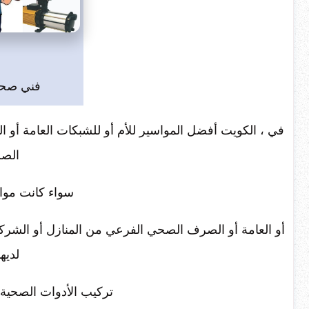
فني صحي
في ، الكويت أفضل المواسير للأم أو للشبكات العامة أو
الص
سواء كانت موا
أو العامة أو الصرف الصحي الفرعي من المنازل أو الشركا
لديه
تركيب الأدوات الصحي