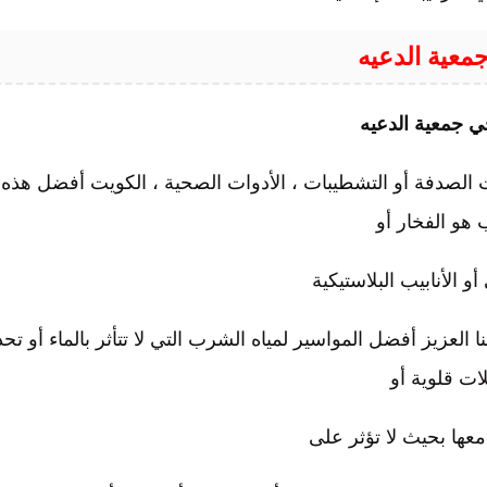
عية الدعيه
 جمعية الدعيه
ت الصدفة أو التشطيبات ، الأدوات الصحية ، الكويت أفضل هذه
ب هو الفخار أو
 الأنابيب البلاستيكية
العزيز أفضل المواسير لمياه الشرب التي لا تتأثر بالماء أو تح
ات قلوية أو
عها بحيث لا تؤثر على