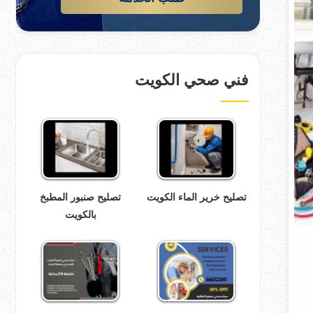
فني صحي الكويت
تصليح خرير الماء الكويت
تصليح صنبور المطبخ
بالكويت