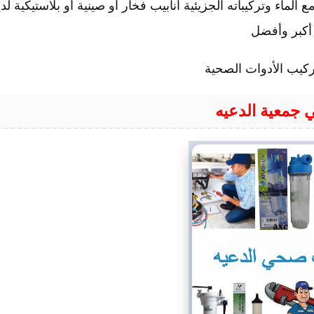
 الماء وتركيباته الجزيئية أنابيب فخار أو صينية أو بلاستيكية لدي
 أكبر وأفضل
تركيب الأدوات الصحية
 جمعية
الدعيه