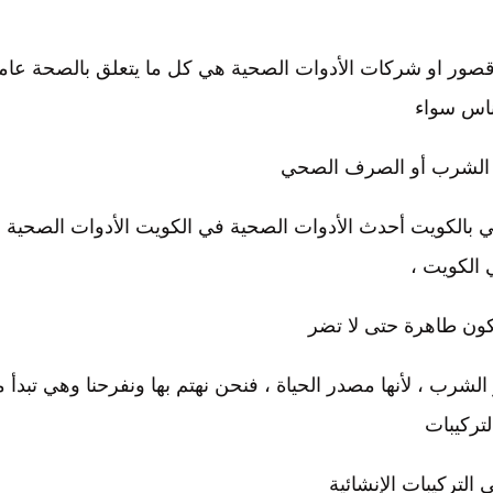
 قصور او شركات الأدوات الصحية هي كل ما يتعلق بالصحة عام
ناس سواء
ت الشرب أو الصرف الصحي
ي بالكويت أحدث الأدوات الصحية في الكويت الأدوات الصحية 
الكويت ،
ون طاهرة حتى لا تضر
شرب ، لأنها مصدر الحياة ، فنحن نهتم بها ونفرحنا وهي تبدأ 
لتركيبات
التركيبات الإنشائية