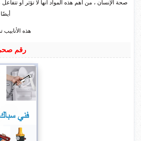
صحة الإنسان ، من أهم هذه المواد أنها لا تؤثر أو تتفاعل مع
أيضًا
هذه الأنابيب 
رقم صحي