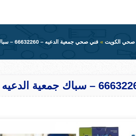
صحي الكويت
فني صحي جمعية الدعيه – 66632260 – سباك جمعية الدعيه