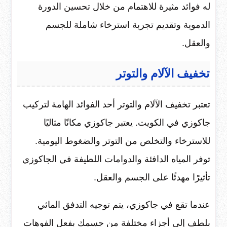
له فوائد مثيرة للاهتمام من خلال تحسين الدورة
الدموية وتقديم تجربة استرخاء شاملة للجسم
والعقل.
تخفيف الآلام والتوتر
تعتبر تخفيف الآلام والتوتر أحد الفوائد الهامة لتركيب
جاكوزي في الكويت. يعتبر جاكوزي مكانًا مثاليًا
للاسترخاء والتخلص من التوتر والضغوط اليومية.
توفر المياه الدافئة والدوامات اللطيفة في الجاكوزي
تأثيرًا مهدئًا على الجسم والعقل.
عندما تقع في جاكوزي، يتم توجيه التدفق المائي
بلطف إلى أجزاء مختلفة من جسمك بفعل الفوهات