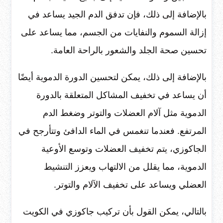
بالإضافة إلى ذلك، فإن تدفق الدم الجيد يساعد في
إزالة السموم والنفايات من الجسم، مما يساعد على
تحسين صحة الجلد والشعور بالراحة العامة.
بالإضافة إلى ذلك، يمكن لتحسين الدورة الدموية أيضًا
أن يساعد في تخفيف المشاكل المتعلقة بالدورة
الدموية مثل آلام العضلات والتوتر وضغط الدم
المرتفع. فعندما تنغمس في الماء الدافئ وتتأرجح في
الجاكوزي، يتم تخفيف العضلات وتوسع الأوعية
الدموية، مما يقلل من الالتهاب ويعزز التنشيط
العضلي ويساعد على تخفيف الآلام والتوتر.
بالتالي، يمكن القول بأن تركيب جاكوزي في الكويت