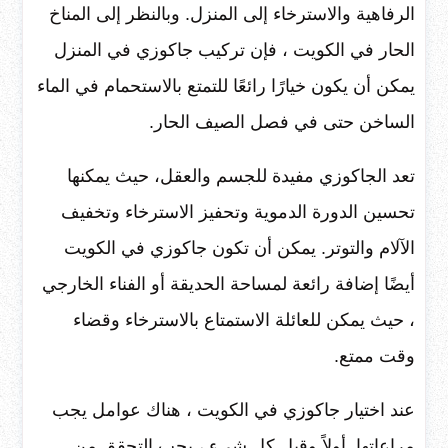
الرفاهية والاسترخاء إلى المنزل. وبالنظر إلى المناخ
الحار في الكويت ، فإن تركيب جاكوزي في المنزل
يمكن أن يكون خيارًا رائعًا للتمتع بالاستحمام في الماء
الساخن حتى في فصل الصيف الحار.
تعد الجاكوزي مفيدة للجسم والعقل، حيث يمكنها
تحسين الدورة الدموية وتحفيز الاسترخاء وتخفيف
الآلام والتوتر. يمكن أن تكون جاكوزي في الكويت
أيضًا إضافة رائعة لمساحة الحديقة أو الفناء الخارجي
، حيث يمكن للعائلة الاستمتاع بالاسترخاء وقضاء
وقت ممتع.
عند اختيار جاكوزي في الكويت ، هناك عوامل يجب
مراعاتها. أولاً وقبل كل شيء ، يجب التحقق من