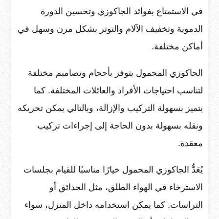
في الاستمتاع بفوائد الجاكوزي وتحسين الدورة
الدموية وتخفيف الآلام والتوتر بشكل مرن وسهل في
أماكن مختلفة.
الجاكوزي المحمول يتوفر بأحجام وتصاميم مختلفة
لتناسب احتياجات الأفراد والعائلات المختلفة. كما
يتميز بسهولة التركيب والإزالة، وبالتالي يمكن تحريكه
ونقله بسهولة بدون الحاجة إلى إجراءات تركيب
معقدة.
يُعَدُّ الجاكوزي المحمول خيارًا مناسبًا للقيام بجلسات
الاسترخاء في الهواء الطلق، مثل الحدائق أو
التراسات. كما يمكن استخدامه داخل المنزل، سواء