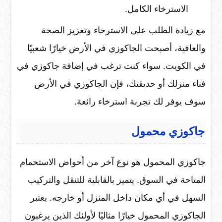
الاسترخاء الكامل.
مع زيادة الطلب على الاسترخاء وتعزيز الصحة
والعافية، أصبحت الجاكوزي في الأرض خيارًا شعبيًا
في الكويت. سواء كنت ترغب في إضافة جاكوزي في
فناء منزلك أو حديقتك، فإن الجاكوزي في الأرض
سوف يوفر لك تجربة استرخاء رائعة.
جاكوزي محمول
جاكوزي المحمول هو نوع آخر من أحواض الاستحمام
المتاحة في السوق. يتميز بالقابلية للتنقل والتركيب
السهل في أي مكان داخل المنزل أو خارجه. يعتبر
الجاكوزي المحمول خيارًا مثاليًا لأولئك الذين يرغبون