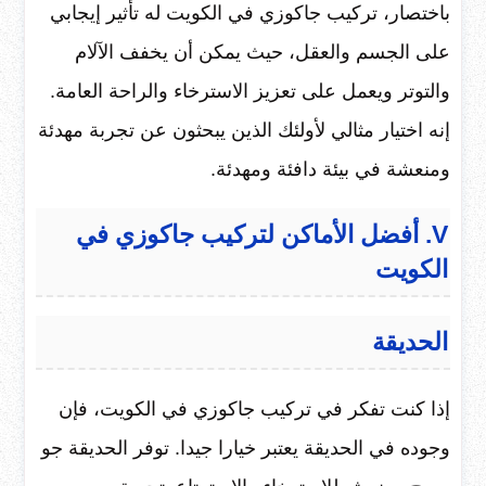
باختصار، تركيب جاكوزي في الكويت له تأثير إيجابي
على الجسم والعقل، حيث يمكن أن يخفف الآلام
والتوتر ويعمل على تعزيز الاسترخاء والراحة العامة.
إنه اختيار مثالي لأولئك الذين يبحثون عن تجربة مهدئة
ومنعشة في بيئة دافئة ومهدئة.
V. أفضل الأماكن لتركيب جاكوزي في
الكويت
الحديقة
إذا كنت تفكر في تركيب جاكوزي في الكويت، فإن
وجوده في الحديقة يعتبر خيارا جيدا. توفر الحديقة جو