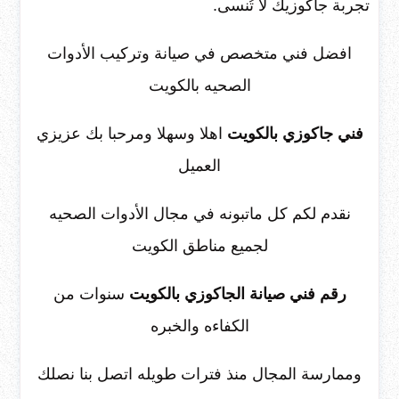
تجربة جاكوزيك لا تُنسى.
افضل فني متخصص في صيانة وتركيب الأدوات
الصحيه بالكويت
فني جاكوزي بالكويت
اهلا وسهلا ومرحبا بك عزيزي
العميل
نقدم لكم كل ماتبونه في مجال الأدوات الصحيه
لجميع مناطق الكويت
رقم فني صيانة الجاكوزي بالكويت
سنوات من
الكفاءه والخبره
وممارسة المجال منذ فترات طويله اتصل بنا نصلك