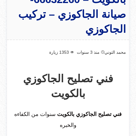
صيانة الجاكوزي – تركيب
الجاكوزي
محمد التوني
منذ 3 سنوات
1353
زيارة
فني تصليح الجاكوزي
بالكويت
فني تصليح الجاكوزي بالكويت
سنوات من الكفاءه
والخبره