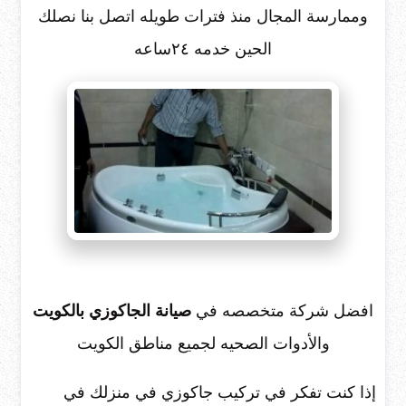
وممارسة المجال منذ فترات طويله اتصل بنا نصلك
الحين خدمه ٢٤ساعه
افضل شركة متخصصه في
صيانة الجاكوزي بالكويت
والأدوات الصحيه لجميع مناطق الكويت
إذا كنت تفكر في تركيب جاكوزي في منزلك في