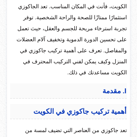
الكويت، فأنت في المكان المناسب. تعد الجاكوزي
استثمارًا ممتازًا للصحة والراحة الشخصية. توفر
تجربة استرخاء مريحة للجسم والعقل، حيث تعمل
على تحسين الدورة الدموية وتخفيف آلام العضلات
والمفاصل. تعرف على أهمية تركيب جاكوزي في
المنزل وكيف يمكن لفني التركيب المحترف في
الكويت مساعدتك في ذلك.
I. مقدمة
أهمية تركيب جاكوزي في الكويت
تعد جاكوزي من العناصر التي تضيف لمسة من