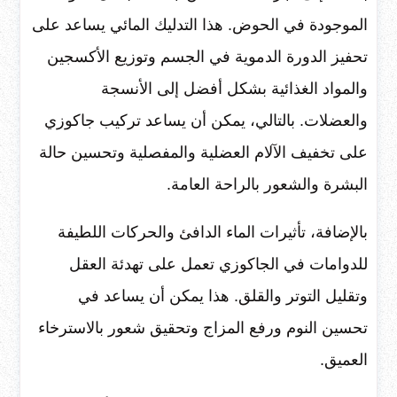
الموجودة في الحوض. هذا التدليك المائي يساعد على
تحفيز الدورة الدموية في الجسم وتوزيع الأكسجين
والمواد الغذائية بشكل أفضل إلى الأنسجة
والعضلات. بالتالي، يمكن أن يساعد تركيب جاكوزي
على تخفيف الآلام العضلية والمفصلية وتحسين حالة
البشرة والشعور بالراحة العامة.
بالإضافة، تأثيرات الماء الدافئ والحركات اللطيفة
للدوامات في الجاكوزي تعمل على تهدئة العقل
وتقليل التوتر والقلق. هذا يمكن أن يساعد في
تحسين النوم ورفع المزاج وتحقيق شعور بالاسترخاء
العميق.