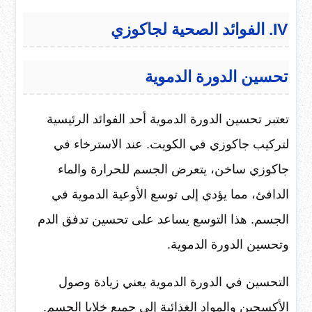
IV. الفوائد الصحية لجاكوزي
تحسين الدورة الدموية
تعتبر تحسين الدورة الدموية أحد الفوائد الرئيسية
لتركيب جاكوزي في الكويت. عند الاسترخاء في
جاكوزي ساخن، يتعرض الجسم للحرارة والماء
الدافئ، مما يؤدي إلى توسع الأوعية الدموية في
الجسم. هذا التوسع يساعد على تحسين تدفق الدم
وتحسين الدورة الدموية.
التحسين في الدورة الدموية يعني زيادة وصول
الأكسجين والمواد الغذائية إلى جميع خلايا الجسم.