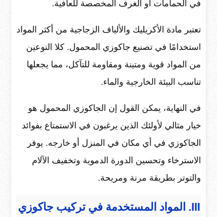
في الحمامات أو الغرف المخصصة للعافية.
تعتبر مادة الأكريليك والألياف الزجاجية من أكثر المواد
استخدامًا في تصنيع جاكوزي المحمول. كلا النوعين
من المواد قوية ومتينة ومقاومة للتآكل، مما يجعلها
تناسب البيئة الخارجية والماء.
في النهاية، يمكن القول إن الجاكوزي المحمول هو
خيار مثالي لأولئك الذين يرغبون في الاستمتاع بفوائد
الجاكوزي في أي مكان في المنزل أو خارجه. يوفر
الاسترخاء وتحسين الدورة الدموية وتخفيف الآلام
والتوتر بطريقة مرنة ومريحة.
III. المواد المستخدمة في تركيب جاكوزي