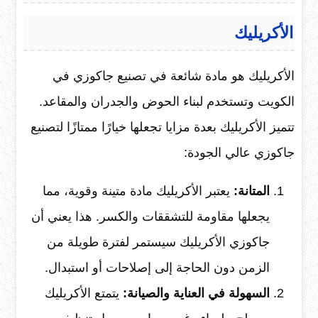
الأكريليك
الأكريليك هو مادة شائعة في تصنيع جاكوزي في
الكويت وتستخدم لبناء الحوض والجدران والمقاعد.
تتميز الأكريليك بعدة مزايا تجعلها خيارًا ممتازًا لتصنيع
جاكوزي عالي الجودة:
المتانة:
يعتبر الأكريليك مادة متينة وقوية، مما
يجعلها مقاومة للتشققات والكسر. هذا يعني أن
جاكوزي الأكريليك سيستمر لفترة طويلة من
الزمن دون الحاجة إلى إصلاحات أو استبدال.
السهولة في العناية والصيانة:
يتمتع الأكريليك