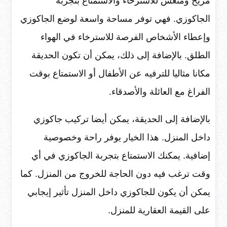
مريح ومنعش للاسترخاء والاستمتاع بتجربة
الجاكوزي. فهي توفر مساحة واسعة لوضع الجاكوزي
وإعطاء الأشخاص الفرصة للاسترخاء في الهواء
الطلق. بالإضافة إلى ذلك، يمكن أن تكون الحديقة
مكانا مثاليا للترفيه عن الأطفال أو الاستمتاع بوقت
الفراغ مع العائلة والأصدقاء.
بالإضافة إلى الحديقة، يمكن أيضا تركيب جاكوزي
داخل المنزل. هذا الخيار يوفر راحة وخصوصية
إضافية. يمكنك الاستمتاع بتجربة الجاكوزي في أي
وقت ترغب فيه دون الحاجة للخروج من المنزل. كما
يمكن أن يكون للجاكوزي داخل المنزل تأثير إيجابي
على القيمة العقارية للمنزل.