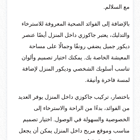
مع السلالم.
بالإضافة إلى الفوائد الصحية المعروفة للاسترخاء
والتدليك، يعتبر جاكوزي داخل المنزل أيضًا عنصر
ديكور جميل يضفي رونقًا وجمالًا على مساحة
المعيشة الخاصة بك. يمكنك اختيار تصميم وألوان
تناسب أسلوبك الشخصي وديكور المنزل لإضافة
لمسة فاخرة وأنيقة.
باختصار، تركيب جاكوزي داخل المنزل يوفر العديد
من الفوائد، بدءًا من الراحة والاسترخاء إلى
الخصوصية والسهولة في الوصول. اختيار تصميم
مناسب وموقع مريح داخل المنزل يمكن أن يجعل