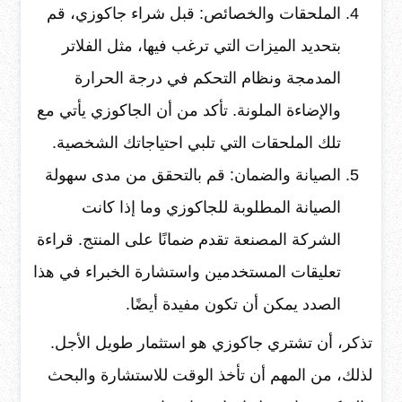
الملحقات والخصائص: قبل شراء جاكوزي، قم
بتحديد الميزات التي ترغب فيها، مثل الفلاتر
المدمجة ونظام التحكم في درجة الحرارة
والإضاءة الملونة. تأكد من أن الجاكوزي يأتي مع
تلك الملحقات التي تلبي احتياجاتك الشخصية.
الصيانة والضمان: قم بالتحقق من مدى سهولة
الصيانة المطلوبة للجاكوزي وما إذا كانت
الشركة المصنعة تقدم ضمانًا على المنتج. قراءة
تعليقات المستخدمين واستشارة الخبراء في هذا
الصدد يمكن أن تكون مفيدة أيضًا.
تذكر، أن تشتري جاكوزي هو استثمار طويل الأجل.
لذلك، من المهم أن تأخذ الوقت للاستشارة والبحث