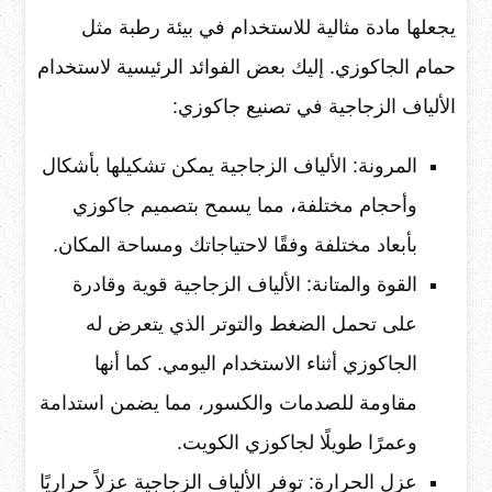
يجعلها مادة مثالية للاستخدام في بيئة رطبة مثل
حمام الجاكوزي. إليك بعض الفوائد الرئيسية لاستخدام
الألياف الزجاجية في تصنيع جاكوزي:
المرونة: الألياف الزجاجية يمكن تشكيلها بأشكال
وأحجام مختلفة، مما يسمح بتصميم جاكوزي
بأبعاد مختلفة وفقًا لاحتياجاتك ومساحة المكان.
القوة والمتانة: الألياف الزجاجية قوية وقادرة
على تحمل الضغط والتوتر الذي يتعرض له
الجاكوزي أثناء الاستخدام اليومي. كما أنها
مقاومة للصدمات والكسور، مما يضمن استدامة
وعمرًا طويلًا لجاكوزي الكويت.
عزل الحرارة: توفر الألياف الزجاجية عزلاً حراريًا