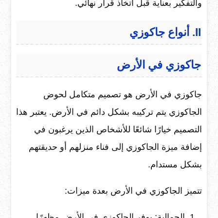
والتفكير بعناية قبل اتخاذ قرار نهائي.
II. أنواع جاكوزي
جاكوزي في الأرض
جاكوزي في الأرض هو تصميم متكامل لحوض
الجاكوزي يتم تركيبه بشكل دائم في الأرض. يعتبر هذا
التصميم خيارًا شائعًا للأشخاص الذين يرغبون في
إضافة ميزة الجاكوزي إلى فناء منزلهم أو حديقتهم
بشكل مستدام.
تتميز الجاكوزي في الأرض بعدة ميزات:
الجمالية: يوفر الجاكوزي في الأرض مظهرًا