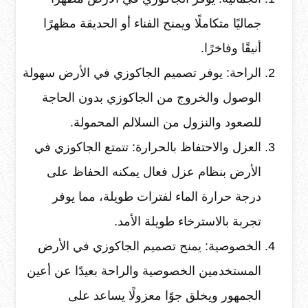
جماليًا متكاملًا ويمنح الفناء أو الحديقة مظهرًا
أنيقًا وفاخرًا.
الراحة: يوفر تصميم الجاكوزي في الأرض سهولة
الوصول والخروج من الجاكوزي بدون الحاجة
للصعود والنزول من السلالم المحمولة.
العزل والاحتفاظ بالحرارة: تتمتع الجاكوزي في
الأرض بنظام عزل فعال يمكنه الحفاظ على
درجة حرارة الماء لفترات طويلة، مما يوفر
تجربة بالاسترخاء طويلة الأمد.
الخصوصية: يمنح تصميم الجاكوزي في الأرض
المستخدمين الخصوصية والراحة بعيدًا عن أعين
الجمهور ويخلق جوًا معزولًا يساعد على