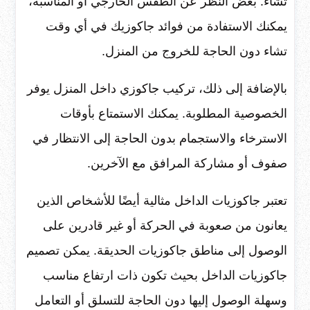
تشاء. بغض النظر عن الطقس الخارجي أو المناسبة،
يمكنك الاستفادة من فوائد جاكوزيك في أي وقت
تشاء دون الحاجة للخروج من المنزل.
بالإضافة إلى ذلك، تركيب جاكوزي داخل المنزل يوفر
الخصوصية المطلوبة. يمكنك الاستمتاع بأوقات
الاسترخاء والاستجمام بدون الحاجة إلى الانتظار في
صفوف أو مشاركة المرافق مع الآخرين.
تعتبر جاكوزيات الداخل مثالية أيضًا للأشخاص الذين
يعانون من صعوبة في الحركة أو غير قادرين على
الوصول إلى مناطق جاكوزيات الحديقة. يمكن تصميم
جاكوزيات الداخل بحيث تكون ذات ارتفاع مناسب
وسهلة الوصول إليها دون الحاجة للتسلق أو التعامل