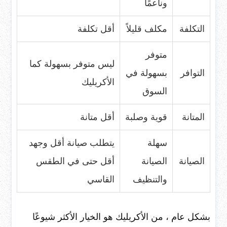
وناعمًا
التكلفة
مكلف قليلاً
أقل تكلفة
متوفر
ليس متوفر بسهولة كما
التوافر
بسهولة في
الأكريليك
السوق
المتانة
قوية وصلبة
أقل متانة
سهلة
يتطلب صيانة أقل وجهد
الصيانة
الصيانة
أقل حتى في الطقس
والتنظيف
القاسي
بشكل عام ، من الأكريليك هو الخيار الأكثر شيوعًا