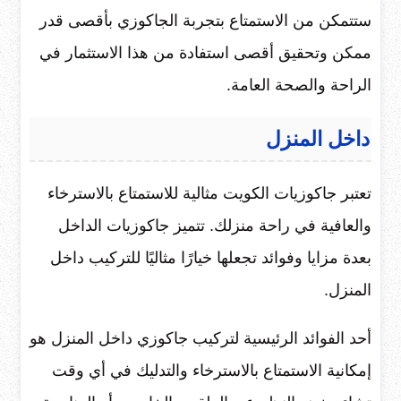
ستتمكن من الاستمتاع بتجربة الجاكوزي بأقصى قدر
ممكن وتحقيق أقصى استفادة من هذا الاستثمار في
الراحة والصحة العامة.
داخل المنزل
تعتبر جاكوزيات الكويت مثالية للاستمتاع بالاسترخاء
والعافية في راحة منزلك. تتميز جاكوزيات الداخل
بعدة مزايا وفوائد تجعلها خيارًا مثاليًا للتركيب داخل
المنزل.
أحد الفوائد الرئيسية لتركيب جاكوزي داخل المنزل هو
إمكانية الاستمتاع بالاسترخاء والتدليك في أي وقت