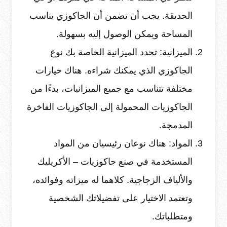
الحديقة. يجب أن تضمن أن الجاكوزي يناسب
المساحة ويمكن الوصول إليه بسهولة.
الميزانية: تحدد الميزانية الخاصة بك نوع
الجاكوزي الذي يمكنك شراءه. هناك خيارات
مختلفة تتناسب مع جميع الميزانيات، بدءًا من
الجاكوزيات المحمولة إلى الجاكوزيات الفاخرة
المدمجة.
المواد: هناك نوعان رئيسيان من المواد
المستخدمة في صنع جاكوزيات – الأكريليك
والألياف الزجاجية. كلاهما له ميزاته وفوائده،
وتعتمد الاختيار على تفضيلاتك الشخصية
ومتطلباتك.