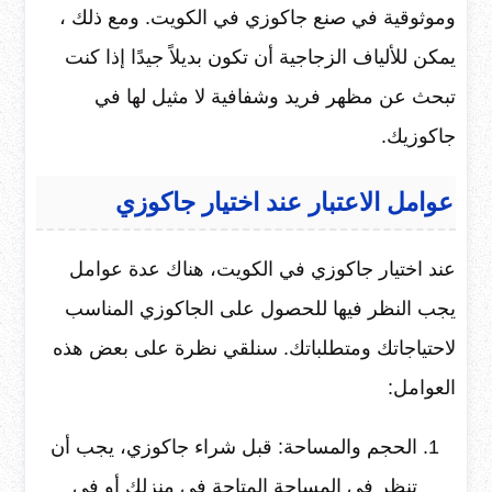
وموثوقية في صنع جاكوزي في الكويت. ومع ذلك ،
يمكن للألياف الزجاجية أن تكون بديلاً جيدًا إذا كنت
تبحث عن مظهر فريد وشفافية لا مثيل لها في
جاكوزيك.
عوامل الاعتبار عند اختيار جاكوزي
عند اختيار جاكوزي في الكويت، هناك عدة عوامل
يجب النظر فيها للحصول على الجاكوزي المناسب
لاحتياجاتك ومتطلباتك. سنلقي نظرة على بعض هذه
العوامل:
الحجم والمساحة: قبل شراء جاكوزي، يجب أن
تنظر في المساحة المتاحة في منزلك أو في