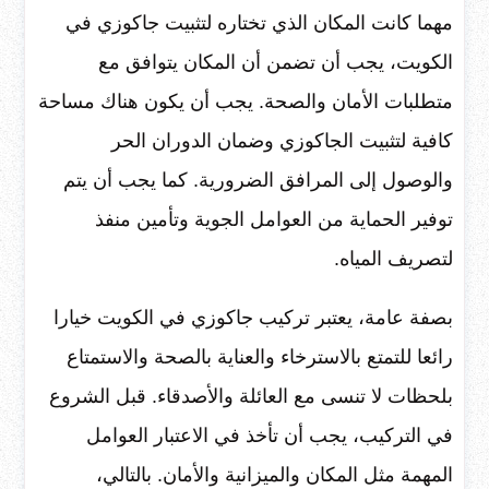
مهما كانت المكان الذي تختاره لتثبيت جاكوزي في
الكويت، يجب أن تضمن أن المكان يتوافق مع
متطلبات الأمان والصحة. يجب أن يكون هناك مساحة
كافية لتثبيت الجاكوزي وضمان الدوران الحر
والوصول إلى المرافق الضرورية. كما يجب أن يتم
توفير الحماية من العوامل الجوية وتأمين منفذ
لتصريف المياه.
بصفة عامة، يعتبر تركيب جاكوزي في الكويت خيارا
رائعا للتمتع بالاسترخاء والعناية بالصحة والاستمتاع
بلحظات لا تنسى مع العائلة والأصدقاء. قبل الشروع
في التركيب، يجب أن تأخذ في الاعتبار العوامل
المهمة مثل المكان والميزانية والأمان. بالتالي،