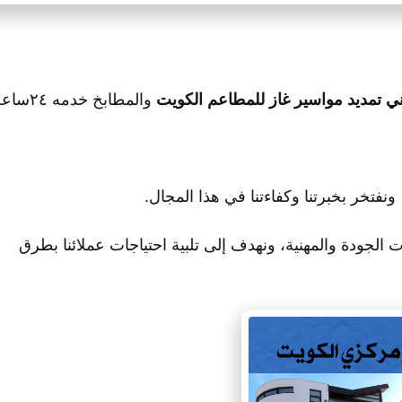
ي تمديد مواسير غاز للمطاعم الكويت
والمطابخ خدمه ٢٤ساعه
فتخر بخبرتنا وكفاءتنا في هذا المجال.
 الجودة والمهنية، ونهدف إلى تلبية احتياجات عملائنا بطرق