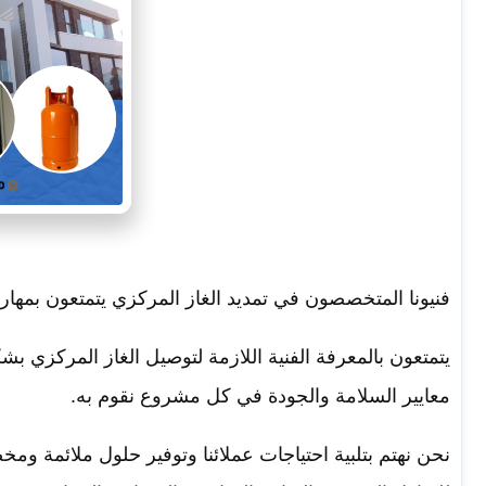
فنيونا المتخصصون في تمديد الغاز المركزي يتمتعون بمها
يتمتعون بالمعرفة الفنية اللازمة لتوصيل الغاز المركزي بش
معايير السلامة والجودة في كل مشروع نقوم به.
نحن نهتم بتلبية احتياجات عملائنا وتوفير حلول ملائمة 