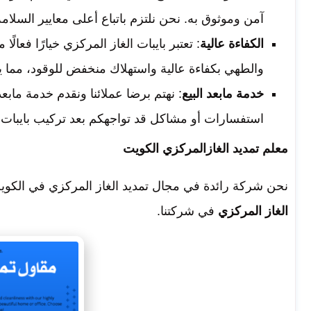
آمن وموثوق به. نحن نلتزم باتباع أعلى معايير السلامة 
الكفاءة عالية
: تعتبر بايبات الغاز المركزي خيارًا فعال
والطهي بكفاءة عالية واستهلاك منخفض للوقود، مما يو
خدمة مابعد البيع
: نهتم برضا عملائنا ونقدم خدمة مابعد
استفسارات أو مشاكل قد تواجهكم بعد تركيب بايبات 
معلم تمديد الغازالمركزي الكويت
نحن شركة رائدة في مجال تمديد الغاز المركزي في الكو
الغاز المركزي
في شركتنا.