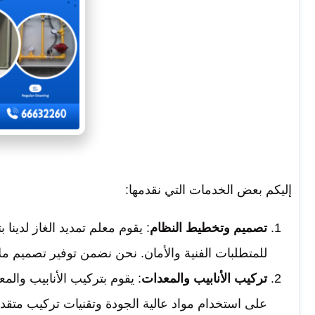
إليكم بعض الخدمات التي نقدمها:
تصميم وتخطيط النظام
: يقوم معلم تمديد الغاز لدينا
للمتطلبات الفنية والأمان. نحن نضمن توفير تصميم ملا
تركيب الأنابيب والمعدات
: يقوم بتركيب الأنابيب وال
على استخدام مواد عالية الجودة وتقنيات تركيب متقدمة 