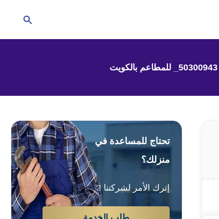
تحتاج للمساعدة في
منزلك؟
إترك الأمر لشركتنا !
طلب الخدمة