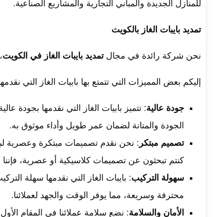
للمنازل الجديدة والمباني التجارية والمشاريع الصناعية.
تمديد بايبات الغاز بالكويت
نحن شركة رائدة في مجال
تمديد بايبات الغاز في الكويت
،
إليكم بعض المميزات التي تتمتع بها بابيات الغاز التي نقدمه
جودة عالية
: تتميز بابيات الغاز التي نقدمها بجودة عا
الجودة والمتانة لضمان عمر طويل وأداء موثوق به.
تصميم مبتكر
: نحن نقدم تصميمات مبتكرة وعصرية لباب
كنتم تبحثون عن تصميمات كلاسيكية أو عصرية، فإننا ن
سهولة التركيب
: بايبات الغاز التي نقدمها سهلة الت
محترفة وسريعة، مما يوفر الوقت والجهد لعملائنا.
الأمان والسلامة
: نضع سلامة عملائنا في المقام الأول.