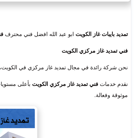
تمديد بايبات غاز الكويت
ابو عبد الله افضل فني محترف
فن
فني تمديد غاز مركزي الكويت
نحن شركة رائدة في مجال تمديد غاز مركزي في الكويت، ون
نقدم خدمات
فني تمديد غاز مركزي الكويت
بأعلى مستويات
موثوقة وفعالة.