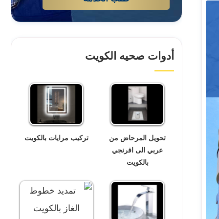
أدوات صحيه الكويت
تحويل المرحاض من
تركيب مرايات بالكويت
عربي الى افرنجي
بالكويت