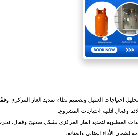
 بتحليل احتياجات العميل وتصميم نظام تمديد الغاز المركزي وفقًا
ئم وفعال لتلبية احتياجات المشروع.
معدات المطلوبة لتمديد الغاز المركزي بشكل صحيح وفعال. نحر
لضمان الأداء المثالى والمتانة.