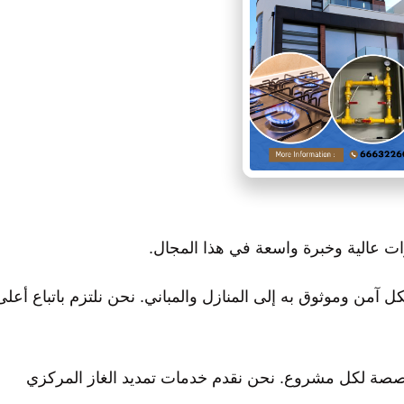
رات عالية وخبرة واسعة في هذا المجال.
كل آمن وموثوق به إلى المنازل والمباني. نحن نلتزم باتباع أعلى
ومخصصة لكل مشروع. نحن نقدم خدمات تمديد الغاز المركزي