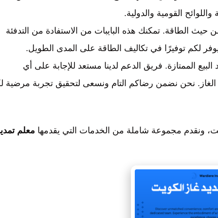
واللوائح القومية والدولية.
ًا من حيث الطاقة. تمكنك هذه البايبات من الاستفادة من التدفئة
فر لكم توفيرًا في تكاليف الطاقة على المدى الطويل.
 البيع الممتازة. فريق الدعم لدينا مستعد للإجابة على أي
الغاز. نحن نضمن رضاكم التام ونسعى لتحقيق تجربة مرضية ل
يت، ونقدم مجموعة شاملة من الخدمات التي يقدمها
معلم تمدي