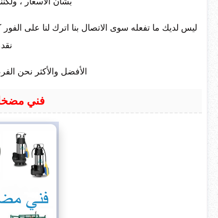
بشأن الأسعار ، ولكنن
ليس لديك ما تفعله سوى الاتصال بنا اترك لنا على الفور 
نقد
الأفضل والأكثر نحن الفرص 
فني مضخات