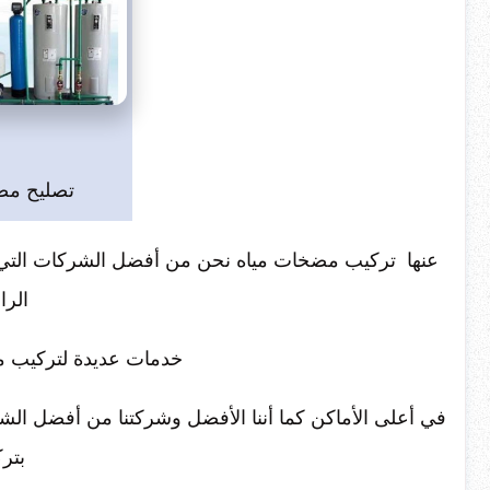
تصليح مض
عنها تركيب مضخات مياه نحن من أفضل الشركات التي تقد
الرا
خدمات عديدة لتركيب م
في أعلى الأماكن كما أننا الأفضل وشركتنا من أفضل الش
بترك