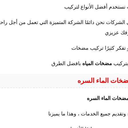
نستخدم أفضل الأنواع لتركيب
الشركات نحن دائمًا الشركة المتميزة التي تعمل من أجل راح
ك عزيزي
و تفكر كثيرًا تركيب مضخات
بتركيب
مضخات المياه
بافضل الطرق
ضخات الماء السره
ضخات الماء السره
 وتقديم جميع الخدمات ، وهذا ما يميزنا