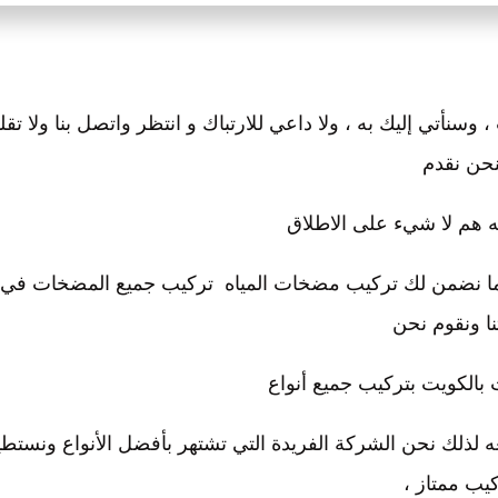
وسنأتي إليك به ، ولا داعي للارتباك و انتظر واتصل بنا ولا تقل
حن نقدم
له هم لا شيء على الاطلاق
 ما نضمن لك تركيب مضخات المياه تركيب جميع المضخات في
ا ونقوم نحن
بالكويت بتركيب جميع أنواع
عه لذلك نحن الشركة الفريدة التي تشتهر بأفضل الأنواع ونستطي
كيب ممتاز ،