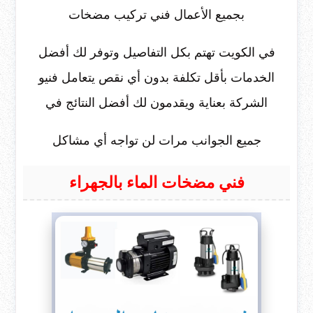
بجميع الأعمال فني تركيب مضخات
في الكويت تهتم بكل التفاصيل وتوفر لك أفضل
الخدمات بأقل تكلفة بدون أي نقص يتعامل فنيو
الشركة بعناية ويقدمون لك أفضل النتائج في
جميع الجوانب مرات لن تواجه أي مشاكل
فني مضخات الماء بالجهراء