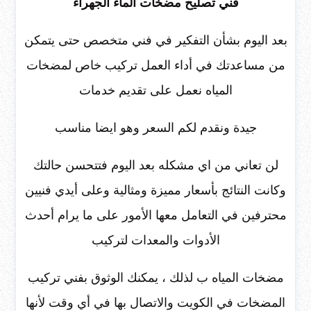
فني تصليح مضخات الماء الجهراء
بعد اليوم بشأن التفكير في فني متخصص حتى يتمكن
من مساعدتك في أداء العمل تركيب خاص لمضخات
المياه نعمل على تقديم خدمات
جيدة ونقدم لكم السعر وهو ايضا مناسب
لن تعاني من اي مشكله بعد اليوم فتتحسن حالتك
وكانت النتائج بأسعار مميزة ومثالية وعلى أيدي فنيين
محترفين في التعامل معها الأمور على ما يرام أحدث
الأدوات والمعدات لتركيب
مضخات المياه ب لذلك ، يمكنك الوثوق بفني تركيب
المضخات في الكويت والاتصال بها في أي وقت لأنها