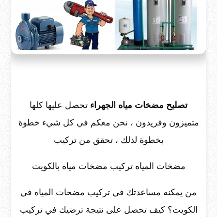
تصليح مضخات مياه الجهراء
تحصل عليها كلها
متميزون وفريدون ، نحن معكم في كل شيء خطوة
بخطوة لذلك ، تحقق من تركيب
مضخات المياه تركيب مضخات مياه بالكويت
من يمكنه مساعدتك في تركيب مضخات المياه في
الكويت؟ كيف تحصل على نتيجة ترضيك في تركيب