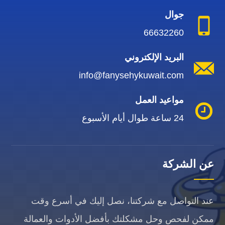
جوال
66632260
البريد الإلكتروني
info@fanysehykuwait.com
مواعيد العمل
24 ساعة طوال أيام الأسبوع
عن الشركة
عند التواصل مع شركتنا، نصل إليك في أسرع وقت
ممكن لفحص وحل مشكلتك بأفضل الأدوات والعمالة