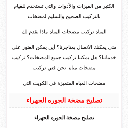
الكثير من الميزات والأدوات والتي تستخدم للقيام
بالتركيب الصحيح والسليم لمضخات
المياه تركيب مضخات المياه ماذا نقدم لك
متى يمكنك الاتصال بمتاجرنا؟ أين يمكن العثور على
خدماتنا؟ هل يمكننا تركيب جميع المضخات؟ تركيب
مضخات مياه نحن فني تركيب
مضخات المياه المتميزة في الكويت التي
تصليح مضخة الجوره الجهراء
تصليح مضخة الجوره الجهراء