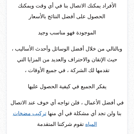
الأفراد يمكنك الاتصال بنا في أي وقت ويمكنك
الحصول على أفضل النتائج بالأسعار
الموجودة فهو مناسب وجيد
وبالتالي من خلال أفضل الوسائل وأحدث الأساليب ،
حيث الإتقان والاحتراف والعديد من المزايا التي
تقدمها لك الشركة ، في جميع الأوقات ،
يفكر الجميع في كيفية الحصول عليها
في أفضل الأعمال ، فلن تواجه أي خوف عند الاتصال
بنا ولن تجد أي مشكلة في أي منها
تركيب مضخات
المياه
تقوم شركتنا المتقدمة