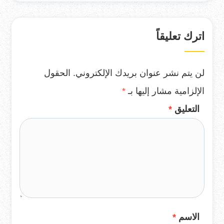
اترك تعليقاً
لن يتم نشر عنوان بريدك الإلكتروني.
الحقول
الإلزامية مشار إليها بـ
*
التعليق
*
الاسم
*