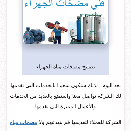
تصليح مضخات مياه الجهراء
بعد اليوم ، لذلك ستكون سعيدا بالخدمات التي تقدمها
لك الشركة تواصل معنا واستمتع بالعديد من الخدمات
والأعمال المميزة التي تقدمها
الشركة للعملاء لتقديمها قم بتهدئتهم ولا
مضخات مياه