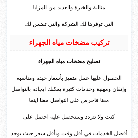
مثالية والخبرة والعديد من المزايا
التي توفرها لك الشركة والتي تضمن لك
تركيب مضخات مياه الجهراء
تصليح مضخات مياه الجهراء
الحصول عليها عمل متميز بأسعار جيدة ومناسبة
وإتقان ومهنية وخدمات كثيرة يمكنك ايجاده بالتواصل
معنا فاحرص على التواصل معنا اينما
كنت ولا تتردد وستحصل عليه احصل على
أفضل الخدمات في أقل وقت وبأقل سعر حيث يوجد