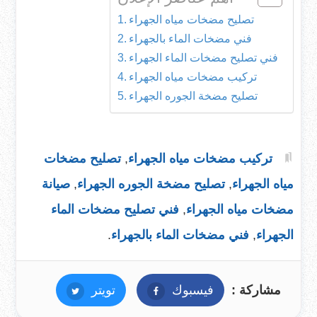
تصليح مضخات مياه الجهراء
فني مضخات الماء بالجهراء
فني تصليح مضخات الماء الجهراء
تركيب مضخات مياه الجهراء
تصليح مضخة الجوره الجهراء
تركيب مضخات مياه الجهراء
,
تصليح مضخات
مياه الجهراء
,
تصليح مضخة الجوره الجهراء
,
صيانة
مضخات مياه الجهراء
,
فني تصليح مضخات الماء
الجهراء
,
فني مضخات الماء بالجهراء
.
مشاركة :
فيسبوك
فيسبوك
تويتر
تويتر