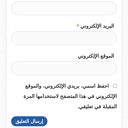
البريد الإلكتروني
*
الموقع الإلكتروني
احفظ اسمي، بريدي الإلكتروني، والموقع
الإلكتروني في هذا المتصفح لاستخدامها المرة
المقبلة في تعليقي.