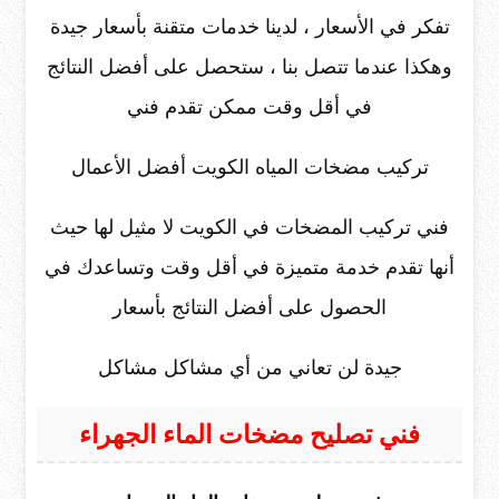
تفكر في الأسعار ، لدينا خدمات متقنة بأسعار جيدة
وهكذا عندما تتصل بنا ، ستحصل على أفضل النتائج
في أقل وقت ممكن تقدم فني
تركيب مضخات المياه الكويت أفضل الأعمال
فني تركيب المضخات في الكويت لا مثيل لها حيث
أنها تقدم خدمة متميزة في أقل وقت وتساعدك في
الحصول على أفضل النتائج بأسعار
جيدة لن تعاني من أي مشاكل مشاكل
فني تصليح مضخات الماء الجهراء