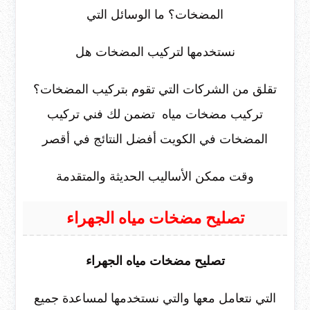
المضخات؟ ما الوسائل التي
نستخدمها لتركيب المضخات هل
تقلق من الشركات التي تقوم بتركيب المضخات؟
تركيب مضخات مياه تضمن لك فني تركيب
المضخات في الكويت أفضل النتائج في أقصر
وقت ممكن الأساليب الحديثة والمتقدمة
تصليح مضخات مياه الجهراء
تصليح مضخات مياه الجهراء
التي نتعامل معها والتي نستخدمها لمساعدة جميع