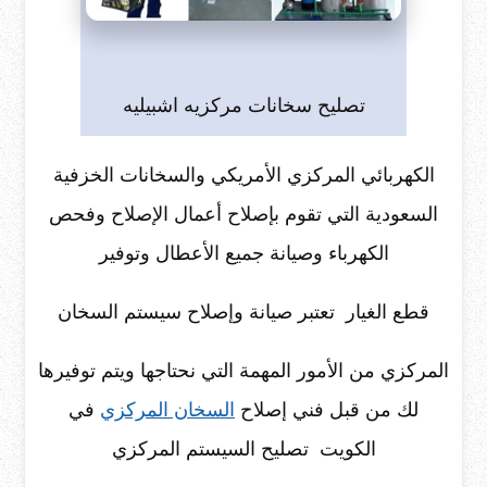
تصليح سخانات مركزيه اشبيليه
الكهربائي المركزي الأمريكي والسخانات الخزفية
السعودية التي تقوم بإصلاح أعمال الإصلاح وفحص
الكهرباء وصيانة جميع الأعطال وتوفير
قطع الغيار تعتبر صيانة وإصلاح سيستم السخان
المركزي من الأمور المهمة التي نحتاجها ويتم توفيرها
لك من قبل فني إصلاح
السخان المركزي
في
الكويت تصليح السيستم المركزي