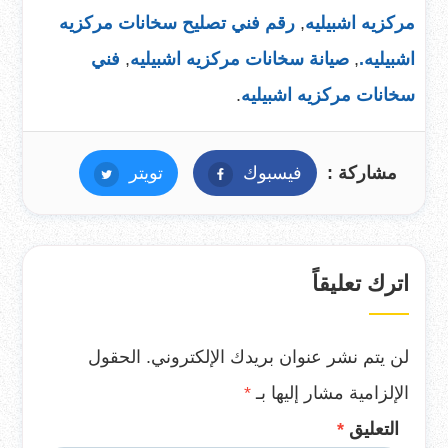
مركزيه اشبيليه
,
رقم فني تصليح سخانات مركزيه
اشبيليه.
,
صيانة سخانات مركزيه اشبيليه
,
فني
سخانات مركزيه اشبيليه
.
مشاركة :
فيسبوك
فيسبوك
تويتر
تويتر
اترك تعليقاً
لن يتم نشر عنوان بريدك الإلكتروني.
الحقول
الإلزامية مشار إليها بـ
*
التعليق
*