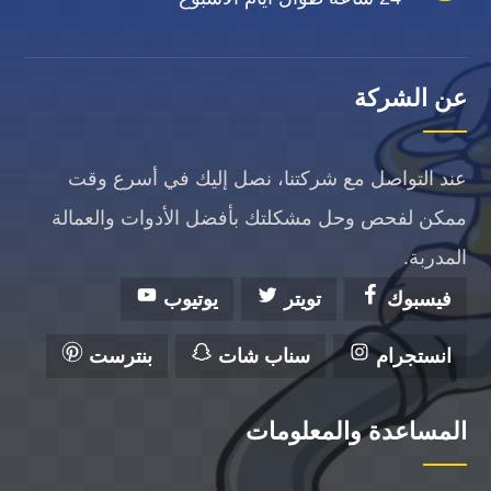
عن الشركة
عند التواصل مع شركتنا، نصل إليك في أسرع وقت
ممكن لفحص وحل مشكلتك بأفضل الأدوات والعمالة
المدربة.
فيسبوك
تويتر
يوتيوب
انستجرام
سناب شات
بنترست
المساعدة والمعلومات