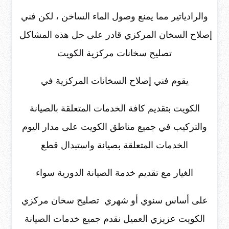
والرادياتير مما يمنع وصول الماء الساخن ، لكن فني
إصلاح السخان المركزي قادر على حل هذه المشاكل
تصليح سخانات مركزية الكويت
يقوم فني إصلاح السخانات المركزية في
الكويت بتقديم كافة الخدمات المتعلقة بالصيانة
والتركيب في جميع مناطق الكويت على مدار اليوم
الخدمات المتعلقة بصيانة واستبدال قطع
الغيار مع تقديم خدمة الصيانة الدورية سواء
على أساس سنوي أو شهري تصليح سخان مركزي
الكويت عزيزي العميل نقدم جميع خدمات الصيانة