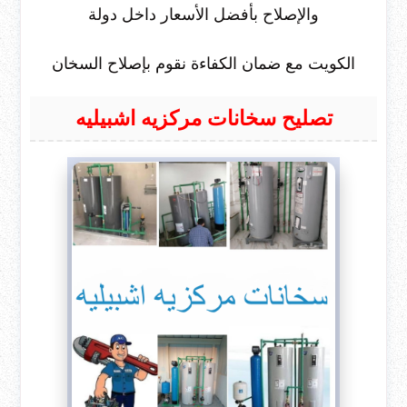
والإصلاح بأفضل الأسعار داخل دولة
الكويت مع ضمان الكفاءة نقوم بإصلاح السخان
تصليح سخانات مركزيه اشبيليه