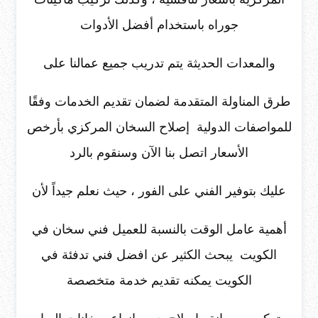
جوراه باستخدام أفضل الأدوات
والمعدات الحديثة يتم تدريب جميع عمالنا على
طرق المناولة المتقدمة لضمان تقديم الخدمات وفقًا
للمواصفات الدولية إصلاح السخان المركزي بأرخص
الأسعار اتصل بنا الآن وسنقوم بالرد
عليك بتوفير الفني على الفور ، حيث نعلم جيداً لأن
أهمية عامل الوقت بالنسبة للعميل فني سخان في
الكويت يبحث الكثير عن افضل فني تدفئة في
الكويت يمكنه تقديم خدمة متخصصة