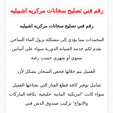
رقم فني تصليح سخانات مركزيه اشبيليه
رقم فني تصليح سخانات مركزيه اشبيليه
المخمدات مما يؤدي إلى مشكلة نزول الماء الساخن
نقدم لكم خدمة الصيانة الدورية سواء على أساس
سنوي أو شهري حسب رغبة
العميل يتم خلالها فحص السخان بشكل لأن
شامل توفير كافة قطع الغيار التي يحتاجها العميل
سواء كانت “امريكية المانية خليجية بكافة الماركات
والانواع” تركيب صندوق الدش فني