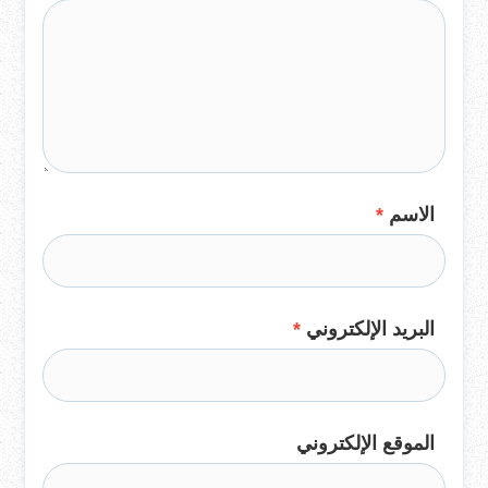
الاسم
*
البريد الإلكتروني
*
الموقع الإلكتروني