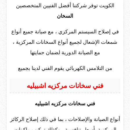
الكويت توفر شركتنا أفضل الفنيين المتخصصين
السخان
في إصلاح السيستم المركزي ، مع صيانة جميع أنواع
شمعات الإشعال لجميع أنواع السخانات المركزية ،
مع الصيانة الدورية لضمان حمايتها
من التلامس الكهربائي يقوم الفني لدينا بجميع
فني سخانات مركزيه اشبيليه
فني سخانات مركزيه اشبيليه
أنواع الصيانة والإصلاحات ، بما في ذلك إصلاح الركائز
المركزية بأسعار تنافسية ، وكذلك تركيب ماكينات