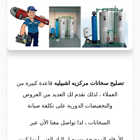
تصليح سخانات مركزيه اشبيليه
قاعدة كبيرة من
العملاء ، لذلك نقدم لك العديد من العروض
والتخفيضات الدورية على تكلفة صيانة
السخانات ، لذا تواصل معنا الآن عبر
الأرقام الموضحة وسيصل إليك الفني أينما كنت