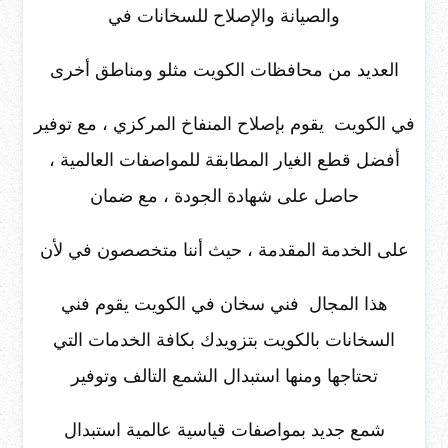
والصيانة والإصلاح للسخانات في
العديد من محافظات الكويت مثلو ومناطق أخرى
في الكويت يقوم بإصلاح المنفاخ المركزي ، مع توفير
أفضل قطع الغيار المطابقة للمواصفات العالمية ،
حاصل على شهادة الجودة ، مع ضمان
على الخدمة المقدمة ، حيث أننا متخصصون في لأن
هذا المجال فني سخان في الكويت يقوم فني
السخانات بالكويت بتزويدك بكافة الخدمات التي
تحتاجها ومنها استبدال الشمع التالف وتوفير
شمع جديد بمواصفات قياسية عالمية استبدال