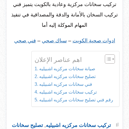
تركيب سخانات مركزية وعادية بالكويت يتميز فني
تركيب السخان بالأمانة والدقة والمصداقية في تنفيذ
المهام الموكلة إليه أما
ادوات صحية الكويت
–
سباك صحي
–
فني صحي
اهم عناصر الإعلان
صيانة سخانات مركزيه اشبيليه
تصليح سخانات مركزيه اشبيليه
فني سخانات مركزيه اشبيليه
تركيب سخانات مركزيه اشبيليه
رقم فني تصليح سخانات مركزيه اشبيليه
تركيب سخانات مركزيه اشبيليه
,
تصليح سخانات