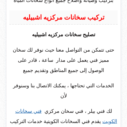
بتركيب وصيانة واصلاح جميع انواع سخانات المياه
تركيب سخانات مركزيه اشبيليه
تصليح سخانات مركزيه اشبيليه
حتى تتمكن من التواصل معنا حيث نوفر لك سخان
مميز فني يعمل على مدار ساعة ، قادر على
الوصول إلى جميع المناطق وتقديم جميع
الخدمات التي تحتاجها ، يمكنك الاتصال بنا وسنوفر
لأن
لك فني بيلر ، فني سخان مركزي
فني سخانات
الكويت
يقدم فني السخانات الكويتية خدمات التركيب