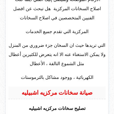
اصلاح السخانات المركزية هل تبحث عن افضل
الفنيين المتخصصين في اصلاح السخانات
المركزية التي تقدم جميع الخدمات
التي تريدها حيث ان السخان جزء ضروري من المنزل
ولا يمكن الاستغناء عنه الا انه يتعرض للكثيرين أعطال
مثل الشموع التالفة ، الأعطال
الكهربائية ، ووجود مشاكل بالثرموستات
صيانة سخانات مركزيه اشبيليه
تصليح سخانات مركزيه اشبيليه