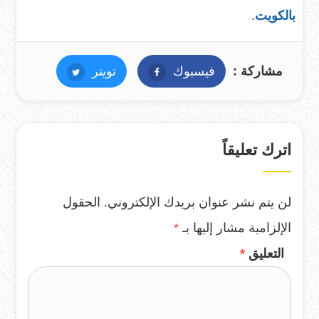
بالكويت
.
مشاركة :
فيسبوك
فيسبوك
تويتر
تويتر
اترك تعليقاً
لن يتم نشر عنوان بريدك الإلكتروني.
الحقول
الإلزامية مشار إليها بـ
*
التعليق
*