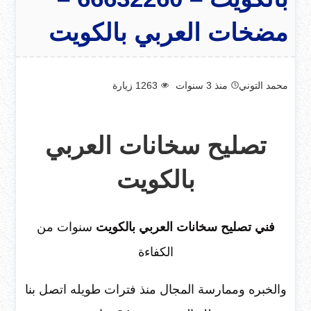
مضخات العربي بالكويت
محمد التوني
منذ 3 سنوات
1263
زيارة
تصليح سخانات العربي
بالكويت
فني تصليح سخانات العربي بالكويت
سنوات من
الكفاءة
والخبره وممارسة المجال منذ فترات طويله اتصل بنا