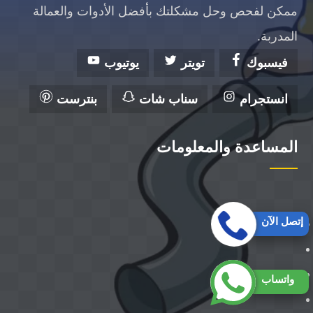
ممكن لفحص وحل مشكلتك بأفضل الأدوات والعمالة
المدربة.
فيسبوك
تويتر
يوتيوب
انستجرام
سناب شات
بنترست
المساعدة والمعلومات
إتصل الآن
واتساب