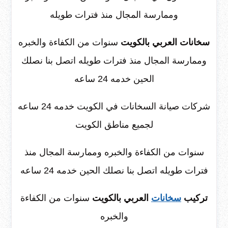
وممارسة المجال منذ فترات طويله
سخانات العربي بالكويت
سنوات من الكفاءة والخبره
وممارسة المجال منذ فترات طويله اتصل بنا نصلك
الحين خدمه 24 ساعه
شركات صيانة السخانات في الكويت خدمه 24 ساعه
لجميع مناطق الكويت
سنوات من الكفاءة والخبره وممارسة المجال منذ
فترات طويله اتصل بنا نصلك الحين خدمه 24 ساعه
تركيب
سخانات
العربي بالكويت
سنوات من الكفاءة
والخبره