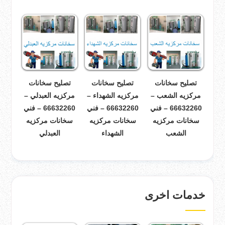
تصليح سخانات
تصليح سخانات
تصليح سخانات
مركزيه الشعب –
مركزيه الشهداء –
مركزيه العبدلي –
66632260 – فني
66632260 – فني
66632260 – فني
سخانات مركزيه
سخانات مركزيه
سخانات مركزيه
الشعب
الشهداء
العبدلي
خدمات اخرى