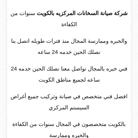
شركة صيانة السخانات المركزيه بالكويت
سنوات من
الكفاءة
والخبره وممارسة المجال منذ فترات طويله اتصل بنا
نصلك الحين خدمه 24 ساعه
فني خبره بالمجال تواصل معنا نصلك الحين خدمه 24
ساعه لجميع مناطق الكويت
افضل فني متخصص في صيانة وتركيب جميع أغراض
السيستم المركزي
بالكويت متخصصون في المجال سنوات من الكفاءة
والخبره وممارسة