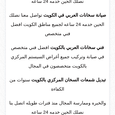
نصلك الحين خدمه 24 ساعه
صيانة سخانات العربي في الكويت
تواصل معنا نصلك
الحين خدمه 24 ساعه لجميع مناطق الكويت افضل
فني متخصص
فني سخانات العربي بالكويت
افضل فني متخصص
في صيانة وتركيب جميع أغراض السيستم المركزي
بالكويت متخصصون في المجال
تبديل شمعات السخان المركزي بالكويت
سنوات من
الكفاءة
والخبره وممارسة المجال منذ فترات طويله اتصل بنا
نصلك الحين خدمه 24 ساعه