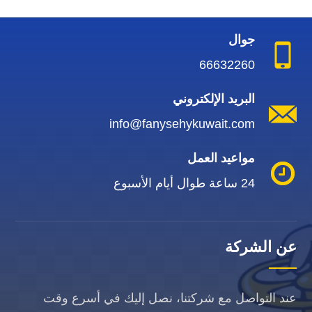
جوال
66632260
البريد الإلكتروني
info@fanysehykuwait.com
مواعيد العمل
24 ساعة طوال أيام الأسبوع
عن الشركة
عند التواصل مع شركتنا، نصل إليك في أسرع وقت