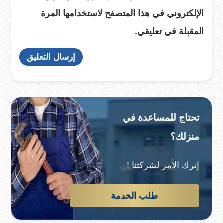
الإلكتروني في هذا المتصفح لاستخدامها المرة
المقبلة في تعليقي.
تحتاج للمساعدة في
منزلك؟
إترك الأمر لشركتنا !
طلب الخدمة