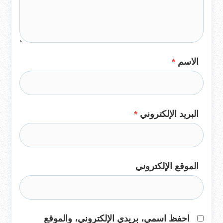
الاسم
*
البريد الإلكتروني
*
الموقع الإلكتروني
احفظ اسمي، بريدي الإلكتروني، والموقع