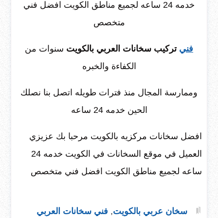
خدمه 24 ساعه لجميع مناطق الكويت افضل فني
متخصص
فني
تركيب سخانات العربي بالكويت
سنوات من
الكفاءة والخبره
وممارسة المجال منذ فترات طويله اتصل بنا نصلك
الحين خدمه 24 ساعه
افضل سخانات مركزيه بالكويت مرحبا بك عزيزي
العميل في موقع السخانات في الكويت خدمه 24
ساعه لجميع مناطق الكويت افضل فني متخصص
سخان عربي بالكويت
,
فني سخانات العربي