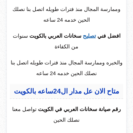
وممارسة المجال منذ فترات طويله اتصل بنا نصلك
الحين خدمه 24 ساعه
افضل فني
تصليح
سخانات العربي بالكويت
سنوات
من الكفاءة
والخبره وممارسة المجال منذ فترات طويله اتصل بنا
نصلك الحين خدمه 24 ساعه
متاح الان عل مدار ال24ساعه بالكويت
رقم صيانة سخانات العربي في الكويت
تواصل معنا
نصلك الحين