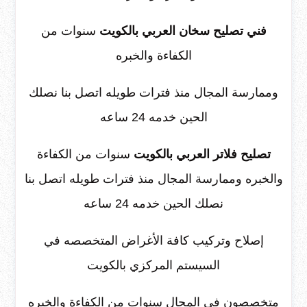
فني تصليح سخان العربي بالكويت
سنوات من
الكفاءة والخبره
وممارسة المجال منذ فترات طويله اتصل بنا نصلك
الحين خدمه 24 ساعه
تصليح فلاتر العربي بالكويت
سنوات من الكفاءة
والخبره وممارسة المجال منذ فترات طويله اتصل بنا
نصلك الحين خدمه 24 ساعه
إصلاح وتركيب كافة الأغراض المتخصصه في
السيستم المركزي بالكويت
متخصصون في المجال سنوات من الكفاءة والخبره