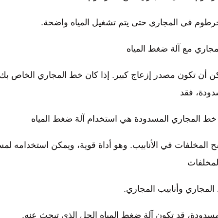
لخرطوم في المجاري حتى يتم تشغيل المياه واضحة.
جاري مع آلة ضغط المياه
كن أن تكون مصدر إزعاج كبير. إذا كان خط المجاري الخاص بك
ودة، فقد
ط المجاري المسدودة هي استخدام آلة ضغط المياه
ح المخلفات في الأنابيب. وهو أداة قوية، ويمكن استخدامه لم
لمخلفات
مجاري وأنابيب المجاري.
دودة، قد تكون آلة ضغط المياه الحل الذي تبحث عنه.