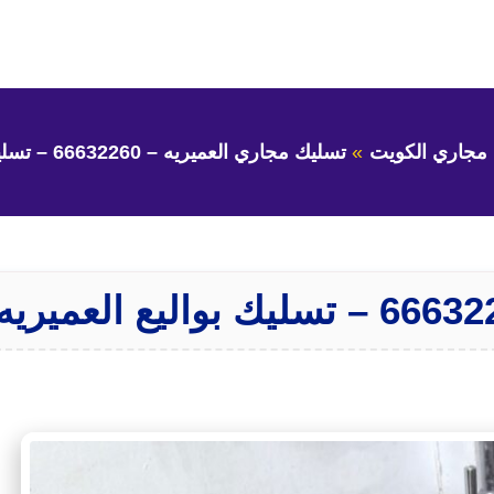
مجاري الكويت
تسليك مجاري العميريه – 66632260 – تسليك بواليع العميريه