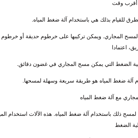
أقرب وقت
رق للقيام بذلك هي باستخدام آلة ضغط المياه.
ط لمسح المجاري. ويمكن تركيبها على خرطوم حديقة أو خرطوم
يق، اعتمادا
عالية الضغط التي يمكن مسح المجاري في غضون دقائق.
ام آلة ضغط المياه هو طريقة سريعة وسهلة لمسحها.
جاري مع آلة ضغط المياه
مسح ذلك باستخدام آلة ضغط المياه. هذه الآلات استخدام المي
ية الضغط