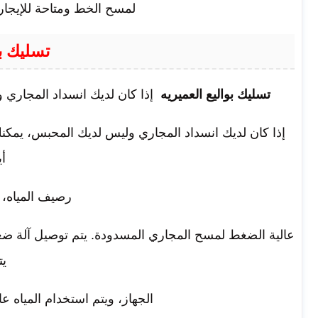
لمسح الخط ومتاحة للإيجار
تسليك بو
تسليك بواليع العميريه
إذا كان لديك انسداد المجاري
إذا كان لديك انسداد المجاري وليس لديك المحبس، يمكن
أ
رصيف المياه، 
عالية الضغط لمسح المجاري المسدودة. يتم توصيل آلة ضغط
يت
الجهاز، ويتم استخدام المياه 