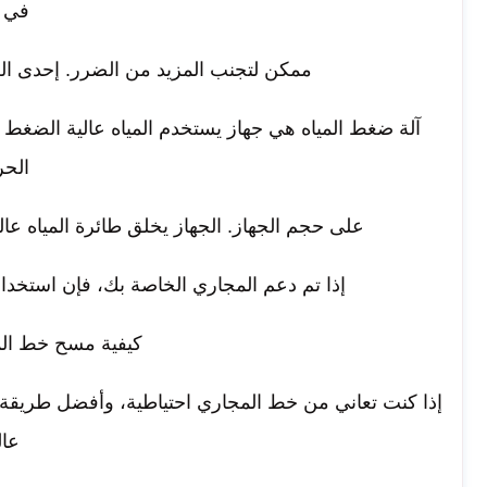
في 
ممكن لتجنب المزيد من الضرر. إحدى الط
آلة ضغط المياه هي جهاز يستخدم المياه عالية الضغ
الحر
على حجم الجهاز. الجهاز يخلق طائرة المياه 
إذا تم دعم المجاري الخاصة بك، فإن استخد
كيفية مسح خط الم
إذا كنت تعاني من خط المجاري احتياطية، وأفضل طريقة ل
عال