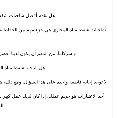
هل نقدم أفضل شاحنات شف
شاحنات شفط مياه المجاري هي جزء مهم من الحفاظ على 
و شركاتنا. من المهم أن يكون لدينا أفضل ا
هل شاحنة شفط مياه ال
لا توجد إجابة قاطعة واحدة على هذا السؤال. ومع ذلك، ه
أحد الاعتبارات هو حجم عملك. إذا كان لديك عمل كبير بم
ال