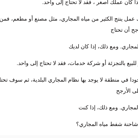
ا كان عملك أصغر ، فقد لا تحتاج إلى واحد.
ك عمل ينتج الكثير من مياه المجاري، مثل مصنع أو مطعم، فمن
جح أن تحتاج
مجاري. ومع ذلك، إذا كان لديك
للبيع بالتجزئة أو شركة خدمات، فقد لا تحتاج إلى واحد.
دا في منطقة لا يوجد بها نظام المجاري البلدية، ثم سوف تحتا
ى الأرجح
مجاري. ومع ذلك، إذا كنت
 شاحنة شفط مياه المجاري؟