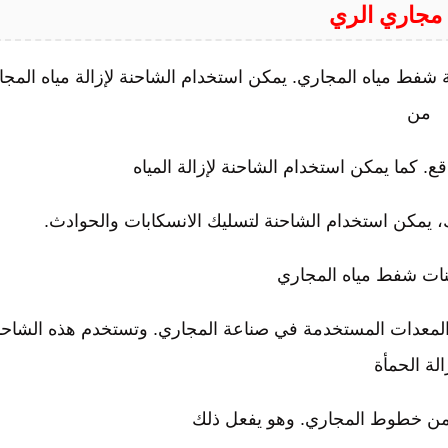
مجاري الري
ة شفط مياه المجاري. يمكن استخدام الشاحنة لإزالة مياه المج
من
ع. كما يمكن استخدام الشاحنة لإزالة المياه
لك، يمكن استخدام الشاحنة لتسليك الانسكابات والحوادث.
ات شفط مياه المجاري
معدات المستخدمة في صناعة المجاري. وتستخدم هذه الشاحن
الة الحمأة
ة من خطوط المجاري. وهو يفعل ذلك