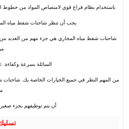
باستخدام نظام فراغ قوي لامتصاص المواد من خطوط المج
يجب أن تنظر شاحنات شفط مياه الم
شاحنات شفط مياه المجاري هي جزء مهم من العديد من أ
من
السائلة بسرعة وكفاءة. ع
من المهم النظر في جميع الخيارات الخاصة بك. شاحنات ش
من
أن يتم توظيفهم بجزء صغير 
تسليك 