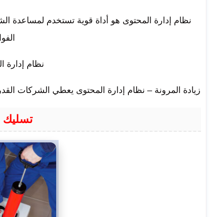
نظام إدارة المحتوى هو أداة قوية تستخدم لمساعدة ال
الفوا
نظام إدارة ا
زيادة المرونة – نظام إدارة المحتوى يعطي الشركات القد
تسليك ب