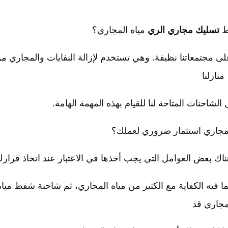
ط
تسليك مجاري الري
مياه المجاري؟
مجتمعاتنا نظيفة. وهي تستخدم لإزالة النفايات والمجاري م
منازلنا
لشاحنات المتاحة لنا للقيام بهذه المهمة الهامة.
مجاري استثمار ضروري لعملك؟
ناك بعض العوامل التي يجب أخذها في الاعتبار عند اتخاذ قرارك
ا فيه الكفاية مع الكثير من مياه المجاري، ثم شاحنة شفط مياه
مجاري قد