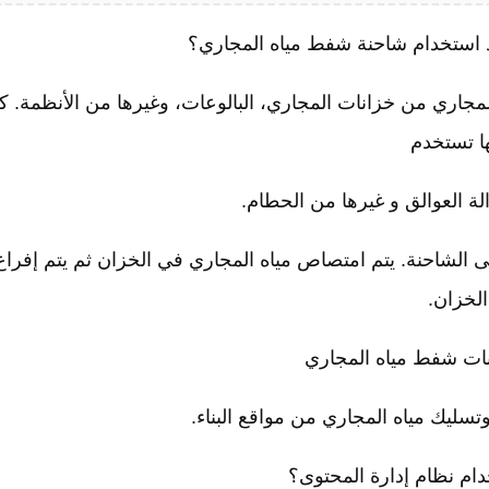
د استخدام شاحنة شفط مياه المجاري؟
مجاري من خزانات المجاري، البالوعات، وغيرها من الأنظمة. ك
ها تستخدم
لة العوالق و غيرها من الحطام.
 الشاحنة. يتم امتصاص مياه المجاري في الخزان ثم يتم إفراغ
الخزان.
ات شفط مياه المجاري
تسليك مياه المجاري من مواقع البناء.
دام نظام إدارة المحتوى؟