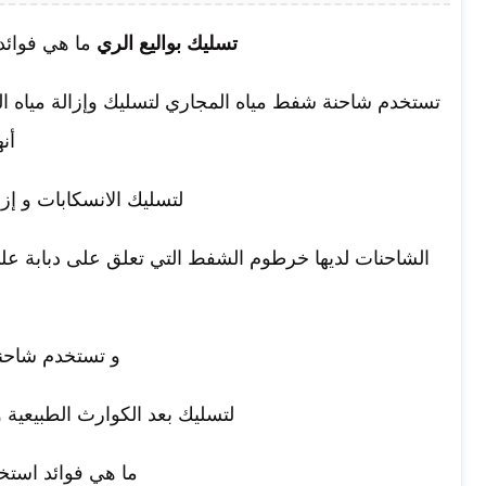
تسليك بواليع الري
ما هي فوائ
تستخدم شاحنة شفط مياه المجاري لتسليك وإزالة مياه ال
أن
لتسليك الانسكابات و إزا
الشاحنات لديها خرطوم الشفط التي تعلق على دبابة على
و تستخدم شاحن
لتسليك بعد الكوارث الطبيعية و
ما هي فوائد استخ