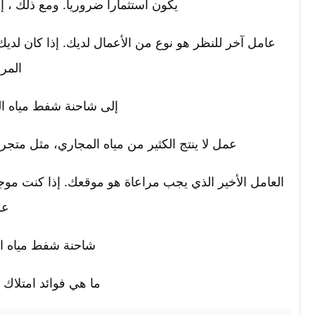
يكون استثمارا ضروريا. ومع ذلك ، إذ
عامل آخر للنظر هو نوع من الأعمال لديك. إذا كان لدي
المر
إلى شاحنة شفط مياه ال
عمل لا ينتج الكثير من مياه المجاري، مثل متجر 
العامل الأخير الذي يجب مراعاة هو موقعك. إذا كنت موجو
عل
شاحنة شفط مياه ال
ما هي فوائد امتلاك