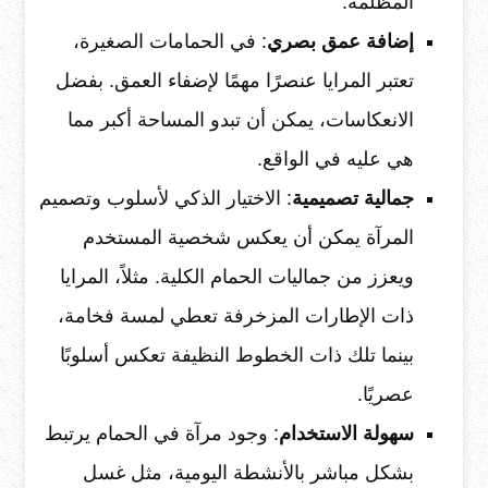
المظلمة.
إضافة عمق بصري
: في الحمامات الصغيرة،
تعتبر المرايا عنصرًا مهمًا لإضفاء العمق. بفضل
الانعكاسات، يمكن أن تبدو المساحة أكبر مما
هي عليه في الواقع.
جمالية تصميمية
: الاختيار الذكي لأسلوب وتصميم
المرآة يمكن أن يعكس شخصية المستخدم
ويعزز من جماليات الحمام الكلية. مثلاً، المرايا
ذات الإطارات المزخرفة تعطي لمسة فخامة،
بينما تلك ذات الخطوط النظيفة تعكس أسلوبًا
عصريًا.
سهولة الاستخدام
: وجود مرآة في الحمام يرتبط
بشكل مباشر بالأنشطة اليومية، مثل غسل