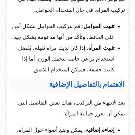
تركيب المرآة. في حال استخدام الحوامل:
تثبيت الحوامل
: قم بتركيب الحوامل بشكل آمن
على الحائط، وتأكد من أنها مدعومة بشكل جيد.
تثبيت المرآة
: إذا كان لديك مرآة ثقيلة، يُفضل
استخدام براغي خاصة لتحمل الوزن. أما إذا
كانت خفيفة، فيمكن استخدام اللاصق.
الاهتمام بالتفاصيل الإضافية
بعد الانتهاء من التركيب، هناك بعض التفاصيل التي
يمكن أن تعزز جمالية المرآة:
إضاءة إضافية
: يمكن وضع أضواء حول المرآة،