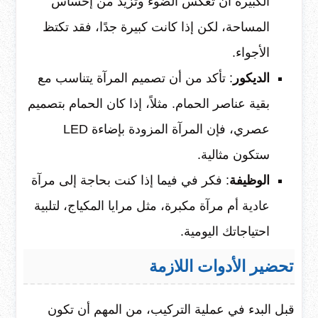
الكبيرة أن تعكس الضوء وتزيد من إحساس
المساحة، لكن إذا كانت كبيرة جدًا، فقد تكتظ
الأجواء.
الديكور
: تأكد من أن تصميم المرآة يتناسب مع
بقية عناصر الحمام. مثلاً، إذا كان الحمام بتصميم
عصري، فإن المرآة المزودة بإضاءة LED
ستكون مثالية.
الوظيفة
: فكر في فيما إذا كنت بحاجة إلى مرآة
عادية أم مرآة مكبرة، مثل مرايا المكياج، لتلبية
احتياجاتك اليومية.
تحضير الأدوات اللازمة
قبل البدء في عملية التركيب، من المهم أن تكون