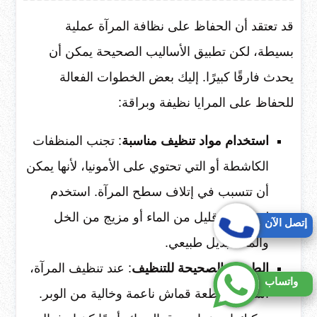
قد تعتقد أن الحفاظ على نظافة المرآة عملية
بسيطة، لكن تطبيق الأساليب الصحيحة يمكن أن
يحدث فارقًا كبيرًا. إليك بعض الخطوات الفعالة
للحفاظ على المرايا نظيفة وبراقة:
استخدام مواد تنظيف مناسبة
: تجنب المنظفات
الكاشطة أو التي تحتوي على الأمونيا، لأنها يمكن
أن تتسبب في إتلاف سطح المرآة. استخدم
ليمون مع قليل من الماء أو مزيج من الخل
إتصل الآن
والماء كبديل طبيعي.
الطريقة الصحيحة للتنظيف
: عند تنظيف المرآة،
واتساب
استخدم قطعة قماش ناعمة وخالية من الوبر.