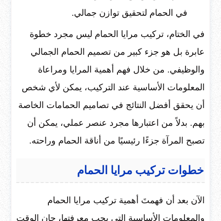
في الحمام لتحقيق توازن جمالي.
في الختام، تركيب مرايا الحمام ليس مجرد خطوة
عابرة بل هو جزء كبير من تصميم الحمام الجمالي
والوظيفي. من خلال فهم أهمية المرايا ومراعاة
المعلومات الأساسية عند التركيب، يمكن لأي شخص
أن يحقق أفضل النتائج في تصاميم الحمامات الخاصة
بهم. بدلاً من اعتبارها مجرد عنصر عملي، يمكن أن
تصبح المرآة جزءًا رئيسيًا من أناقة الحمام وراحته.
خطوات تركيب مرايا الحمام
الآن بعد أن فهمتَ أهمية تركيب مرايا الحمام
والمعلومات الأساسية التي يجب معرفتها، حان الوقت