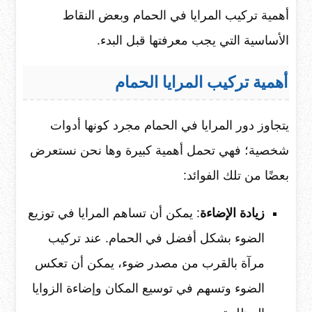
أهمية تركيب المرايا في الحمام وبعض النقاط
الأساسية التي يجب معرفتها قبل البدء.
أهمية تركيب المرايا الحمام
يتجاوز دور المرايا في الحمام مجرد كونها أدوات
شخصية؛ فهي تحمل أهمية كبيرة وها نحن نستعرض
بعضًا من تلك الفوائد:
زيادة الإضاءة
: يمكن أن تساهم المرايا في توزيع
الضوء بشكل أفضل في الحمام. عند تركيب
مرآة بالقرب من مصدر ضوء، يمكن أن تعكس
الضوء وتسهم في توسيع المكان وإضاءة الزوايا