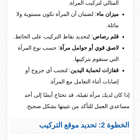
المثالي لتركيب المرآة.
ميزان ماء
: لضمان أن المرآة تكون مستوية ولا
مائلة.
قلم رصاص
: لتحديد نقاط التركيب على الحائط.
لاصق قوي أو حوامل مرآة
: حسب نوع المرآة
التي ستقوم بتركيبها.
قفازات لحماية اليدين
: لتجنب أي جروح أو
إصابات أثناء التعامل مع المرآة.
إذا كان لديك مرآة ثقيلة، قد تحتاج أيضًا إلى أحد
مساعدي العمل للتأكد من تثبيتها بشكل صحيح.
الخطوة 2: تحديد موقع التركيب