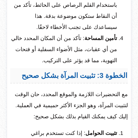
باستخدام القلم الرصاص على الحائط، تأكد من
أن النقاط ستكون موضوعة بدقة. هذا
سيساعدك على تجنب الأخطاء لاحقًا.
تأمين المساحة
: تأكد من أن المكان المحدد خالي
من أي عقبات، مثل الأضواء السفلية أو فتحات
التهوية، مما قد يؤثر على التركيب.
الخطوة 3: تثبيت المرآة بشكل صحيح
مع التحضيرات اللازمة والموقع المحدد، حان الوقت
لتثبيت المرآة، وهو الجزء الأكثر حميمية في العملية.
إليك كيف يمكنك القيام بذلك بشكل صحيح:
تثبيت الحوامل
: إذا كنت تستخدم براغي