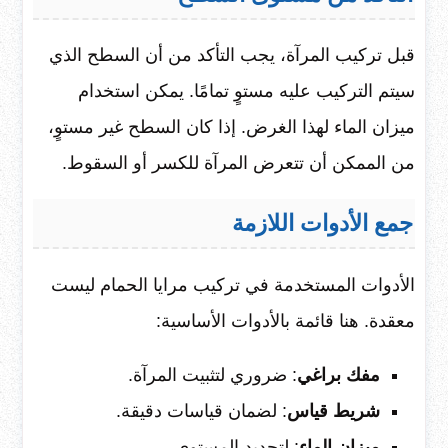
قبل تركيب المرآة، يجب التأكد من أن السطح الذي
سيتم التركيب عليه مستوٍ تمامًا. يمكن استخدام
ميزان الماء لهذا الغرض. إذا كان السطح غير مستوٍ،
من الممكن أن تتعرض المرآة للكسر أو السقوط.
جمع الأدوات اللازمة
الأدوات المستخدمة في تركيب مرايا الحمام ليست
معقدة. هنا قائمة بالأدوات الأساسية:
مفك براغي
: ضروري لتثبيت المرآة.
شريط قياس
: لضمان قياسات دقيقة.
ميزان الماء
: لتحديد المستوى.