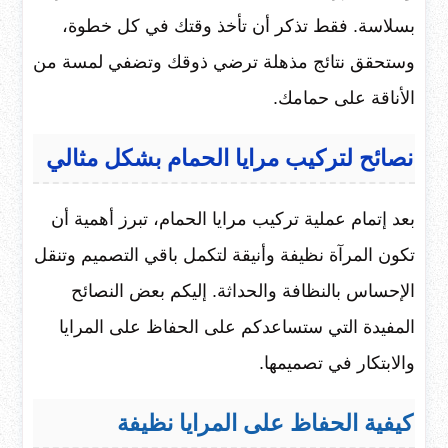
بسلاسة. فقط تذكر أن تأخذ وقتك في كل خطوة،
وستحقق نتائج مذهلة ترضي ذوقك وتضفي لمسة من
الأناقة على حمامك.
نصائح لتركيب مرايا الحمام بشكل مثالي
بعد إتمام عملية تركيب مرايا الحمام، تبرز أهمية أن
تكون المرآة نظيفة وأنيقة لتكمل باقي التصميم وتنقل
الإحساس بالنظافة والحداثة. إليكم بعض النصائح
المفيدة التي ستساعدكم على الحفاظ على المرايا
والابتكار في تصميمها.
كيفية الحفاظ على المرايا نظيفة