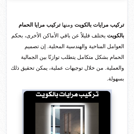
تركيب مرايات بالكويت
ومنها
تركيب مرايا الحمام
بالكويت
يختلف قليلاً عن باقي الأماكن الأخرى، بحكم
العوامل المناخية والهندسية المحلية. إن تصميم
الحمام بشكل متكامل يتطلب توازنًا بين الجمالية
والعملية. من خلال توجيهات عملية، يمكن تحقيق ذلك
بسهولة.