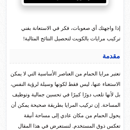
إذا واجهتك أي صعوبات، فكر في الاستعانة بفني
تركيب مرايات بالكويت لتحصيل النتائج المثالية!
مقدمة
تعتبر مرايا الحمام من العناصر الأساسية التي لا يمكن
الاستغناء عنها، ليس فقط لكونها وسيلة لرؤية النفس،
بل لأنها تلعب دورًا كبيرًا في تحسين جمالية وتوظيف
المساحة. إن تركيب المرايا بطريقة صحيحة يمكن أن
يحول الحمام من مكان عادي إلى مساحة أنيقة
تعكس ذوق المستخدم. لنستعرض في هذا المقال