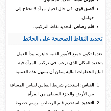
لاصق قوي
: في حال اختيار مرآة لا تحتاج إلى
حوامل.
قلم رصاص
: لتحديد نقاط التركيب.
تحديد النقاط الصحيحة على الحائط
عندما تكون جميع الأمور الفنية جاهزة، يبدأ العمل
بتحديد المكان الذي ترغب في تركيب المرآة فيه.
اتباع الخطوات التالية يمكن أن يسهل هذه العملية:
القياس
: استخدم شريط القياس لقياس المسافة
بين الأرض والجزء السفلي من المرآة.
التحديد
: استخدم قلم الرصاص لرسم خطوط