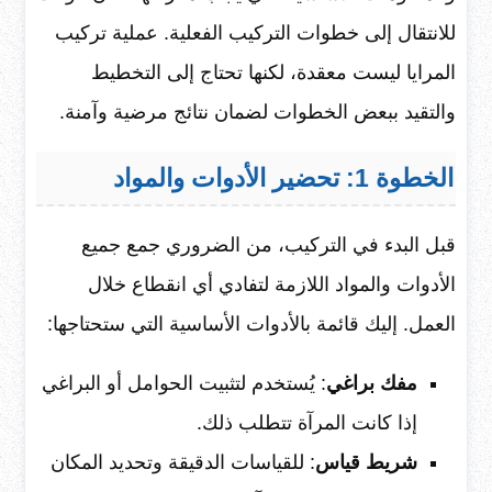
للانتقال إلى خطوات التركيب الفعلية. عملية تركيب
المرايا ليست معقدة، لكنها تحتاج إلى التخطيط
والتقيد ببعض الخطوات لضمان نتائج مرضية وآمنة.
الخطوة 1: تحضير الأدوات والمواد
قبل البدء في التركيب، من الضروري جمع جميع
الأدوات والمواد اللازمة لتفادي أي انقطاع خلال
العمل. إليك قائمة بالأدوات الأساسية التي ستحتاجها:
مفك براغي
: يُستخدم لتثبيت الحوامل أو البراغي
إذا كانت المرآة تتطلب ذلك.
شريط قياس
: للقياسات الدقيقة وتحديد المكان