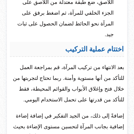
اللاصق، ضع طبقة معتدلة من اللاصق على
الجزء الخلفي للمرآة، ثم اضغط برفق على
المرآة نحو الحائط لضمان الحصول على ثبات
جيد.
اختتام عملية التركيب
بعد الانتهاء من تركيب المرآة، قم بمراجعة العمل
للتأكد من أنها مستوية وأمنة. ربما تحتاج لتجربتها من
خلال فتح وإغلاق الأبواب والقوائم المحيطة، فقط
للتأكد من قدرتها على تحمل الاستخدام اليومي.
إضافةً إلى ذلك، من الجيد التفكير في إضافة إضاءة
إضافية بجانب المرآة لتحسين مستوى الإضاءة بحيث