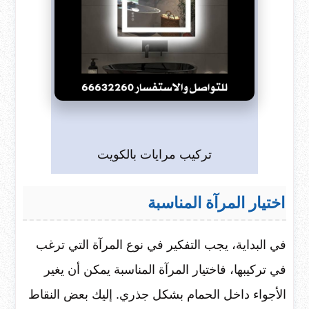
تركيب مرايات بالكويت
اختيار المرآة المناسبة
في البداية، يجب التفكير في نوع المرآة التي ترغب
في تركيبها، فاختيار المرآة المناسبة يمكن أن يغير
الأجواء داخل الحمام بشكل جذري. إليك بعض النقاط