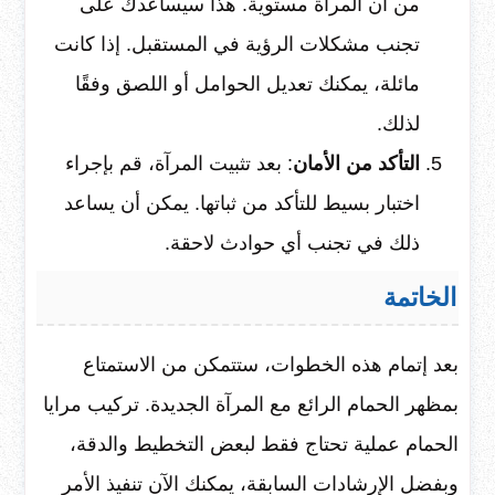
من أن المرآة مستوية. هذا سيساعدك على
تجنب مشكلات الرؤية في المستقبل. إذا كانت
مائلة، يمكنك تعديل الحوامل أو اللصق وفقًا
لذلك.
التأكد من الأمان
: بعد تثبيت المرآة، قم بإجراء
اختبار بسيط للتأكد من ثباتها. يمكن أن يساعد
ذلك في تجنب أي حوادث لاحقة.
الخاتمة
بعد إتمام هذه الخطوات، ستتمكن من الاستمتاع
بمظهر الحمام الرائع مع المرآة الجديدة. تركيب مرايا
الحمام عملية تحتاج فقط لبعض التخطيط والدقة،
وبفضل الإرشادات السابقة، يمكنك الآن تنفيذ الأمر