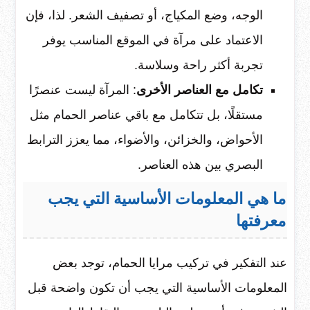
الوجه، وضع المكياج، أو تصفيف الشعر. لذا، فإن
الاعتماد على مرآة في الموقع المناسب يوفر
تجربة أكثر راحة وسلاسة.
تكامل مع العناصر الأخرى
: المرآة ليست عنصرًا
مستقلًا، بل تتكامل مع باقي عناصر الحمام مثل
الأحواض، والخزائن، والأضواء، مما يعزز الترابط
البصري بين هذه العناصر.
ما هي المعلومات الأساسية التي يجب
معرفتها
عند التفكير في تركيب مرايا الحمام، توجد بعض
المعلومات الأساسية التي يجب أن تكون واضحة قبل