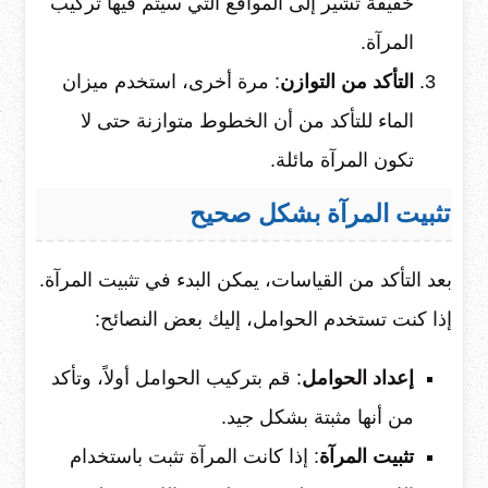
خفيفة تشير إلى المواقع التي سيتم فيها تركيب
المرآة.
التأكد من التوازن
: مرة أخرى، استخدم ميزان
الماء للتأكد من أن الخطوط متوازنة حتى لا
تكون المرآة مائلة.
تثبيت المرآة بشكل صحيح
بعد التأكد من القياسات، يمكن البدء في تثبيت المرآة.
إذا كنت تستخدم الحوامل، إليك بعض النصائح:
إعداد الحوامل
: قم بتركيب الحوامل أولاً، وتأكد
من أنها مثبتة بشكل جيد.
تثبيت المرآة
: إذا كانت المرآة تثبت باستخدام