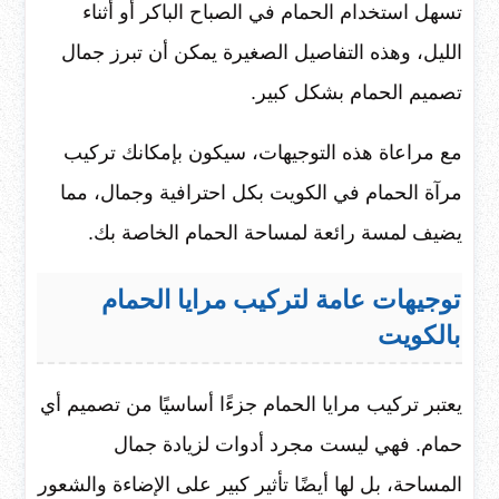
تسهل استخدام الحمام في الصباح الباكر أو أثناء
الليل، وهذه التفاصيل الصغيرة يمكن أن تبرز جمال
تصميم الحمام بشكل كبير.
مع مراعاة هذه التوجيهات، سيكون بإمكانك تركيب
مرآة الحمام في الكويت بكل احترافية وجمال، مما
يضيف لمسة رائعة لمساحة الحمام الخاصة بك.
توجيهات عامة لتركيب مرايا الحمام
بالكويت
يعتبر تركيب مرايا الحمام جزءًا أساسيًا من تصميم أي
حمام. فهي ليست مجرد أدوات لزيادة جمال
المساحة، بل لها أيضًا تأثير كبير على الإضاءة والشعور