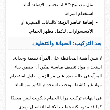
مثل مصابيح LED، لتحسين الإضاءة أثناء
استخدام المرآة.
إضافة عناصر الزينة
: كالنباتات الصغيرة أو
الإكسسوارات، لتكمل مظهر الحمام.
بعد التركيب: الصيانة والتنظيف
لا تنسَ أهمية المحافظة على المرآة نظيفة وجذابة.
استخدام مواد تنظيف مناسبة يمكن أن يضمن بقاء
المرآة في حالة جيدة على مر الزمن. حاول استخدام
مواد غير كاشطة وتجنب استخدام الكثير من الماء.
في النهاية، تركيب مرايا الحمام بالكويت ليس معقدًا
كما قد يبدو، لكنه يتطلب الانتباه للتفاصيل ومدى