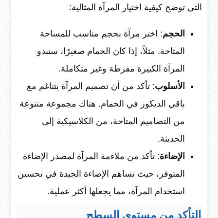
التي توضح كيفية اختيار المرآة المثالية:
الحجم
: اختر مرآة بحجم مناسب للمساحة
المتاحة. مثلاً، إذا كان الحمام صغيرًا، ستبدو
المرآة الكبيرة مفرطة وغير متكاملة.
الأسلوب
: تأكد من أن تصميم المرآة يتناغم مع
باقي الديكور في الحمام. هناك مجموعة متنوعة
من التصاميم المتاحة، من الكلاسيكية إلى
الحديثة.
الإضاءة
: تأكد من ملاءمة المرآة لمصدر الإضاءة
المتوفر، حيث تساهم الإضاءة الجيدة في تحسين
استخدام المرآة، مما يجعلها أكثر عملية.
التأكد من مستوى السطح