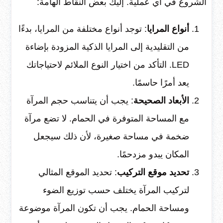
الشروع في أي عملية. إليك بعض النقاط الهامة:
أنواع المرايا
: توجد أنواع مختلفة من المرايا، بدءًا
من التقليدية إلى المرايا الذكية المزودة بإضاءة
LED. التأكد من اختيار النوع الملائم لاحتياجاتك
يعد أمرًا حاسمًا.
الأبعاد الصحيحة
: يجب أن يتناسب حجم المرآة
مع المساحة المتوفرة في الحمام. لا تضع مرآة
ضخمة في مساحة صغيرة، لأن ذلك سيجعل
المكان يبدو مزدحمًا.
تحديد موقع التركيب
: تحديد الموقع المثالي
لتركيب المرآة يختلف حسب توزيع الضوء
ومساحة الحمام. يجب أن تكون المرآة موضوعة