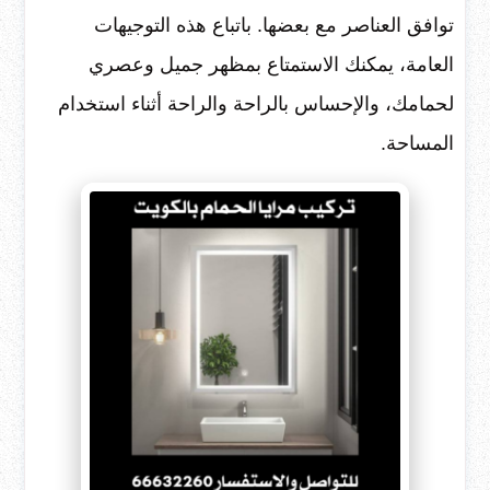
توافق العناصر مع بعضها. باتباع هذه التوجيهات
العامة، يمكنك الاستمتاع بمظهر جميل وعصري
لحمامك، والإحساس بالراحة والراحة أثناء استخدام
المساحة.