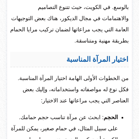
بالوسع. في الكويت، حيث تتنوع التصاميم
والاهتمامات في مجال الديكور، هناك بعض التوجيهات
العامة التي يجب مراعاتها لضمان تركيب مرايا الحمام
بطريقة مهنية ومتناسقة.
اختيار المرآة المناسبة
من الخطوات الأولى الهامة اختيار المرآة المناسبة.
فكل نوع له مواصفاته واستخداماته، وإليك بعض
العناصر التي يجب مراعاتها عند الاختيار:
الحجم
: ابحث عن مرآة تناسب حجم حمامك.
على سبيل المثال، في حمام صغير، يمكن للمرآة