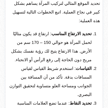
تحديد الموقع المثالي لتركيب المرآة يساهم بشكل
كبير في نجاح العملية. اتبع الخطوات التالية لتسهيل
هذه العملية:
تحديد الارتفاع المناسب
: ارتفاع قد يكون مثاليًا
لحمل المرآة هو حوالي 150 – 170 سم من
الأرض. هذا الارتفاع يتيح لك رؤية نفسك بشكل
مريح دون الحاجة إلى رفع الرأس أو الانحناء.
القياسات
: استخدم شريط القياس لقياس
المسافات بدقة. تأكد من أن المسافة بين
الجوانب ومساحة العلو متساوية لتحقيق التوازن
البصري.
تحديد النقاط
: عندما تضع العلامات المناسبة