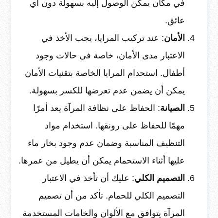
في مكان يمكن الوصول إليه بسهولة دون أي
عائق.
الأمان
: عند تركيب المرايا، يجب الأخذ في
الاعتبار مدى الأمان، خاصة في حالات وجود
أطفال. استحدام المرايا الخاصة بتقنيات الأمان
يمكن أن يضمن عدم تعرضها للكسر بسهولة.
الصيانة
: الحفاظ على نظافة المرآة يعد أمرًا
مهمًا للحفاظ على رونقها. استخدام مواد
التنظيف المناسبة وضمان عدم وجود بخار ماء
عليها أثناء الاستحمام يمكن أن يطيل من عمرها.
التصميم الكلي
: عليك أن تأخذ في الاعتبار
التصميم الكلي للحمام. تأكد من أن تصميم
المرآة يتوافق مع الألوان والخامات المستخدمة