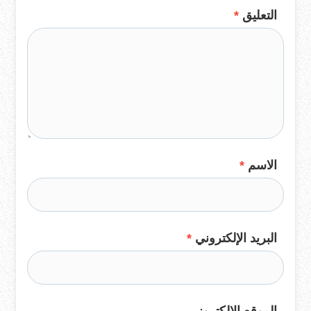
التعليق
*
الاسم
*
البريد الإلكتروني
*