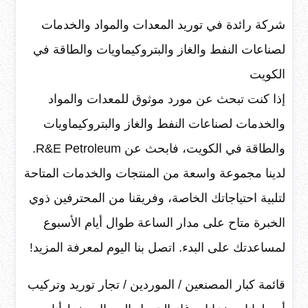
شركة رائدة في توريد المعدات والمواد والخدمات
لصناعات النفط والغاز والبتروكيماويات والطاقة في
الكويت
إذا كنت تبحث عن مورد موثوق للمعدات والمواد
والخدمات لصناعات النفط والغاز والبتروكيماويات
والطاقة في الكويت، فابحث عن R&E Petroleum.
لدينا مجموعة واسعة من المنتجات والخدمات المتاحة
لتلبية احتياجاتك الخاصة، وفريقنا من المحترفين ذوي
الخبرة متاح على مدار الساعة طوال أيام الأسبوع
لمساعدتك على البدء. اتصل بنا اليوم لمعرفة المزيد!
قائمة كبار المصنعين / الموردين / تجار توريد وتركيب