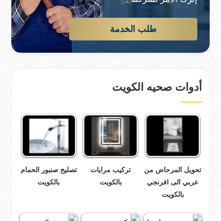
طلب الخدمة
أدوات صحيه الكويت
تحويل المرحاض من
تركيب مرايات
تصليح صنبور الحمام
عربي الى افرنجي
بالكويت
بالكويت
بالكويت