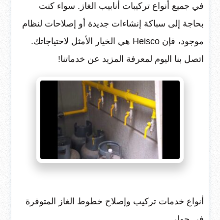
في جميع أنواع تركيبات أنابيب الغاز. سواء كنت
بحاجة إلى سباكة إنشاءات جديدة أو إصلاحات لنظام
موجود، فإن Heisco هي الخيار الأمثل لاحتياجاتك.
اتصل بنا اليوم لمعرفة المزيد عن خدماتنا!
أنواع خدمات تركيب وإصلاح خطوط الغاز المتوفرة
في حولي