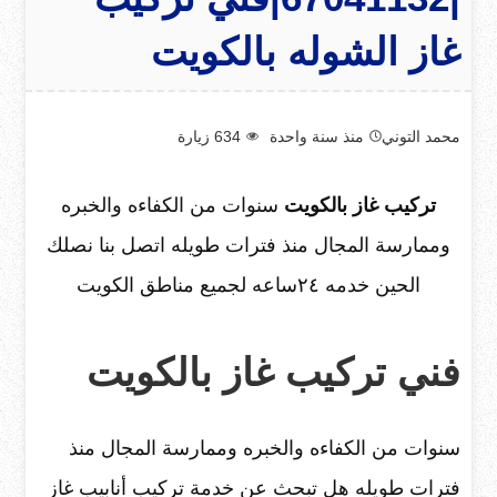
غاز الشوله بالكويت
محمد التوني
منذ سنة واحدة
634
زيارة
تركيب غاز بالكويت
سنوات من الكفاءه والخبره
وممارسة المجال منذ فترات طويله اتصل بنا نصلك
الحين خدمه ٢٤ساعه لجميع مناطق الكويت
فني تركيب غاز بالكويت
سنوات من الكفاءه والخبره وممارسة المجال منذ
فترات طويله هل تبحث عن خدمة تركيب أنابيب غاز