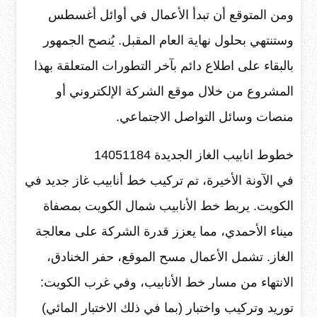
ومن المتوقع أن تبدأ الأعمال في أوائل أغسطس
وستنتهي بحلول نهاية العام المقبل. يُنصح الجمهور
بالبقاء على اطلاع دائم بآخر التطورات المتعلقة بهذا
المشروع من خلال موقع الشركة الإلكتروني أو
منصات وسائل التواصل الاجتماعي.
خطوط انابيب الغاز الجديدة 14051184
في الآونة الأخيرة، تم تركيب خط أنابيب غاز جديد في
الكويت. يربط خط الأنابيب شمال الكويت بمصفاة
ميناء الأحمدي، مما يعزز قدرة الشركة على معالجة
الغاز. تشمل الأعمال مسح الموقع، حفر الخنادق،
الانتهاء من مسار خط الأنابيب، وفي غرب الكويت:
توريد وتركيب واختبار (بما في ذلك الاختبار المائي)