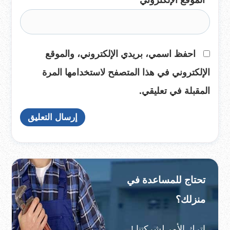
الموقع الإلكتروني
احفظ اسمي، بريدي الإلكتروني، والموقع
الإلكتروني في هذا المتصفح لاستخدامها المرة
المقبلة في تعليقي.
تحتاج للمساعدة في
منزلك؟
إترك الأمر لشركتنا !