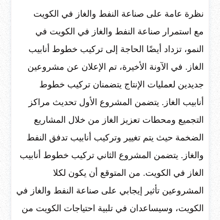
نظرة عامة على صناعة النفط والغاز في الكويت
مع استمرار صناعة النفط والغاز في الكويت في
النمو، تزداد أيضًا الحاجة إلى تركيب خطوط أنابيب
الغاز. في الآونة الأخيرة، تم الإعلان عن مشروعين
جديدين لعمليات الإنتاج يتضمنان تركيب خطوط
أنابيب الغاز. يتضمن المشروع الأول تحديث مراكز
التجميع ومحطات تعزيز الغاز من خلال المشاريع
الضخمة حيث يتم تغيير وتركيب أنابيب تدفق النفط
والغاز. يتضمن المشروع الثاني تركيب خطوط أنابيب
الغاز في الكويت. من المتوقع أن يكون لكلا
المشروعين تأثير إيجابي على صناعة النفط والغاز في
الكويت، وسيساعدان في تلبية احتياجات الكويت من