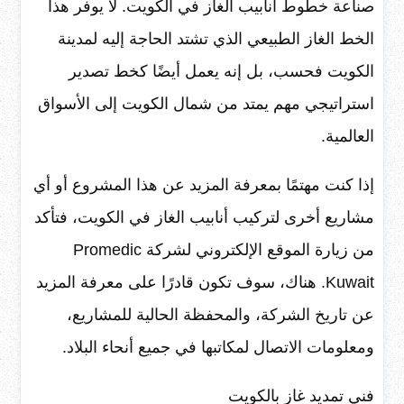
صناعة خطوط أنابيب الغاز في الكويت. لا يوفر هذا
الخط الغاز الطبيعي الذي تشتد الحاجة إليه لمدينة
الكويت فحسب، بل إنه يعمل أيضًا كخط تصدير
استراتيجي مهم يمتد من شمال الكويت إلى الأسواق
العالمية.
إذا كنت مهتمًا بمعرفة المزيد عن هذا المشروع أو أي
مشاريع أخرى لتركيب أنابيب الغاز في الكويت، فتأكد
من زيارة الموقع الإلكتروني لشركة Promedic
Kuwait. هناك، سوف تكون قادرًا على معرفة المزيد
عن تاريخ الشركة، والمحفظة الحالية للمشاريع،
ومعلومات الاتصال لمكاتبها في جميع أنحاء البلاد.
فني تمديد غاز بالكويت