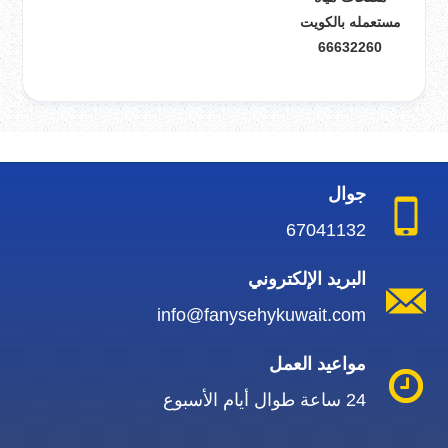
مستعمله بالكويت
66632260
جوال
67041132
البريد الإلكتروني
info@fanysehykuwait.com
مواعيد العمل
24 ساعة طوال أيام الأسبوع