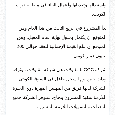
واستبدالها وتعديلها وأعمال البناء في منطقة غرب
الكويت.
بدأ المشروع في الربع الثالث من هذا العام ومن
المتوقع أن يكتمل بحلول نهاية العام المقبل. ومن
المتوقع أن تبلغ القيمة الإجمالية للعقد حوالي 200
مليون دينار كويتي.
شركة CGC للمقاولات هي شركة مقاولات موثوقة
وذات خبرة ولها سجل حافل في السوق الكويتي.
الشركة لديها فريق من المهنيين المهرة ذوي الخبرة
اللازمة لتنفيذ المشروع بنجاح. ستوفر الشركة جميع
المعدات والتسهيلات اللازمة للمشروع.