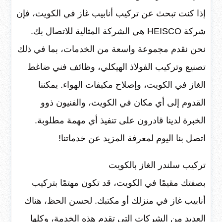
إذا كنت تبحث عن تركيب أنابيب غاز في الكويت، فإن
شركة HEISCO هي الشركة المثالية للاتصال بك.
نحن نقدم مجموعة واسعة من الخدمات، بما في ذلك
تصنيع وتركيب الفولاذ الهيكلي، وظائف فني ضاغط
الغاز في الكويت، وإصلاح مكيفات الهواء. يمكننا
القدوم إلى أي مكان في الكويت، والفنيون ذوو
الخبرة لدينا قادرون على تنفيذ أي مهمة مطلوبة.
اتصل بنا اليوم لمعرفة المزيد عن خدماتنا!
تركيب سلندر الغاز بالكويت
بصفتك مقيمًا في الكويت، قد تكون مهتمًا بتركيب
أنابيب غاز في منزلك أو مكتبك. لحسن الحظ، هناك
العديد من الشركات التي تقدم هذه الخدمة، وكلها