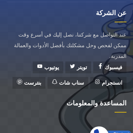
عن الشركة
عند التواصل مع شركتنا، نصل إليك في أسرع وقت
ممكن لفحص وحل مشكلتك بأفضل الأدوات والعمالة
المدربة.
فيسبوك
تويتر
يوتيوب
انستجرام
سناب شات
بنترست
المساعدة والمعلومات