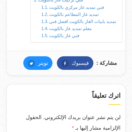
فني تمديد غاز مركزي بالكويت
تمديد غاز المطاعم بالكويت
تمديد بايبات الغاز بالكويت افضل فني
معلم تمديد غاز بالكويت
فني غاز بالكويت
مشاركة :
فيسبوك
فيسبوك
تويتر
تويتر
اترك تعليقاً
لن يتم نشر عنوان بريدك الإلكتروني.
الحقول
الإلزامية مشار إليها بـ
*