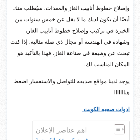
وإصلاح خطوط أنابيب الغاز والمعدات. سيُطلب منك
أيضًا أن يكون لديك ما لا يقل عن خمس سنوات من
الخبرة في تركيب وإصلاح خطوط أنابيب الغاز،
وشهادة في الهندسة أو مجال ذي صلة مثالية. إذا كنت
تبحث عن وظيفة في صناعة الغاز، فهذا بالتأكيد هو
المكان المناسب لك.
يوجد لدينا مواقع صديقه للتواصل والاستفسار اضغط
هنااااااا
ادوات صحيه الكويت
اهم عناصر الإعلان
فني تركيب غاز بالكويت