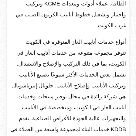
الطاقة. عملاء أدوات ومعدات KCME وتركيب
واختبار وتشغيل خطوط أنابيب الكربون الصلب في
غرب الكويت.
أنواع خدمات أنابيب الغاز المتوفرة في الكويت
تتوفر مجموعة متنوعة من خدمات أنابيب الغاز في
الكويت، بما في ذلك التركيب والإصلاح والاستبدال.
تشمل بعض الخدمات الأكثر شيوعًا تصنيع الأنابيب
وتركيب الأنابيب وإصلاح الأنابيب. جلوبال إنترناشونال
هي شركة رائدة في مجال توفير منتجات وخدمات
أنابيب الغاز في الكويت، ومتخصصة في الأنابيب
والتجهيزات عالية الجودة للأغراض الصناعية. تقدم
KDDB خدمات البناء لمجموعة واسعة من العملاء في