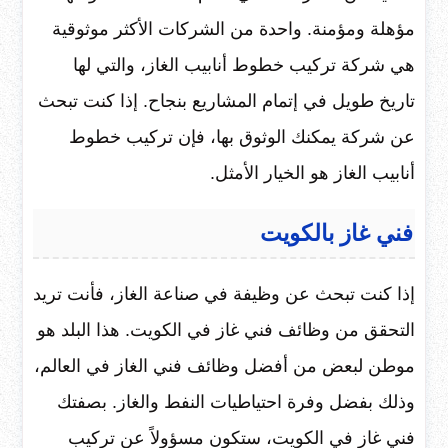
مؤهلة ومؤمنة. واحدة من الشركات الأكثر موثوقية
هي شركة تركيب خطوط أنابيب الغاز، والتي لها
تاريخ طويل في إتمام المشاريع بنجاح. إذا كنت تبحث
عن شركة يمكنك الوثوق بها، فإن تركيب خطوط
أنابيب الغاز هو الخيار الأمثل.
فني غاز بالكويت
إذا كنت تبحث عن وظيفة في صناعة الغاز، فأنت تريد
التحقق من وظائف فني غاز في الكويت. هذا البلد هو
موطن لبعض من أفضل وظائف فني الغاز في العالم،
وذلك بفضل وفرة احتياطيات النفط والغاز. بصفتك
فني غاز في الكويت، ستكون مسؤولاً عن تركيب