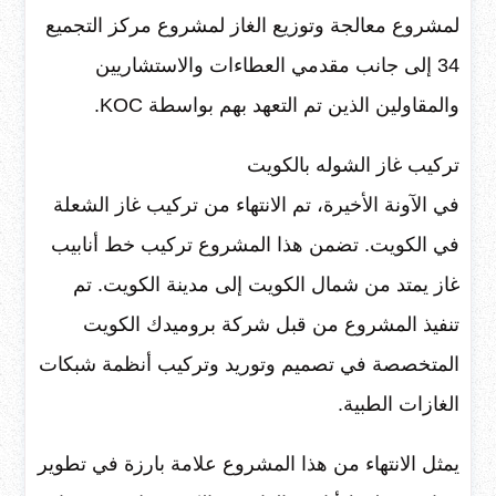
لمشروع معالجة وتوزيع الغاز لمشروع مركز التجميع
34 إلى جانب مقدمي العطاءات والاستشاريين
والمقاولين الذين تم التعهد بهم بواسطة KOC.
تركيب غاز الشوله بالكويت
في الآونة الأخيرة، تم الانتهاء من تركيب غاز الشعلة
في الكويت. تضمن هذا المشروع تركيب خط أنابيب
غاز يمتد من شمال الكويت إلى مدينة الكويت. تم
تنفيذ المشروع من قبل شركة بروميدك الكويت
المتخصصة في تصميم وتوريد وتركيب أنظمة شبكات
الغازات الطبية.
يمثل الانتهاء من هذا المشروع علامة بارزة في تطوير