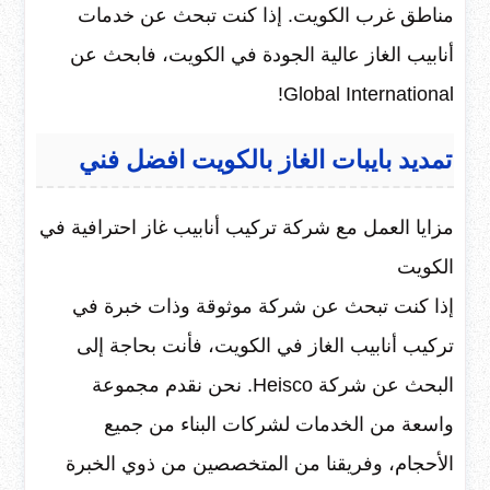
مناطق غرب الكويت. إذا كنت تبحث عن خدمات
أنابيب الغاز عالية الجودة في الكويت، فابحث عن
Global International!
تمديد بايبات الغاز بالكويت افضل فني
مزايا العمل مع شركة تركيب أنابيب غاز احترافية في
الكويت
إذا كنت تبحث عن شركة موثوقة وذات خبرة في
تركيب أنابيب الغاز في الكويت، فأنت بحاجة إلى
البحث عن شركة Heisco. نحن نقدم مجموعة
واسعة من الخدمات لشركات البناء من جميع
الأحجام، وفريقنا من المتخصصين من ذوي الخبرة