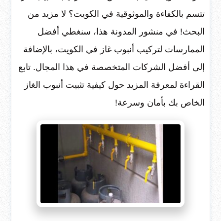
تتسم بالكفاءة والموثوقية في الكويت؟ لا مزيد من
البحث! في منشور المدونة هذا، سنغطي أفضل
الممارسات لتركيب أنبوب غاز في الكويت، بالإضافة
إلى أفضل الشركات المتخصصة في هذا المجال. تابع
القراءة لمعرفة المزيد حول كيفية تثبيت أنبوب الغاز
الخاص بك بأمان وسرعة!