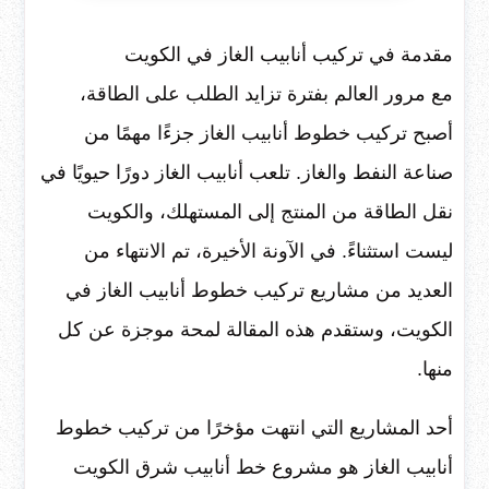
مقدمة في تركيب أنابيب الغاز في الكويت
مع مرور العالم بفترة تزايد الطلب على الطاقة،
أصبح تركيب خطوط أنابيب الغاز جزءًا مهمًا من
صناعة النفط والغاز. تلعب أنابيب الغاز دورًا حيويًا في
نقل الطاقة من المنتج إلى المستهلك، والكويت
ليست استثناءً. في الآونة الأخيرة، تم الانتهاء من
العديد من مشاريع تركيب خطوط أنابيب الغاز في
الكويت، وستقدم هذه المقالة لمحة موجزة عن كل
منها.
أحد المشاريع التي انتهت مؤخرًا من تركيب خطوط
أنابيب الغاز هو مشروع خط أنابيب شرق الكويت