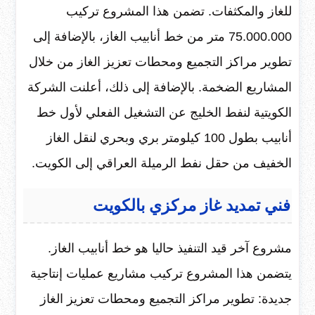
للغاز والمكثفات. تضمن هذا المشروع تركيب
75.000.000 متر من خط أنابيب الغاز، بالإضافة إلى
تطوير مراكز التجميع ومحطات تعزيز الغاز من خلال
المشاريع الضخمة. بالإضافة إلى ذلك، أعلنت الشركة
الكويتية لنفط الخليج عن التشغيل الفعلي لأول خط
أنابيب بطول 100 كيلومتر بري وبحري لنقل الغاز
الخفيف من حقل نفط الرميلة العراقي إلى الكويت.
فني تمديد غاز مركزي بالكويت
مشروع آخر قيد التنفيذ حاليا هو خط أنابيب الغاز.
يتضمن هذا المشروع تركيب مشاريع عمليات إنتاجية
جديدة: تطوير مراكز التجميع ومحطات تعزيز الغاز