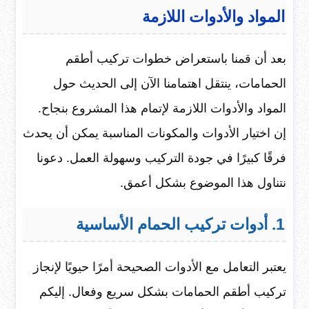
المواد والأدوات اللازمة
بعد أن قمنا باستعراض خطوات تركيب أطقم
الحمامات، ينتقل اهتمامنا الآن إلى الحديث حول
المواد والأدوات اللازمة لإتمام هذا المشروع بنجاح.
إن اختيار الأدوات والمكونات المناسبة يمكن أن يحدث
فرقًا كبيرًا في جودة التركيب وسهولة العمل. دعونا
نتناول هذا الموضوع بشكل أعمق.
1. أدوات تركيب الحمام الأساسية
يعتبر التعامل مع الأدوات الصحيحة أمرًا حيويًا لإنجاز
تركيب أطقم الحمامات بشكل سريع وفعال. إليكم