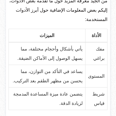
من الجيد معرفة المزيد حول ما تقدمه بعض الأدوات،
إليكم بعض المعلومات الإضافية حول أبرز الأدوات
المستخدمة:
الأداة
الميزات
مفك
يأتي بأشكال وأحجام مختلفة، مما
براغي
يسهل الوصول إلى الأماكن الضيقة.
يساعد في التأكد من التوازن، مما
المستوى
يحسن من مظهر الطقم بعد التركيب.
شريط
يتضمن عادة ميزة المساعدة المدمجة
قياس
لزيادة الدقة.