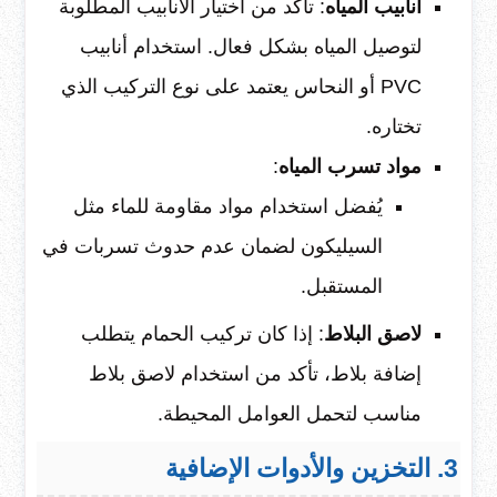
أنابيب المياه
: تأكد من اختيار الأنابيب المطلوبة
لتوصيل المياه بشكل فعال. استخدام أنابيب
PVC أو النحاس يعتمد على نوع التركيب الذي
تختاره.
مواد تسرب المياه
:
يُفضل استخدام مواد مقاومة للماء مثل
السيليكون لضمان عدم حدوث تسربات في
المستقبل.
لاصق البلاط
: إذا كان تركيب الحمام يتطلب
إضافة بلاط، تأكد من استخدام لاصق بلاط
مناسب لتحمل العوامل المحيطة.
3. التخزين والأدوات الإضافية