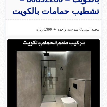
تشطيب حمامات بالكويت
محمد التوني
منذ سنة واحدة
1396
زيارة