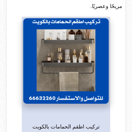
مريحًا وعصريًا.
تركيب اطقم الحمامات بالكويت