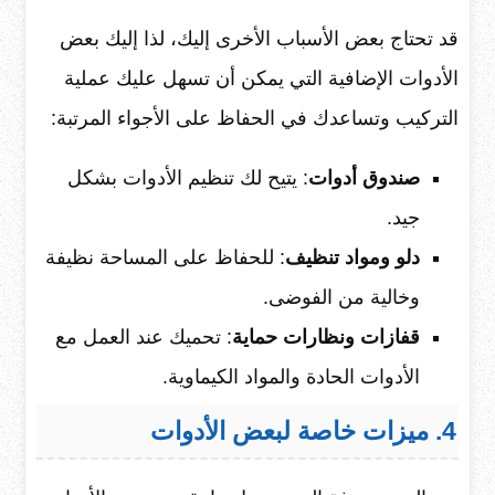
قد تحتاج بعض الأسباب الأخرى إليك، لذا إليك بعض
الأدوات الإضافية التي يمكن أن تسهل عليك عملية
التركيب وتساعدك في الحفاظ على الأجواء المرتبة:
صندوق أدوات
: يتيح لك تنظيم الأدوات بشكل
جيد.
دلو ومواد تنظيف
: للحفاظ على المساحة نظيفة
وخالية من الفوضى.
قفازات ونظارات حماية
: تحميك عند العمل مع
الأدوات الحادة والمواد الكيماوية.
4. ميزات خاصة لبعض الأدوات