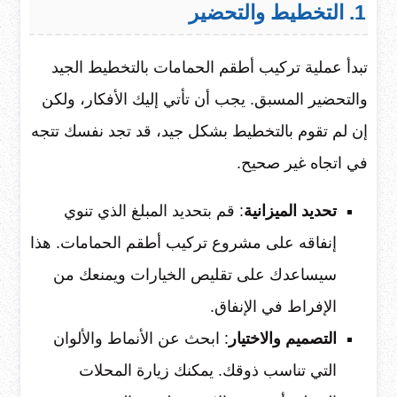
1. التخطيط والتحضير
تبدأ عملية تركيب أطقم الحمامات بالتخطيط الجيد
والتحضير المسبق. يجب أن تأتي إليك الأفكار، ولكن
إن لم تقوم بالتخطيط بشكل جيد، قد تجد نفسك تتجه
في اتجاه غير صحيح.
تحديد الميزانية
: قم بتحديد المبلغ الذي تنوي
إنفاقه على مشروع تركيب أطقم الحمامات. هذا
سيساعدك على تقليص الخيارات ويمنعك من
الإفراط في الإنفاق.
التصميم والاختيار
: ابحث عن الأنماط والألوان
التي تناسب ذوقك. يمكنك زيارة المحلات