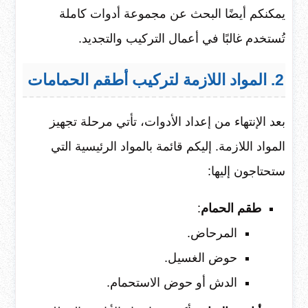
يمكنكم أيضًا البحث عن مجموعة أدوات كاملة
تُستخدم غالبًا في أعمال التركيب والتجديد.
2. المواد اللازمة لتركيب أطقم الحمامات
بعد الإنتهاء من إعداد الأدوات، تأتي مرحلة تجهيز
المواد اللازمة. إليكم قائمة بالمواد الرئيسية التي
ستحتاجون إليها:
طقم الحمام
:
المرحاض.
حوض الغسيل.
الدش أو حوض الاستحمام.