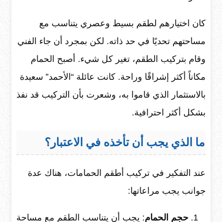
كان اختيارهم لطقم بسيط وعصري يتناسب مع
مساحتهم تحديًا في حد ذاته. لكن بمجرد أن جاء الفني
وقام بتركيب الطقم، تغير كل شيء. أصبح الحمام
مكاناً أكثر إشراقًا وراحة. كانت عائلة “الأحمد” سعيدة
بالاستثمار الذي قاموا به، وشعرت بأن التركيب قد نفذ
بشكل أكثر احترافية.
ما الذي يجب أن تأخذه في الاعتبار؟
عند التفكير في تركيب أطقم الحمامات، هناك عدة
جوانب يجب مراعاتها:
حجم الحمام
: يجب أن يتناسب الطقم مع مساحة