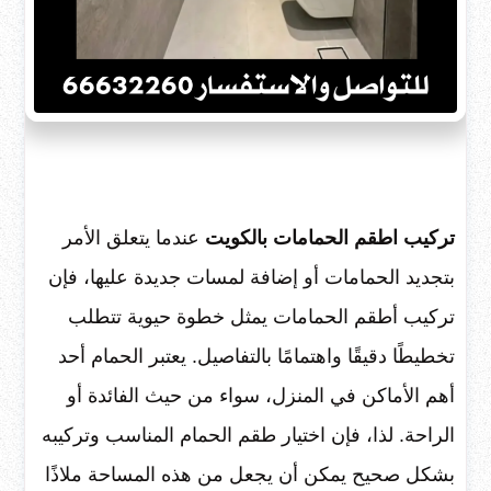
تركيب اطقم الحمامات بالكويت
عندما يتعلق الأمر
بتجديد الحمامات أو إضافة لمسات جديدة عليها، فإن
تركيب أطقم الحمامات يمثل خطوة حيوية تتطلب
تخطيطًا دقيقًا واهتمامًا بالتفاصيل. يعتبر الحمام أحد
أهم الأماكن في المنزل، سواء من حيث الفائدة أو
الراحة. لذا، فإن اختيار طقم الحمام المناسب وتركيبه
بشكل صحيح يمكن أن يجعل من هذه المساحة ملاذًا