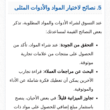
5. نصائح لاختيار المواد والأدوات المثلى
عند التسوق لشراء الأدوات والمواد المطلوبة، تذكر
بعض النصائح القيمة لمساعدتك:
التحقق من الجودة
: عند شراء المواد، تأكد من
الحصول على منتجات من علامات تجارية
موثوقة.
البحث عن مراجعات العملاء
: قراءة تجارب
الآخرين يمكن أن تعطيك فكرة شاملة عن الأداء
والموثوقية.
تجاوز الميزانية قليلاً
: في بعض الأحيان، ينصح
باستثمار مبلغ إضافي للحصول على مواد ذات