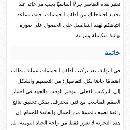
تعتبر هذه العناصر جزءًا أساسيًا يجب مراعاته عند
تحديد احتياجاتك من أطقم الحمامات، حيث يساعد
انتباهكم لهذه التفاصيل على الحصول على صورة
نهائية متكاملة ومرتبة.
خاتمة
في النهاية، يعد تركيب أطقم الحمامات عملية تتطلب
اهتمامًا خاصًا بكل التفاصيل؛ من التصميم والشكل
إلى التركيب الفعلي. بتوفير الوقت والجهد في اختيار
الطقم المناسب مع فني محترف، يمكن تحقيق نتائج
رائعة تضيف لمسة من الجمال والفائدة للحمام. إن
هذه التجربة لا تعزز فقط من راحة الحياة اليومية، بل