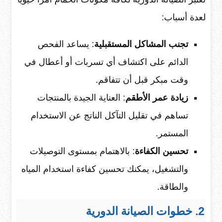
لعدة أسباب:
تجنب المشاكل المستقبلية
: يساعد الفحص
الدائم على اكتشاف أي تسربات أو أعطال في
وقت مبكر قبل أن تتفاقم.
زيادة عمر الأطقم
: العناية الجيدة بالمنتجات
تساهم في تقليل التآكل الناتج عن الاستخدام
المستمر.
تحسين الكفاءة
: بالاهتمام بمستوى التوصيلات
والتشغيل، يمكنك تحسين كفاءة استخدام المياه
والطاقة.
2. خطوات الصيانة الدورية