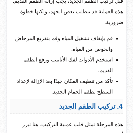
قبل تركيب الطقم الجديد، يجب إزالة الطقم القديم.
هذه العملية قد تتطلب بعض الجهد، ولكنها خطوة
ضرورية.
قم بإيقاف تشغيل المياه وقم بتفريغ المرحاض
والحوض من المياه.
استخدم الأدوات لفك الأنابيب ورفع الطقم
القديم.
تأكد من تنظيف المكان جيدًا بعد الإزالة لإعداد
السطح لطقم الحمام الجديد.
4. تركيب الطقم الجديد
هذه المرحلة تمثل قلب عملية التركيب. هنا تبرز