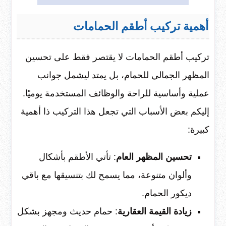
أهمية تركيب أطقم الحمامات
تركيب أطقم الحمامات لا يقتصر فقط على تحسين
المظهر الجمالي للحمام، بل يمتد ليشمل جوانب
عملية وأساسية للراحة والوظائف المستخدمة يوميًا.
إليكم بعض الأسباب التي تجعل هذا التركيب ذا أهمية
كبيرة:
تحسين المظهر العام
: تأتي الأطقم بأشكال
وألوان متنوعة، مما يسمح لك بتنسيقها مع باقي
ديكور الحمام.
زيادة القيمة العقارية
: حمام حديث ومجهز بشكل