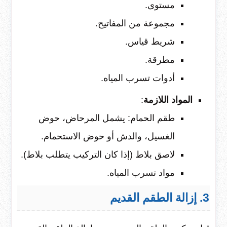
مستوى.
مجموعة من المفاتيح.
شريط قياس.
مطرقة.
أدوات تسرب المياه.
المواد اللازمة
:
طقم الحمام: يشمل المرحاض، حوض
الغسيل، والدش أو حوض الاستحمام.
لاصق بلاط (إذا كان التركيب يتطلب بلاط).
مواد تسرب المياه.
3. إزالة الطقم القديم