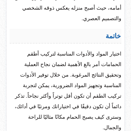
أمامه، حيث أصبح منزله يعكس ذوقه الشخصي
والتصميم العصري.
خاتمة
اختيار المواد والأدوات المناسبة لتركيب أطقم
الحمامات أمر بالغ الأهمية لضمان نجاح العملية
وتحقيق النتائج المرغوبة. من خلال توفير الأدوات
المناسبة وتجهيز المواد الضرورية، يمكن لتجربة
تركيب الطقم أن تكون أقل توتراً وأكثر نجاحاً. تذكر
دائماً أن تكون دقيقًا في اختياراتك ومرتبًا في أدائك،
وسترى كيف يصبح الحمام مكانًا مثاليًا للراحة
والجمال.