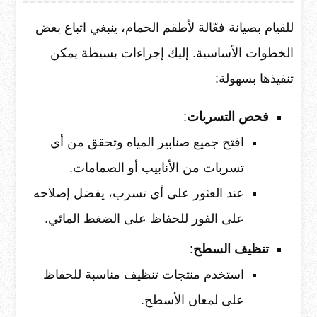
للقيام بصيانة فعّالة لأطقم الحمام، ينبغي اتباع بعض
الخطوات الأساسية. إليك إجراءات بسيطة يمكن
تنفيذها بسهولة:
فحص التسربات
:
افتح جميع صنابير المياه وتحقق من أي
تسربات من الأنابيب أو الصمامات.
عند العثور على أي تسرب، يفضل إصلاحه
على الفور للحفاظ على الضغط المائي.
تنظيف السطح
:
استخدم منتجات تنظيف مناسبة للحفاظ
على لمعان الأسطح.