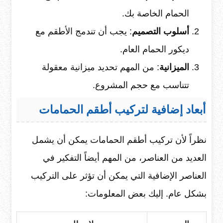
الحمام الخاصة بك.
أسلوب التصميم
: يجب أن تندمج الأطقم مع
ديكور الحمام العام.
الميزانية
: من المهم تحديد ميزانية معقولة
تتناسب مع حجم المشروع.
أبعاد إضافية لتركيب أطقم الحمامات
نظراً لأن تركيب أطقم الحمامات يمكن أن يشمل
العديد من العناصر، من المهم أيضاً التفكير في
العناصر الإضافية التي يمكن أن تؤثر على التركيب
بشكل عام. إليك بعض المعلومات: