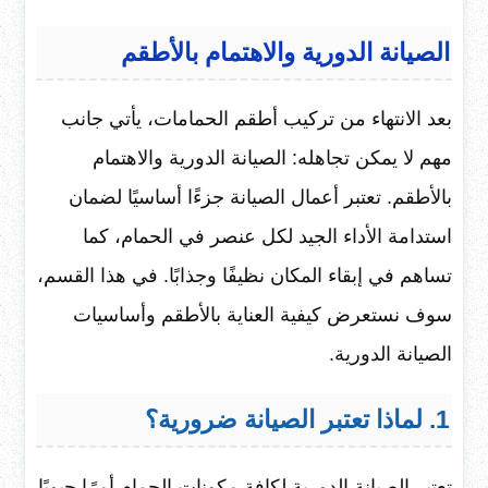
الصيانة الدورية والاهتمام بالأطقم
بعد الانتهاء من تركيب أطقم الحمامات، يأتي جانب
مهم لا يمكن تجاهله: الصيانة الدورية والاهتمام
بالأطقم. تعتبر أعمال الصيانة جزءًا أساسيًا لضمان
استدامة الأداء الجيد لكل عنصر في الحمام، كما
تساهم في إبقاء المكان نظيفًا وجذابًا. في هذا القسم،
سوف نستعرض كيفية العناية بالأطقم وأساسيات
الصيانة الدورية.
1. لماذا تعتبر الصيانة ضرورية؟
تعتبر الصيانة الدورية لكافة مكونات الحمام أمرًا حيويًا