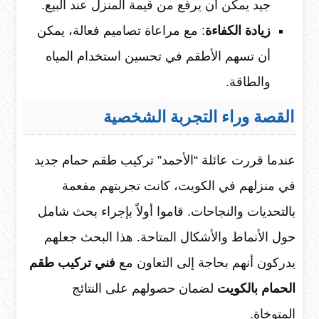
جيد يمكن أن يرفع من قيمة المنزل عند البيع.
زيادة الكفاءة
: مع مراعاة تصاميم فعالة، يمكن
أن تسهم الأطقم في تحسين استخدام المياه
والطاقة.
القصة وراء التجربة الشخصية
عندما قررت عائلة “الأحمد” تركيب طقم حمام جديد
في منزلهم في الكويت، كانت تجربتهم مفعمة
بالتحديات والنجاحات. قاموا أولاً بإجراء بحث شامل
حول الأنماط والأشكال المتاحة. هذا البحث جعلهم
يدركون أنهم بحاجة إلى التعاون مع
فني تركيب طقم
الحمام بالكويت
لضمان حصولهم على النتائج
المتوخاة.