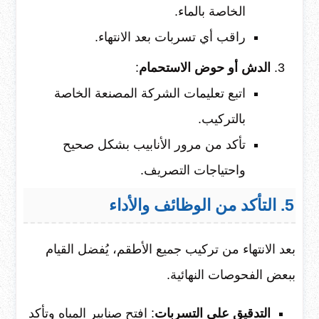
الخاصة بالماء.
راقب أي تسربات بعد الانتهاء.
الدش أو حوض الاستحمام
:
اتبع تعليمات الشركة المصنعة الخاصة
بالتركيب.
تأكد من مرور الأنابيب بشكل صحيح
واحتياجات التصريف.
5. التأكد من الوظائف والأداء
بعد الانتهاء من تركيب جميع الأطقم، يُفضل القيام
ببعض الفحوصات النهائية.
التدقيق على التسربات
: افتح صنابير المياه وتأكد