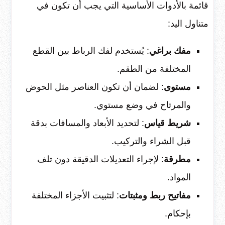
قائمة بالأدوات الأساسية التي يجب أن تكون في
متناول اليد:
مفك براغي
: يُستخدم لفك الرباط بين القطع
المختلفة من الطقم.
مستوى
: لضمان أن تكون العناصر مثل الحوض
والمرتاح في وضع مستوي.
شريط قياس
: لتحديد الأبعاد والمسافات بدقة
قبل الشراء والتركيب.
مطرقة
: لإجراء التعديلات الدقيقة دون تلف
المواد.
مفاتيح ربط ومثبتات
: لتثبيت الأجزاء المختلفة
بإحكام.