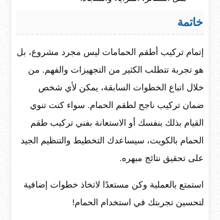
خاتمة
إتمام تركيب أطقم الحمامات ليس مجرد مشروع، بل
هو تجربة تتطلب الكثير من التجهيزات والفهم. من
خلال اتباع الخطوات السابقة، يمكن لأي شخص
ضمان تركيب ناجح لطقم الحمام. سواء كنت تنوي
القيام بذلك بنفسك أو الاستعانة بفني تركيب طقم
الحمام بالكويت، سيساعدك التخطيط والتنظيم الجيد
على تحقيق نتائج مبهره.
استمتع بالعملية وكن مستعدًا لاتخاذ خطوات إضافية
لتحسين تجربتك في استخدام الحمام!