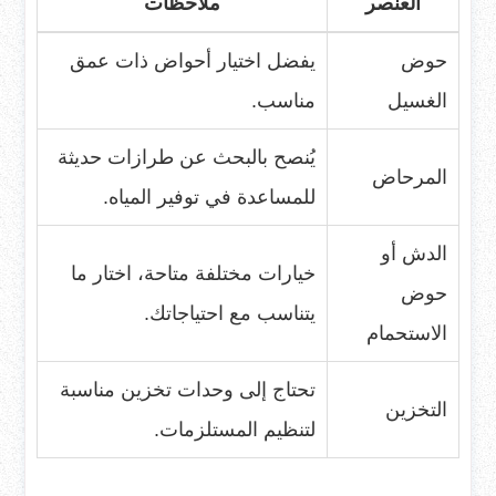
العنصر
ملاحظات
حوض
يفضل اختيار أحواض ذات عمق
الغسيل
مناسب.
يُنصح بالبحث عن طرازات حديثة
المرحاض
للمساعدة في توفير المياه.
الدش أو
خيارات مختلفة متاحة، اختار ما
حوض
يتناسب مع احتياجاتك.
الاستحمام
تحتاج إلى وحدات تخزين مناسبة
التخزين
لتنظيم المستلزمات.