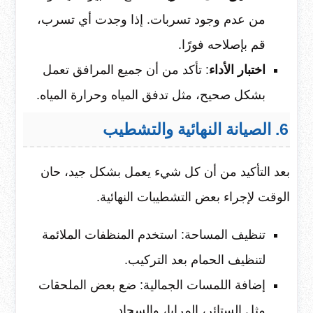
من عدم وجود تسربات. إذا وجدت أي تسرب،
قم بإصلاحه فورًا.
اختبار الأداء
: تأكد من أن جميع المرافق تعمل
بشكل صحيح، مثل تدفق المياه وحرارة المياه.
6. الصيانة النهائية والتشطيب
بعد التأكيد من أن كل شيء يعمل بشكل جيد، حان
الوقت لإجراء بعض التشطيبات النهائية.
تنظيف المساحة: استخدم المنظفات الملائمة
لتنظيف الحمام بعد التركيب.
إضافة اللمسات الجمالية: ضع بعض الملحقات
مثل الستائر، المرايا، والسجاد.