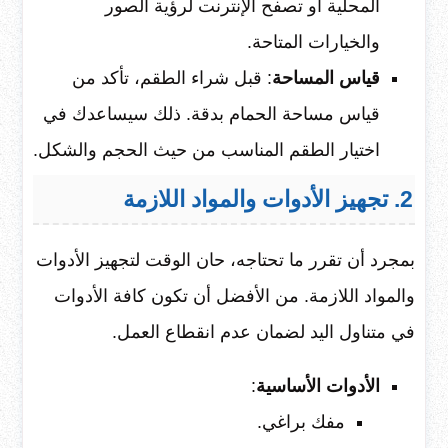
المحلية أو تصفح الإنترنت لرؤية الصور
والخيارات المتاحة.
قياس المساحة
: قبل شراء الطقم، تأكد من
قياس مساحة الحمام بدقة. ذلك سيساعدك في
اختيار الطقم المناسب من حيث الحجم والشكل.
2. تجهيز الأدوات والمواد اللازمة
بمجرد أن تقرر ما تحتاجه، حان الوقت لتجهيز الأدوات
والمواد اللازمة. من الأفضل أن تكون كافة الأدوات
في متناول اليد لضمان عدم انقطاع العمل.
الأدوات الأساسية
:
مفك براغي.