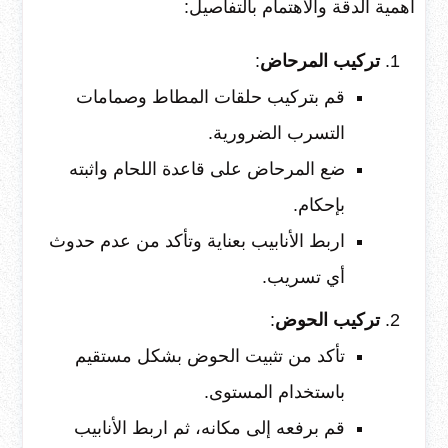
أهمية الدقة والاهتمام بالتفاصيل:
تركيب المرحاض
:
قم بتركيب حلقات المطاط وصمامات
التسرب الضرورية.
ضع المرحاض على قاعدة اللحام واثبته
بإحكام.
اربط الأنابيب بعناية وتأكد من عدم حدوث
أي تسريب.
تركيب الحوض
:
تأكد من تثبيت الحوض بشكل مستقيم
باستخدام المستوى.
قم برفعه إلى مكانه، ثم اربط الأنابيب