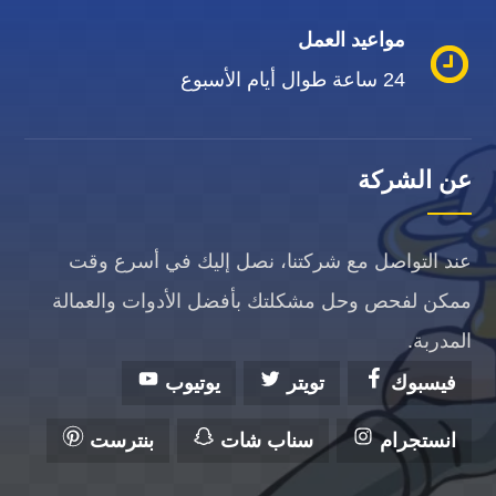
مواعيد العمل
24 ساعة طوال أيام الأسبوع
عن الشركة
عند التواصل مع شركتنا، نصل إليك في أسرع وقت
ممكن لفحص وحل مشكلتك بأفضل الأدوات والعمالة
المدربة.
فيسبوك
تويتر
يوتيوب
انستجرام
سناب شات
بنترست