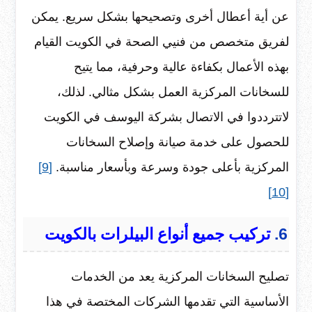
عن أية أعطال أخرى وتصحيحها بشكل سريع. يمكن
لفريق متخصص من فنيي الصحة في الكويت القيام
بهذه الأعمال بكفاءة عالية وحرفية، مما يتيح
للسخانات المركزية العمل بشكل مثالي. لذلك،
لاتترددوا في الاتصال بشركة اليوسف في الكويت
للحصول على خدمة صيانة وإصلاح السخانات
المركزية بأعلى جودة وسرعة وبأسعار مناسبة.
[9]
[10]
6.
تركيب جميع أنواع البيلرات بالكويت
تصليح السخانات المركزية يعد من الخدمات
الأساسية التي تقدمها الشركات المختصة في هذا