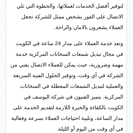
لتوفير أفضل الخدمات لعملائها، والخطوة التي تلي
الاتصال على الفور بشخص ممثل للشركة تجعل
العملاء يشعرون بالامان والراحة.
وتعد خدمة العملاء على مدار 24 ساعة في الكويت
في مجال تبديل شمعات السخانات المركزية خدمة
مهمة وضرورية، حيث يمكن للعملاء الاتصال بفني من
الشركة في أي وقت، وتوفير الحلول الفنية السريعة
والعملية لتبديل الشمعات المعطلة في السخانات
المركزية. يتميز الفنيون في شركة اليوسف في
الكويت بالكفاءة والخبرة اللازمة لتقديم الخدمة على
مدار الساعة، وتلبية احتياجات العملاء بسرعة وفعالية
في أي وقت من اليوم أو الليلة.