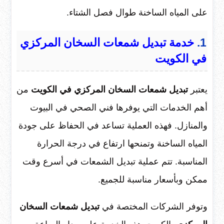
على المياه الساخنة طوال فصل الشتاء.
1.
خدمة تبديل شمعات السخان المركزي
في الكويت
يعتبر
تبديل شمعات السخان المركزي في الكويت
من
أهم الخدمات التي يوفرها فني الصحي في البيوت
والمنازل. فهذه العملية تساعد في الحفاظ على جودة
المياه الساخنة وتمنحها ارتفاع في درجة الحرارة
المناسبة. تتم عملية تبديل الشمعات في أسرع وقت
ممكن وبأسعار مناسبة للجميع.
وتوفر الشركات المختصة في
تبديل شمعات السخان