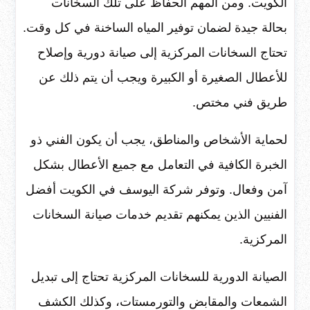
الكويت. ومن المهم الحفاظ على تلك السخانات
بحالة جيدة لضمان توفير المياه الساخنة في كل وقت.
تحتاج السخانات المركزية إلى صيانة دورية وإصلاح
للأعطال الصغيرة أو الكبيرة ويجب أن يتم ذلك عن
طريق فني مختص.
لحماية الأشخاص والمناطق، يجب أن يكون الفني ذو
الخبرة الكافية في التعامل مع جميع الأعطال بشكل
آمن وفعال. وتوفر شركة اليوسف في الكويت أفضل
الفنيين الذين يمكنهم تقديم خدمات صيانة السخانات
المركزية.
الصيانة الدورية للسخانات المركزية تحتاج إلى تبديل
الشمعات والمقابض والتورمستات، وكذلك الكشف