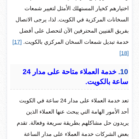
اختيارهم كخيار المستهلك الأمثل لتغيير شمعات
السخانات المركزية في الكويت. لذا، يرجى الاتصال
بفريق الفنيين المحترفين الآن لتحصل على أفضل
خدمة تبديل شمعات السخان المركزي بالكويت.
[17]
[18]
10.
خدمة العملاء متاحة على مدار 24
ساعة بالكويت.
تعد خدمة العملاء على مدار 24 ساعة في الكويت
أحد الأمور الهامة التي يبحث عنها العملاء الذين
يريدون حل مشاكلهم بطريقة سريعة وفعالة. تقدم
بعض الشركات خدمة العملاء على مدار الساعة