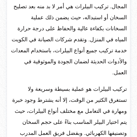
المجال. تركيب البيلرات هي أمر لا بد منه بعد تصليح
السخان أو استبداله، حيث يضمن ذلك عملية
السخانات بكفاءة عالية والحفاظ على درجة حرارة
المياه في المنزل. وتقدم شركات الصيانة في الكويت
خدمة تركيب جميع أنواع البيلرات، باستخدام المعدات
والأدوات الحديثة لضمان الجودة والموثوقية في
العمل.
تركيب البيلرات هو عملية بسيطة وسريعة ولا
تستغرق الكثير من الوقت، إلا أنه يشترط وجود خبرة
ومهارة في التعامل مع مختلف أنواع البيلرات، حيث
يتم اختيار البيلر المناسب بناءً على حجم السخان
وتصنيفها الكهربائي. وبفضل فريق العمل المدرب