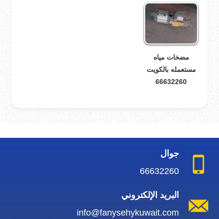
مضخات مياه
مستعمله بالكويت
66632260
جوال
66632260
البريد الإلكتروني
info@fanysehykuwait.com