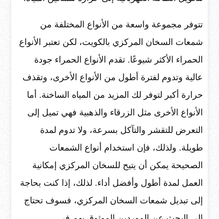
تتوفر مجموعة واسعة من الأنواع المختلفة من
شمعات السخان المركزي بالكويت، لكن تعتبر الأنواع
الحمراء الأكثر شيوعًا. تقدم الأنواع الحمراء جودة
عالية وتدوم لفترة أطول من الأنواع الأخرى، وتقذف
حرارة أكبر لتوفر لك المزيد من المياه الساخنة. أما
الأنواع الأخرى مثل الزرقاء والذهبية فهي تميل إلى
التعرض للتقشر والتآكل بسرعة، ولا تدوم لمدة
طويلة. ولذلك، فإن استخدام أنواع الشمعات
الصحيحة يمكن أن يتيح للسخان المركزي إمكانية
العمل لمدة أطول وأفضل أداء. لذلك، إذا كنت بحاجة
إلى تبديل شمعات السخان المركزي، فسوف تحتاج
إلى البحث عن الموردين الموثوق بهم في