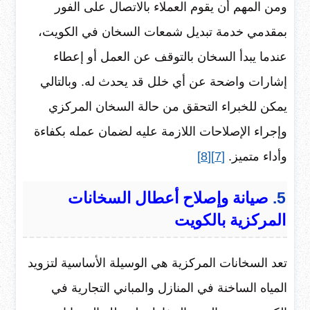
ومن المهم أن يقوم العملاء بالاتصال على الفور
بمقدمي خدمة تبديل شمعات السخان في الكويت،
عندما يبدأ السخان بالتوقف عن العمل أو إعطاء
إشارات واضحة عن أي خلل قد يحدث له. وبالتالي
يمكن للخبراء التحقق من حالة السخان المركزي
وإجراء الإصلاحات اللازمة عليه لضمان عمله بكفاءة
وأداء متميز.
[7]
[8]
5.
صيانة وإصلاح أعطال السخانات
المركزية بالكويت
تعد السخانات المركزية هي الوسيلة الأساسية لتزويد
المياه الساخنة في المنازل والمباني التجارية في