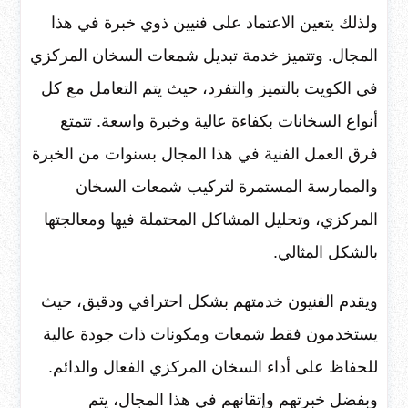
ولذلك يتعين الاعتماد على فنيين ذوي خبرة في هذا
المجال. وتتميز خدمة تبديل شمعات السخان المركزي
في الكويت بالتميز والتفرد، حيث يتم التعامل مع كل
أنواع السخانات بكفاءة عالية وخبرة واسعة. تتمتع
فرق العمل الفنية في هذا المجال بسنوات من الخبرة
والممارسة المستمرة لتركيب شمعات السخان
المركزي، وتحليل المشاكل المحتملة فيها ومعالجتها
بالشكل المثالي.
ويقدم الفنيون خدمتهم بشكل احترافي ودقيق، حيث
يستخدمون فقط شمعات ومكونات ذات جودة عالية
للحفاظ على أداء السخان المركزي الفعال والدائم.
وبفضل خبرتهم وإتقانهم في هذا المجال، يتم