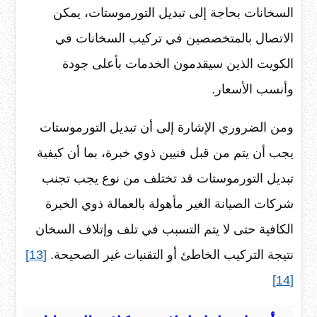
السخانات بحاجة إلى تبديل التورموستات، يمكن
الاتصال بالمتخصصين في تركيب السخانات في
الكويت الذين سيقدمون الخدمات بأعلى جودة
وأنسب الأسعار.
ومن الضروري الإشارة إلى أن تبديل التورموستات
يجب أن يتم من قبل فنيين ذوي خبرة، بما أن كيفية
تبديل التورموستات قد تختلف من نوع يجب تجنب
شركات الصيانة الغير مأهولة بالعمالة ذوي الخبرة
الكافية حتى لا يتم التسبب في تلف وإتلاف السخان
نتيجة التركيب الخاطئ أو التقنيات غير الصحيحة.
[13]
[14]