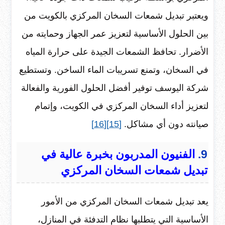
ويعتبر تبديل شمعات السخان المركزي بالكويت من
بين الحلول الأساسية لتعزيز عمر الجهاز وحمايته من
الأضرار. تحافظ الشمعات الجيدة على حرارة المياه
في السخان، وتمنع تسريبات الماء الساخن. وتستطيع
شركة اليوسف توفير أفضل الحلول الفورية والفعالة
لتعزيز أداء السخان المركزي في الكويت، وإتمام
صيانته دون أي مشاكل.
[15]
[16]
9.
الفنيون المدربون بخبرة عالية في
تبديل شمعات السخان المركزي
يعد تبديل شمعات السخان المركزي من الأمور
الأساسية التي يتطلبها نظام التدفئة في المنازل،