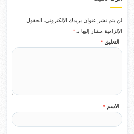
لن يتم نشر عنوان بريدك الإلكتروني.
الحقول
الإلزامية مشار إليها بـ
*
التعليق
*
الاسم
*