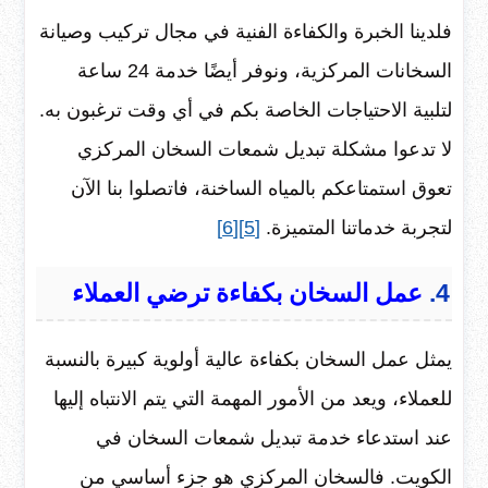
فلدينا الخبرة والكفاءة الفنية في مجال تركيب وصيانة
السخانات المركزية، ونوفر أيضًا خدمة 24 ساعة
لتلبية الاحتياجات الخاصة بكم في أي وقت ترغبون به.
لا تدعوا مشكلة تبديل شمعات السخان المركزي
تعوق استمتاعكم بالمياه الساخنة، فاتصلوا بنا الآن
لتجربة خدماتنا المتميزة.
[5]
[6]
4.
عمل السخان بكفاءة ترضي العملاء
يمثل عمل السخان بكفاءة عالية أولوية كبيرة بالنسبة
للعملاء، ويعد من الأمور المهمة التي يتم الانتباه إليها
عند استدعاء خدمة تبديل شمعات السخان في
الكويت. فالسخان المركزي هو جزء أساسي من