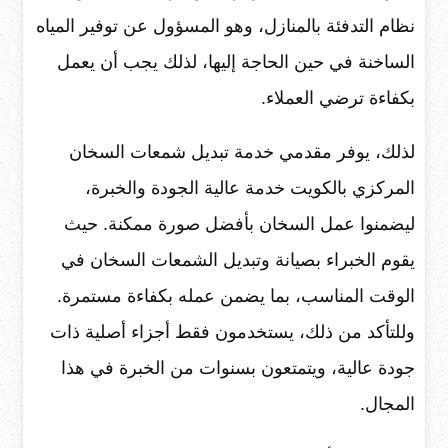
نظام التدفئة بالمنازل، وهو المسؤول عن توفير المياه
الساخنة في حين الحاجة إليها، لذلك يجب أن يعمل
بكفاءة ترضي العملاء.
لذلك، يوفر مقدمي خدمة تبديل شمعات السخان
المركزي بالكويت خدمة عالية الجودة والخبرة،
ليضمنوا عمل السخان بأفضل صورة ممكنة. حيث
يقوم الخبراء بصيانة وتبديل الشمعات السخان في
الوقت المناسب، بما يضمن عمله بكفاءة مستمرة.
وللتأكد من ذلك، يستخدمون فقط أجزاء أصلية ذات
جودة عالية، ويتمتعون بسنوات من الخبرة في هذا
المجال.