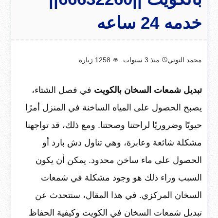
خدمه 24 ساعه
محمد التوني
منذ 3 سنوات
1258
زيارة
تبديل شمعات السخان بالكويت
في فصل الشتاء،
يصبح الحصول على المياه الساخنة في المنزل أمرًا
حيويًا وضروريًا لراحتنا وصحتنا. ومع ذلك، قد تواجهنا
مشكلة شائعة وعابرة، وهي تناول دش بارد أو
الحصول على ماء ساخن محدود. يمكن أن يكون
السبب وراء ذلك هو وجود مشكلة في شمعات
السخان المركزي. في هذا المقال، سنتحدث عن
تبديل شمعات السخان في الكويت وكيفية الحفاظ