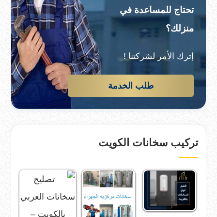
تحتاج للمساعدة في
منزلك؟
إترك الأمر لشركتنا !
طلب الخدمة
تركيب سخانات الكويت