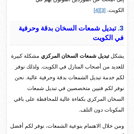
الكويت.
[3]
[4]
3.
تبديل شمعات السخان بدقة وحرفية
في الكويت
يشكل
تبديل شمعات السخان المركزي
مشكلة كبيرة
للعديد من أصحاب المنازل في الكويت. ولذلك نوفر
لكم خدمة تبديل الشمعات بدقة وحرفية عالية. نحن
نوفر لكم فنيين متخصصين في تبديل شمعات
السخان المركزي بكفاءة عالية للمحافظة على باقي
المكونات دون التلف.
ومن خلال الاهتمام بنوعية الشمعات، نوفر لكم أفضل