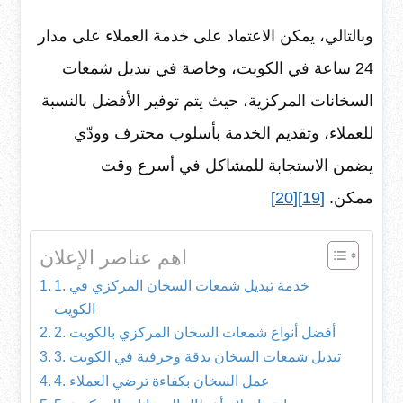
وبالتالي، يمكن الاعتماد على خدمة العملاء على مدار
24 ساعة في الكويت، وخاصة في تبديل شمعات
السخانات المركزية، حيث يتم توفير الأفضل بالنسبة
للعملاء، وتقديم الخدمة بأسلوب محترف وودّي
يضمن الاستجابة للمشاكل في أسرع وقت
ممكن.
[19]
[20]
اهم عناصر الإعلان
1. خدمة تبديل شمعات السخان المركزي في
الكويت
2. أفضل أنواع شمعات السخان المركزي بالكويت
3. تبديل شمعات السخان بدقة وحرفية في الكويت
4. عمل السخان بكفاءة ترضي العملاء