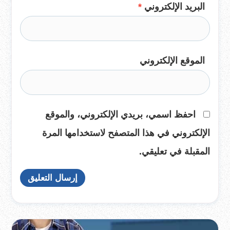
البريد الإلكتروني
*
الموقع الإلكتروني
احفظ اسمي، بريدي الإلكتروني، والموقع
الإلكتروني في هذا المتصفح لاستخدامها المرة
المقبلة في تعليقي.