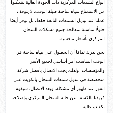
أنواع الشمعات المركزية ذات الجودة العالية لتتمكنوا
من الاستمتاع بمياه ساخنة طيلة الوقت. لا يتوقف
عملنا عند تبديل الشمعات التالفة فقط، بل نوفر أيضًا
حلولًا مناسبة لمعالجة جميع مشكلات السخان
المركزي بأسعار تنافسية.
نحن ندرك تمامًا أن الحصول على مياه ساخنة في
الوقت المناسب أمر أساسي لجميع الأسر
والمؤسسات، ولذلك يجب الاتصال بأفضل شركة
متخصصة في تبديل شمعات السخان بالكويت على
الفور عند ظهور أي مشكلة. وبعد الاتصال، سيقوم
فريقنا بالكشف عن حالة السخان المركزي وإصلاحه
بكفاءة عالية.