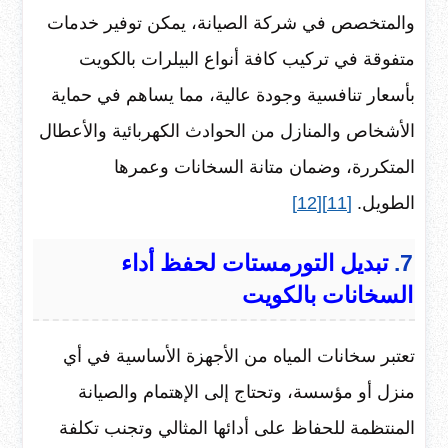
والمتخصص في شركة الصيانة، يمكن توفير خدمات
متفوقة في تركيب كافة أنواع البيلرات بالكويت
بأسعار تنافسية وجودة عالية، مما يساهم في حماية
الأشخاص والمنازل من الحوادث الكهربائية والأعطال
المتكررة، وضمان متانة السخانات وعمرها
الطويل.
[11]
[12]
7.
تبديل التورمستات لحفظ أداء
السخانات بالكويت
تعتبر سخانات المياه من الأجهزة الأساسية في أي
منزل أو مؤسسة، وتحتاج إلى الإهتمام والصيانة
المنتظمة للحفاظ على أدائها المثالي وتجنب تكلفة