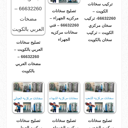
تركيب سخانات
تصليح سخانات
الكويت –
مركزيه الجهراء –
66632260- تركيب
66632260 – فني
سخان مركزي
سخانات مركزيه
الكويت – تركيب
الجهراء
سخان بالكويت
تصليح سخانات
العربي بالكويت –
66632260 –
مضخات العربي
بالكويت
تصليح سخانات
تصليح سخانات
تصليح سخانات
مركزيه الشعب –
مركزيه الشهداء –
مركزيه العبدلي –