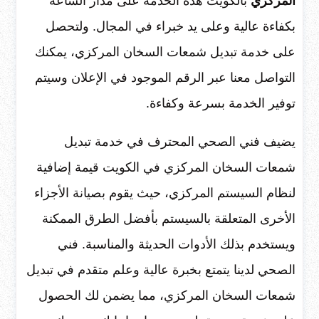
المركزي
بالكويت هذه الخدمة على مدار الساعة
بكفاءة عالية وعلى يد خبراء في المجال. ولتحصل
على خدمة تبديل شمعات السخان المركزي، يمكنك
التواصل معنا عبر الرقم الموجود في الإعلان وسيتم
توفير الخدمة بسرعة وكفاءة.
يضيف فني الصحي المحترف في خدمة تبديل
شمعات السخان المركزي في الكويت قيمة إضافية
لنظام السيستم المركزي، حيث يقوم بصيانة الأجزاء
الأخرى المتعلقة بالسيستم بأفضل الطرق الممكنة
ويستخدم بذلك الأدوات الحديثة والمناسبة. فني
الصحي لدينا يتمتع بخبرة عالية وعلم متقدم في تبديل
شمعات السخان المركزي، مما يضمن لك الحصول