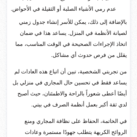
عدم رمي الأشياء الصلبة أو الثقيلة في الأحواض.
بالإضافة إلى ذلك، يمكن للأسر إنشاء جدول زمني
لصيانة الأنظمة في المنزل. يساعد هذا في ضمان
اتخاذ الإجراءات الصحيحة في الوقت المناسب، مما
يقلل من فرص حدوث أي مشاكل.
من تجربتي الشخصية، تبين أن اتباع هذه العادات لم
يساعد فقط في تحسين حال المجاري في منزلي بل
أيضًا أعطى شعوراً بالراحة والاطمئنان، حيث أصبح
لدي ثقة أكبر بعمل أنظمة الصرف في بيتي.
في الخاتمة، الحفاظ على نظافة المجاري ومنع
الروائح الكريهة يتطلب جهودًا مستمرة وعادات