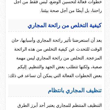
خطوات فعالة لتحسين الوضع، ليس فقط من أجل
راحتنا، بل أيضًا من أجل صحة بيئتنا.
كيفية التخلص من رائحة المجاري
بعد أن استعرضنا تأثير رائحة المجاري وأسبابها، حان
الوقت للتحدث عن كيفية التخلص من هذه الرائحة
المزعجة. التخلص من رائحة المجاري ليس مهمة
صعبة، ولكنها تتطلب بعض الجهد والتنظيم. إليكم
بعض الخطوات الفعالة التي يمكن أن تساعد في ذلك:
تنظيف المجاري بانتظام
التنظيف المنتظم للمجاري يعتبر أحد أبرز الطرق