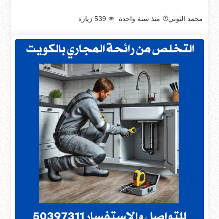
محمد التوني
منذ سنة واحدة
539
زيارة