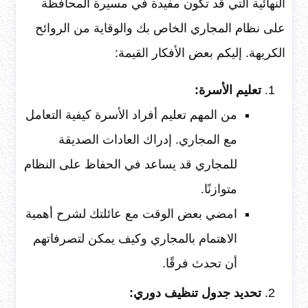
النهائية التي قد تكون مفيدة في مسيرة المحافظة
على نظام المجاري الخاص بك والوقاية من الروائح
الكريهة. إليكم بعض الأفكار القيمة:
تعليم الأسرة:
من المهم تعليم أفراد الأسرة كيفية التعامل
مع المجاري. إدراك العادات الصديقة
للمجاري قد يساعد في الحفاظ على النظام
متوازنًا.
امضي بعض الوقت مع عائلتك لشرح أهمية
الاهتمام بالمجاري وكيف يمكن لتصرفاتهم
أن تحدث فرقًا.
تحديد جدول تنظيف دوري: