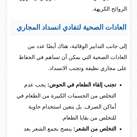
الروائح الكريهة.
العادات الصحية لتفادي انسداد المجاري
إلى جانب التدابير الوقائية، هناك أيضًا عدد من
العادات الصحية التي يمكن أن تساهم في الحفاظ
على مجاري نظيفة وتجنب الانسداد.
تجنب إلقاء الطعام في الحوض:
يجب عدم
التخلص من الجسمات الكبيرة من الطعام في
أماكن الصرف. بل يتعين استخدام حاوية
للتخلص من بقايا الطعام.
التخلص من الشعر:
ينصح بجمع الشعر بعد