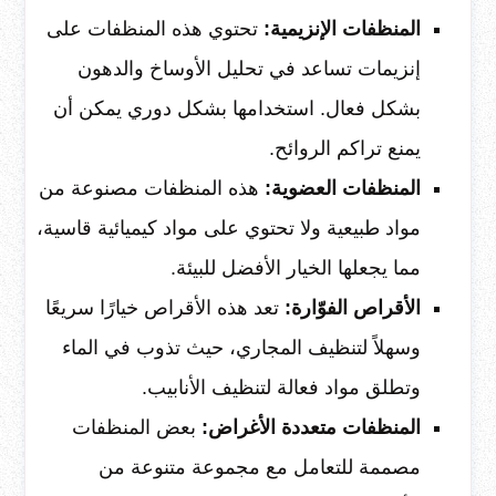
المنظفات الإنزيمية:
تحتوي هذه المنظفات على
إنزيمات تساعد في تحليل الأوساخ والدهون
بشكل فعال. استخدامها بشكل دوري يمكن أن
يمنع تراكم الروائح.
المنظفات العضوية:
هذه المنظفات مصنوعة من
مواد طبيعية ولا تحتوي على مواد كيميائية قاسية،
مما يجعلها الخيار الأفضل للبيئة.
الأقراص الفوّارة:
تعد هذه الأقراص خيارًا سريعًا
وسهلاً لتنظيف المجاري، حيث تذوب في الماء
وتطلق مواد فعالة لتنظيف الأنابيب.
المنظفات متعددة الأغراض:
بعض المنظفات
مصممة للتعامل مع مجموعة متنوعة من