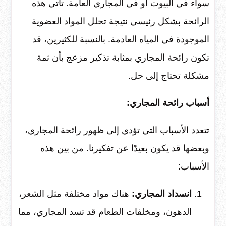
سواء في البيوت أو في المجاري العامة. تأتي هذه
الرائحة بشكل رئيسي نتيجة تحلل المواد العضوية
الموجودة في المياه العادمة. بالنسبة للكثيرين، قد
تكون رائحة المجاري بمثابة تذكير مزعج بأن ثمة
مشكلة تحتاج إلى حل.
أسباب رائحة المجاري:
تتعدد الأسباب التي تؤدي إلى ظهور رائحة المجاري،
وبعضها قد يكون بعيدًا عن تفكيرنا. من بين هذه
الأسباب:
انسداد المجاري:
هناك مواد مختلفة مثل الشعر،
الدهون، ومخلفات الطعام قد تسد المجاري، مما