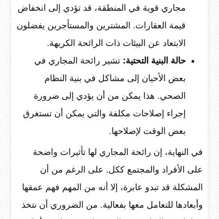
مجاري قوية في المنطقة، قد تؤدي إلى انخفاض
قيمة العقارات. المشترين والمستأجرين يفضلون
الابتعاد عن البيئات ذات الرائحة الكريهة.
حالة البنية التحتية:
تشير رائحة المجاري في
بعض الأحيان إلى مشاكل في بنية النظام
الصحي. هذا يمكن من أن يؤدي إلى ضرورة
إجراء إصلاحات مكلفة والتي يمكن أن تستغرق
بعض الوقت لإصلاحها.
في النهاية، إن رائحة المجاري لها تأثيرات واضحة
على الأفراد والمجتمع ككل. على الرغم من أن
المشكلة قد تبدو عابرة، إلا أنه من المهم فهم عمقها
وأبعادها للتعامل معها بفعالية. من الضروري أن نتخذ