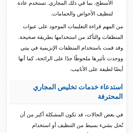
الأسطح، بما في ذلك المجاري. تستخدم عادة
لتنظيف الأحواض والحمامات.
من المهم قراءة التعليمات الموجود على عبوات
المنظفات والتأكد من استخدامها بطريقة صحيحة.
وقد قمت باستخدام المنظفات الإنزيمية في بيتي
ووجدت تأثيرها ملحوظًا جدًا على الرائحة، كما أنها
أيضًا لطيفة على الأنابيب.
استدعاء خدمات تخليص المجاري
المحترفة
في بعض الحالات، قد تكون المشكلة أكبر من أن
تُحل بشيء بسيط من التنظيف أو استخدام