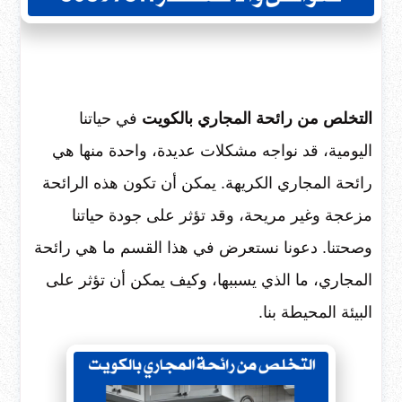
التخلص من رائحة المجاري بالكويت
في حياتنا
اليومية، قد نواجه مشكلات عديدة، واحدة منها هي
رائحة المجاري الكريهة. يمكن أن تكون هذه الرائحة
مزعجة وغير مريحة، وقد تؤثر على جودة حياتنا
وصحتنا. دعونا نستعرض في هذا القسم ما هي رائحة
المجاري، ما الذي يسببها، وكيف يمكن أن تؤثر على
البيئة المحيطة بنا.