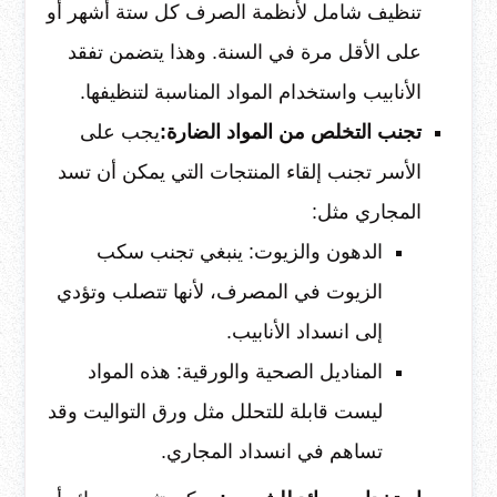
تنظيف شامل لأنظمة الصرف كل ستة أشهر أو
على الأقل مرة في السنة. وهذا يتضمن تفقد
الأنابيب واستخدام المواد المناسبة لتنظيفها.
تجنب التخلص من المواد الضارة:
يجب على
الأسر تجنب إلقاء المنتجات التي يمكن أن تسد
المجاري مثل:
الدهون والزيوت: ينبغي تجنب سكب
الزيوت في المصرف، لأنها تتصلب وتؤدي
إلى انسداد الأنابيب.
المناديل الصحية والورقية: هذه المواد
ليست قابلة للتحلل مثل ورق التواليت وقد
تساهم في انسداد المجاري.