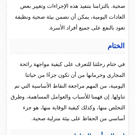
صحية. بالتزامنا بتنفيذ هذه الإجراءات وتغيير بعض
العادات اليومية، يمكن أن نضمن بيئة صحية ونظيفة
تعود بالنفع على جميع أفراد الأسرة.
الختام
في ختام رحلتنا للتعرف على كيفية مواجهة رائحة
المجاري وحرمانها من أن تكون جزءًا من حياتنا
اليومية، من المهم مراجعة النقاط الأساسية التي تم
تناولها. إن فهمنا للأسباب والعوامل المساهمة، وطرق
التخلص منها، وكذلك كيفية الوقاية منها، هو جزء
أساسي من الحفاظ على بيئة منزلية صحية.