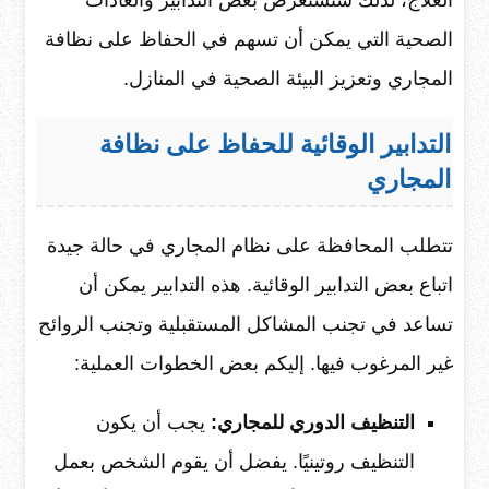
العلاج، لذلك سنستعرض بعض التدابير والعادات
الصحية التي يمكن أن تسهم في الحفاظ على نظافة
المجاري وتعزيز البيئة الصحية في المنازل.
التدابير الوقائية للحفاظ على نظافة
المجاري
تتطلب المحافظة على نظام المجاري في حالة جيدة
اتباع بعض التدابير الوقائية. هذه التدابير يمكن أن
تساعد في تجنب المشاكل المستقبلية وتجنب الروائح
غير المرغوب فيها. إليكم بعض الخطوات العملية:
التنظيف الدوري للمجاري:
يجب أن يكون
التنظيف روتينيًا. يفضل أن يقوم الشخص بعمل