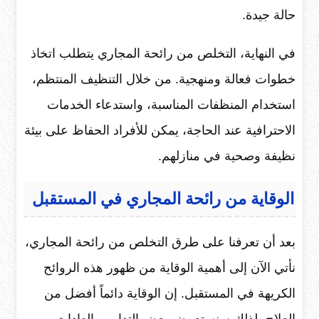
حالة جيدة.
في النهاية، التخلص من رائحة المجاري يتطلب اتخاذ
خطوات فعالة ومنهجية. من خلال التنظيف المنتظم،
استخدام المنظفات المناسبة، واستدعاء الخدمات
الاحترافية عند الحاجة، يمكن للأفراد الحفاظ على بيئة
نظيفة وصحية في منازلهم.
الوقاية من رائحة المجاري في المستقبل
بعد أن تعرفنا على طرق التخلص من رائحة المجاري،
نأتي الآن إلى أهمية الوقاية من ظهور هذه الروائح
الكريهة في المستقبل. إن الوقاية دائماً أفضل من