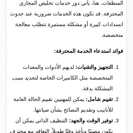
المنظفات. هنا، يأتي دور خدمات تخليص المجاري
المحترفة. قد تكون هذه الخدمات ضرورية عند حدوث
انسدادات كبيرة أو مشكلة مستمرة تتطلب معالجة
متخصصة.
فوائد استدعاء الخدمة المحترفة:
التجهيز والتقنيات:
لديهم الأدوات والمعدات
المتخصصة مثل الكاميرات الخاصة لتحديد سبب
المشكلة بدقة.
تقييم شامل:
يمكن للمهنيين تقييم الحالة العامة
للأنابيب وتقديم النصائح بشأن صيانتها.
توفير الوقت والجهد:
التنظيف الذاتي يمكن أن
يكون مضنيًا ويأخذ وقتًا طويلاً. التعاقد مع محترف