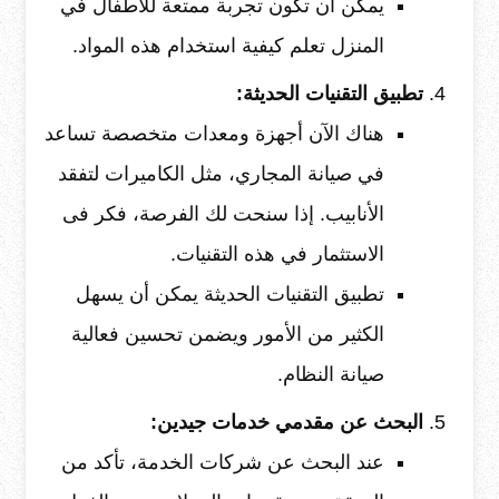
يمكن أن تكون تجربة ممتعة للأطفال في
المنزل تعلم كيفية استخدام هذه المواد.
تطبيق التقنيات الحديثة:
هناك الآن أجهزة ومعدات متخصصة تساعد
في صيانة المجاري، مثل الكاميرات لتفقد
الأنابيب. إذا سنحت لك الفرصة، فكر فى
الاستثمار في هذه التقنيات.
تطبيق التقنيات الحديثة يمكن أن يسهل
الكثير من الأمور ويضمن تحسين فعالية
صيانة النظام.
البحث عن مقدمي خدمات جيدين:
عند البحث عن شركات الخدمة، تأكد من