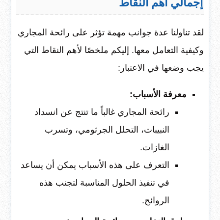
إجمالي أهم النقاط
لقد تناولنا عدة جوانب مهمة تؤثر على رائحة المجاري
وكيفية التعامل معها. إليكم ملخصًا لأهم النقاط التي
يجب وضعها في الاعتبار:
معرفة الأسباب:
رائحة المجاري غالباً ما تنتج عن انسداد
النبيبات، التحلل الجرثومي، وتسرب
الغازات.
التعرف على هذه الأسباب يمكن أن يساعد
في تنفيذ الحلول المناسبة لتجنب هذه
الروائح.