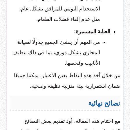
الاستخدام اليومي للمرافق بشكل عام،
مثل عدم إلقاء فضلات الطعام.
العناية المستمرة:
من المهم أن ينشئ الجميع جدولًا لصيانة
المجاري بشكل دوري، بما في ذلك تنظيف
الأنابيب وفحصها.
من خلال أخذ هذه النقاط بعين الاعتبار، يمكننا جميعًا
ضمان استمرارية بيئة منزلية نظيفة وصحية.
نصائح نهائية
مع اختتام هذه المقالة، أود تقديم بعض النصائح