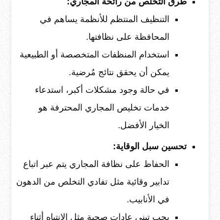
طرق التخلص من رائحة المجاري:
التنظيف المنتظم للأنظمة يساهم في
المحافظة على نظافتها.
استخدام المنظفات المتخصصة أو الطبيعية
يمكن أن يحقق نتائج مُرضية.
في حالة وجود مشكلات أكبر، استدعاء
خدمات تخليص المجاري المحترفة هو
الخيار الأفضل.
تحسين سبل الوقاية:
الحفاظ على نظافة المجاري يتم عبر اتباع
تدابير وقائية مثل تفادي التخلص من الدهون
في الأنابيب.
يجب تبني عادات صحية مثل الانتباه أثناء