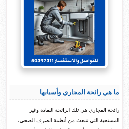
ما هي رائحة المجاري وأسبابها
رائحة المجاري هي تلك الرائحة النفاذة وغير
المستحبة التي تنبعث من أنظمة الصرف الصحي،