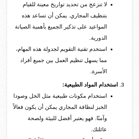
لا تنزعج من تحديد تواريخ معينة للقيام
بتنظيف المجاري. يمكن أن تساعد هذه
المواعيد على تذكير الجميع بأهمية الصيانة
الدورية.
استخدم تقنية التقويم لجدولة هذه المهام،
مما يسهل تنظيم العمل بين جميع أفراد
الأسرة.
استخدام المواد الطبيعية:
استخدام مكونات طبيعية مثل الخل وصودا
الخبز لنظافة المجاري يمكن أن يكون فعالاً
وآمنًا. فهو يعتبر أفضل للبيئة ولصحة
عائلتك.