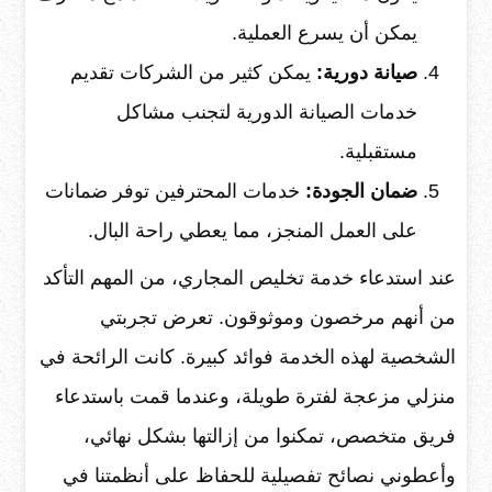
يمكن أن يسرع العملية.
صيانة دورية:
يمكن كثير من الشركات تقديم
خدمات الصيانة الدورية لتجنب مشاكل
مستقبلية.
ضمان الجودة:
خدمات المحترفين توفر ضمانات
على العمل المنجز، مما يعطي راحة البال.
عند استدعاء خدمة تخليص المجاري، من المهم التأكد
من أنهم مرخصون وموثوقون. تعرض تجربتي
الشخصية لهذه الخدمة فوائد كبيرة. كانت الرائحة في
منزلي مزعجة لفترة طويلة، وعندما قمت باستدعاء
فريق متخصص، تمكنوا من إزالتها بشكل نهائي،
وأعطوني نصائح تفصيلية للحفاظ على أنظمتنا في