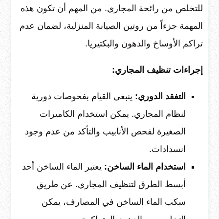
للتخلص من رائحة المجاري. من المهم أن تكون هذه
المهمة جزءاً من روتين الصيانة المنزلية، لضمان عدم
تراكم الأوساخ والدهون والبكتيريا.
إجراءات تنظيف المجاري:
التفقد الدوري:
ينبغي القيام بفحوصات دورية
لنظام المجاري. يمكن استخدام الكاميرات
الصغيرة لفحص الأنابيب والتأكد من عدم وجود
انسدادات.
استخدام الماء الساخن:
يعتبر الماء الساخن أحد
أبسط الطرق لتنظيف المجاري. عن طريق
سكب الماء الساخن في المصارف، يمكن