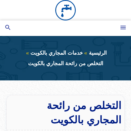
التجاوز
إلى
المحتوى
القائمة
بحث
عن
الرئيسية
خدمات المجاري بالكويت
التخلص من رائحة المجاري بالكويت
التخلص من رائحة
المجاري بالكويت