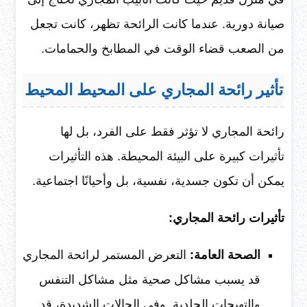
صيانة دورية. عندما كانت الرائحة تظهر، كانت تجعل
من الصعب قضاء الوقت في المطابخ والحمامات.
تأثير رائحة المجاري على المحيط المحيط
رائحة المجاري لا تؤثر فقط على الفرد، بل لها
تأثيرات كبيرة على البيئة المحيطة. هذه التأثيرات
يمكن أن تكون جسدية، نفسية، بل وأحيانًا اجتماعية.
تأثيرات رائحة المجاري:
الصحة العامة:
التعرض المستمر لرائحة المجاري
قد يسبب مشاكل صحية مثل مشاكل التنفس
والتهيجات الجلدية. وفي الحالات الشديدة، قد