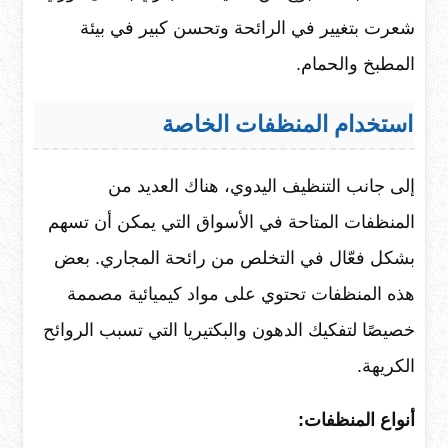
شعرت بتغيير في الرائحة وتحسن كبير في بيئة
المطبخ والحمام.
استخدام المنظفات الخاصة
إلى جانب التنظيف اليدوي، هناك العديد من
المنظفات المتاحة في الأسواق التي يمكن أن تسهم
بشكل فعّال في التخلص من رائحة المجاري. بعض
هذه المنظفات تحتوي على مواد كيميائية مصممة
خصيصًا لتفكيك الدهون والبكتيريا التي تسبب الروائح
الكريهة.
أنواع المنظفات: