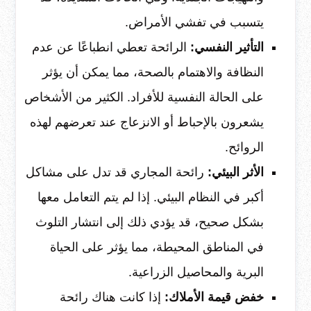
يتسبب في تفشي الأمراض.
التأثير النفسي:
الرائحة تعطي انطباعًا عن عدم
النظافة والاهتمام بالصحة، مما يمكن أن يؤثر
على الحالة النفسية للأفراد. الكثير من الأشخاص
يشعرون بالإحباط أو الانزعاج عند تعرضهم لهذه
الروائح.
الأثر البيئي:
رائحة المجاري قد تدل على مشاكل
أكبر في النظام البيئي. إذا لم يتم التعامل معها
بشكل صحيح، قد يؤدي ذلك إلى انتشار التلوث
في المناطق المحيطة، مما يؤثر على الحياة
البرية والمحاصيل الزراعية.
خفض قيمة الأملاك:
إذا كانت هناك رائحة